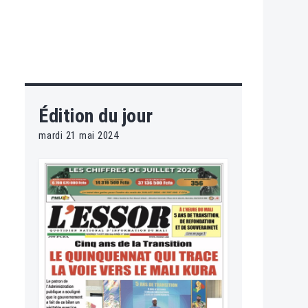
Édition du jour
mardi 21 mai 2024