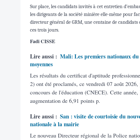
Sur place, les candidats invités à cet entretien d’em
les dirigeants de la société minière elle-même pour fac
directeur général de GRM, une centaine de candidats de
ces trois jours.
Fadi CISSE
Lire aussi :
Mali: Les premiers nationaux du 
moyennes
Les résultats du certificat d'aptitude profession
2) ont été proclamés, ce vendredi 07 août 2026, 
concours de l'éducation (CNECE). Cette année, 
augmentation de 6,91 points p.
Lire aussi :
San : visite de courtoisie du nouv
nationale à la mairie
Le nouveau Directeur régional de la Police natio