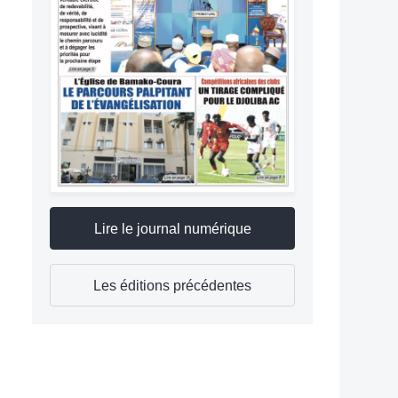
Lire le journal numérique
Les éditions précédentes