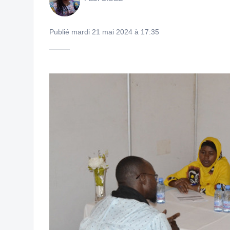
Publié mardi 21 mai 2024 à 17:35