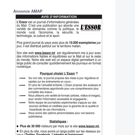
Annonce AMAP