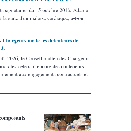
ats signataires du 15 octobre 2016, Adama
 la suite d'un malaise cardiaque, a-t-on
 Chargeurs invite les détenteurs de
oût
ût 2026, le Conseil malien des Chargeurs
 morales détenant encore des conteneurs
formément aux engagements contractuels et
 composants