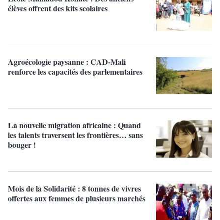
élèves offrent des kits scolaires
Agroécologie paysanne : CAD-Mali
renforce les capacités des parlementaires
La nouvelle migration africaine : Quand
les talents traversent les frontières… sans
bouger !
Mois de la Solidarité : 8 tonnes de vivres
offertes aux femmes de plusieurs marchés