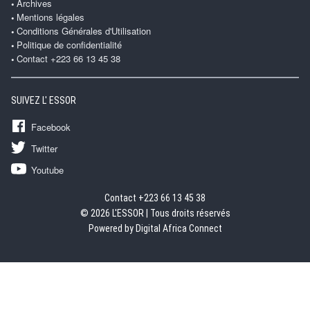
Archives
Mentions légales
Conditions Générales d'Utilisation
Politique de confidentialité
Contact +223 66 13 45 38
SUIVEZ L' ESSOR
Facebook
Twitter
Youtube
Contact +223 66 13 45 38
© 2026 L'ESSOR | Tous droits réservés
Powered by Digital Africa Connect