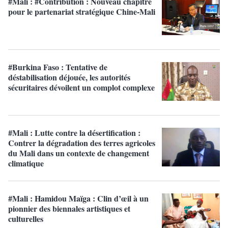
#Mali : #Contribution : Nouveau chapitre
pour le partenariat stratégique Chine-Mali
#Burkina Faso : Tentative de
déstabilisation déjouée, les autorités
sécuritaires dévoilent un complot complexe
#Mali : Lutte contre la désertification :
Contrer la dégradation des terres agricoles
du Mali dans un contexte de changement
climatique
#Mali : Hamidou Maïga : Clin d’œil à un
pionnier des biennales artistiques et
culturelles