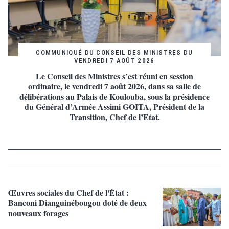
COMMUNIQUÉ DU CONSEIL DES MINISTRES DU
VENDREDI 7 AOÛT 2026
Le Conseil des Ministres s’est réuni en session
ordinaire, le vendredi 7 août 2026, dans sa salle de
délibérations au Palais de Koulouba, sous la présidence
du Général d’Armée Assimi GOITA, Président de la
Transition, Chef de l’Etat.
Œuvres sociales du Chef de l'État :
Banconi Dianguinébougou doté de deux
nouveaux forages