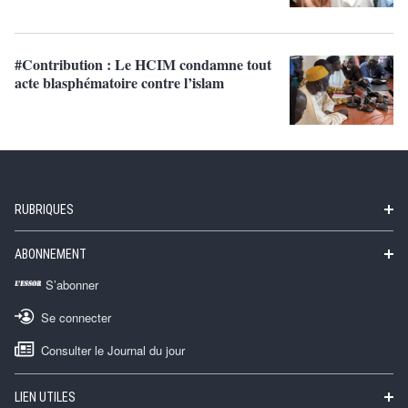
#Contribution : Le HCIM condamne tout
acte blasphématoire contre l’islam
RUBRIQUES
ABONNEMENT
S’abonner
Se connecter
Consulter le Journal du jour
LIEN UTILES