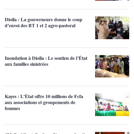
Dioïla : La gouverneure donne le coup
d’envoi des BT 1 et 2 agro-pastoral
Inondation à Dioïla : Le soutien de l’État
aux familles sinistrées
Kayes : L’État offre 10 millions de Fcfa
aux associations et groupements de
femmes