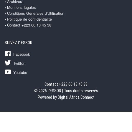
Archives
Mentions légales
Conditions Générales d'Utilisation
Politique de confidentialité
Contact +223 66 13 45 38
SUIVEZ L' ESSOR
Facebook
Twitter
Youtube
Contact +223 66 13 45 38
© 2026 L'ESSOR | Tous droits réservés
Powered by Digital Africa Connect