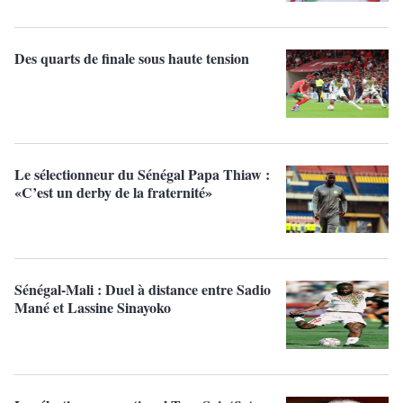
Des quarts de finale sous haute tension
Le sélectionneur du Sénégal Papa Thiaw :
«C’est un derby de la fraternité»
Sénégal-Mali : Duel à distance entre Sadio
Mané et Lassine Sinayoko