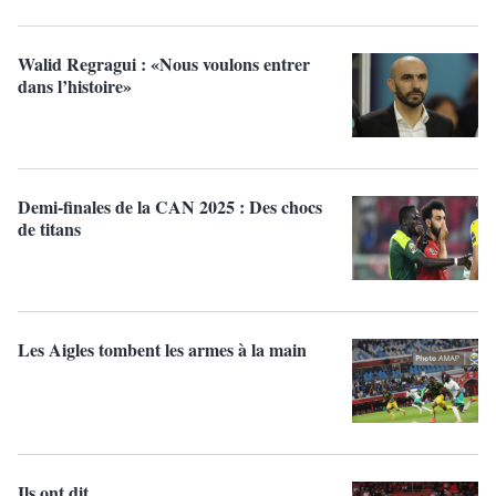
Walid Regragui : «Nous voulons entrer
dans l’histoire»
Demi-finales de la CAN 2025 : Des chocs
de titans
Les Aigles tombent les armes à la main
Ils ont dit...