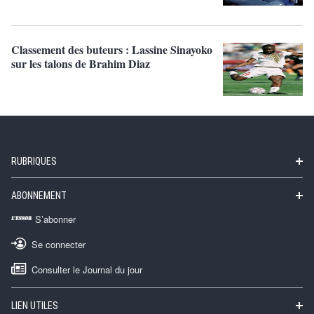
Classement des buteurs : Lassine Sinayoko
sur les talons de Brahim Diaz
RUBRIQUES
ABONNEMENT
S’abonner
Se connecter
Consulter le Journal du jour
LIEN UTILES