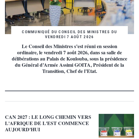
COMMUNIQUÉ DU CONSEIL DES MINISTRES DU
VENDREDI 7 AOÛT 2026
Le Conseil des Ministres s’est réuni en session
ordinaire, le vendredi 7 août 2026, dans sa salle de
délibérations au Palais de Koulouba, sous la présidence
du Général d’Armée Assimi GOITA, Président de la
Transition, Chef de l’Etat.
CAN 2027 : LE LONG CHEMIN VERS
L'AFRIQUE DE L'EST COMMENCE
AUJOURD'HUI