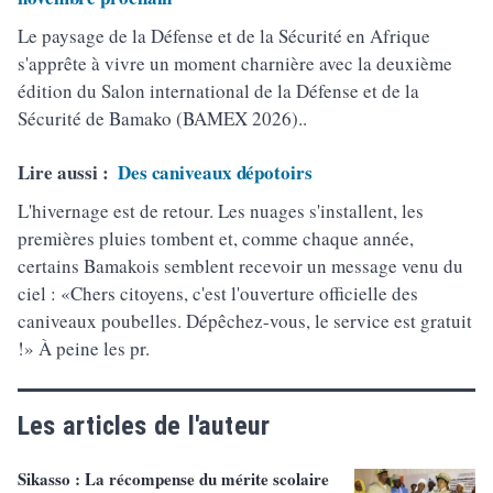
Le paysage de la Défense et de la Sécurité en Afrique
s'apprête à vivre un moment charnière avec la deuxième
édition du Salon international de la Défense et de la
Sécurité de Bamako (BAMEX 2026)..
Lire aussi :
Des caniveaux dépotoirs
L'hivernage est de retour. Les nuages s'installent, les
premières pluies tombent et, comme chaque année,
certains Bamakois semblent recevoir un message venu du
ciel : «Chers citoyens, c'est l'ouverture officielle des
caniveaux poubelles. Dépêchez-vous, le service est gratuit
!» À peine les pr.
Les articles de l'auteur
Sikasso : La récompense du mérite scolaire