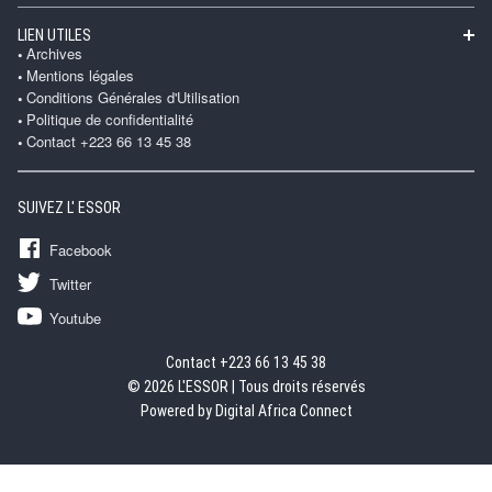
LIEN UTILES
Archives
Mentions légales
Conditions Générales d'Utilisation
Politique de confidentialité
Contact +223 66 13 45 38
SUIVEZ L' ESSOR
Facebook
Twitter
Youtube
Contact +223 66 13 45 38
© 2026 L'ESSOR | Tous droits réservés
Powered by Digital Africa Connect