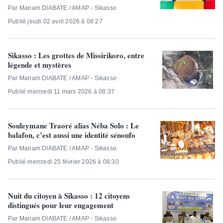
Par Mariam DIABATE / AMAP - Sikasso
Publié jeudi 02 avril 2026 à 08:27
Sikasso : Les grottes de Missirikoro, entre
légende et mystères
Par Mariam DIABATE / AMAP - Sikasso
Publié mercredi 11 mars 2026 à 08:37
Souleymane Traoré alias Néba Solo : Le
balafon, c’est aussi une identité sénoufo
Par Mariam DIABATE / AMAP - Sikasso
Publié mercredi 25 février 2026 à 08:30
Nuit du citoyen à Sikasso : 12 citoyens
distingués pour leur engagement
Par Mariam DIABATE / AMAP - Sikasso