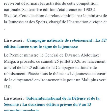
revivront désormais les activités de cette compétition
nationale. Sa dernière édition s'était tenue en 1983 à
Sikasso. Cette décision de relance initiée par le ministre de
la Jeunesse et des Sports, chargé de l'Instruction civique et
.
Lire aussi :
Campagne nationale de reboisement : La 32ᵉ
édition lancée sous le signe de la jeunesse
Le Premier ministre, le Général de Division Abdoulaye
Maïga, a procédé, ce samedi 25 juillet 2026, au lancement
officiel de la 32ᵉ édition de la Campagne nationale de
reboisement. Placée sous le thème : « La jeunesse au cœur
de la citoyenneté environnementale pour un Mali plus vert
et p.
Lire aussi :
Salon international de la Défense et de la
Sécurité : La deuxième édition prévue du 9 au 13
novembre prochain