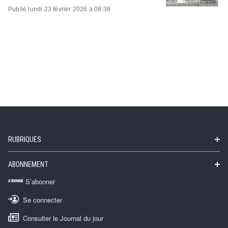
Publié lundi 23 février 2026 à 08:38
RUBRIQUES
ABONNEMENT
S’abonner
Se connecter
Consulter le Journal du jour