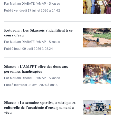
Par Mariam DIABATE / AMAP - Sikasso
Publié vendredi 17 juillet 2026 à 14:42
Kotoroni : Les Sikassois s’identifient à ce
cours d’eau
Par Mariam DIABATE / AMAP - Sikasso
Publié jeudi 09 avril 2026 à 08:24
Sikasso : L’AMPPT offre des dons aux
personnes handicapées
Par Mariam DIABATE / AMAP - Sikasso
Publié mercredi 08 avril 2026 à 08:00
Sikasso : La semaine sportive, artistique et
culturelle de l’académie d’enseignement a
vécu