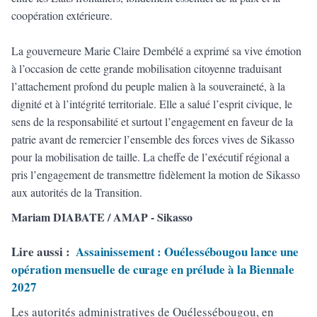
coopération extérieure.
La gouverneure Marie Claire Dembélé a exprimé sa vive émotion
à l’occasion de cette grande mobilisation citoyenne traduisant
l’attachement profond du peuple malien à la souveraineté, à la
dignité et à l’intégrité territoriale. Elle a salué l’esprit civique, le
sens de la responsabilité et surtout l’engagement en faveur de la
patrie avant de remercier l’ensemble des forces vives de Sikasso
pour la mobilisation de taille. La cheffe de l’exécutif régional a
pris l’engagement de transmettre fidèlement la motion de Sikasso
aux autorités de la Transition.
Mariam DIABATE / AMAP - Sikasso
Lire aussi :
Assainissement : Ouélessébougou lance une
opération mensuelle de curage en prélude à la Biennale
2027
Les autorités administratives de Ouélessébougou, en