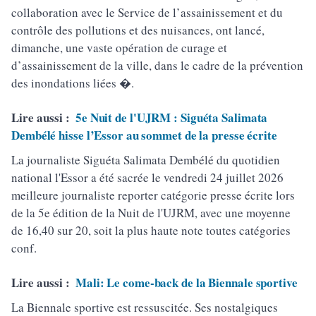
collaboration avec le Service de l’assainissement et du
contrôle des pollutions et des nuisances, ont lancé,
dimanche, une vaste opération de curage et
d’assainissement de la ville, dans le cadre de la prévention
des inondations liées �.
Lire aussi :
5e Nuit de l'UJRM : Siguéta Salimata
Dembélé hisse l’Essor au sommet de la presse écrite
La journaliste Siguéta Salimata Dembélé du quotidien
national l'Essor a été sacrée le vendredi 24 juillet 2026
meilleure journaliste reporter catégorie presse écrite lors
de la 5e édition de la Nuit de l'UJRM, avec une moyenne
de 16,40 sur 20, soit la plus haute note toutes catégories
conf.
Lire aussi :
Mali: Le come-back de la Biennale sportive
La Biennale sportive est ressuscitée. Ses nostalgiques