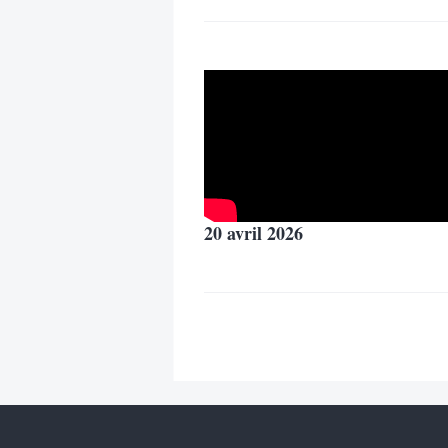
20 avril 2026