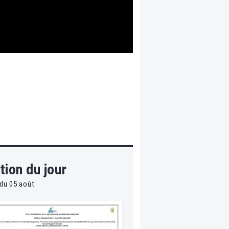
tion du jour
du 05 août