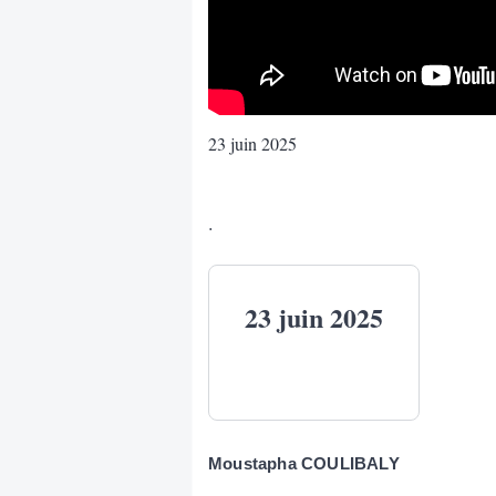
23 juin 2025
.
23 juin 2025
Moustapha COULIBALY