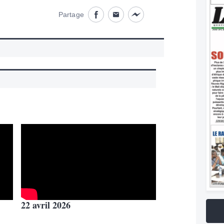
Partage
Partage désactivé
Partage désactivé
Partage désactivé
22 avril 2026