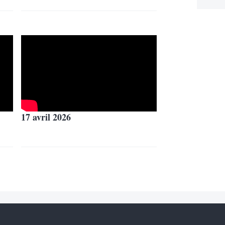
17 avril 2026