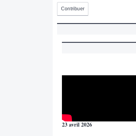
Contribuer
23 avril 2026