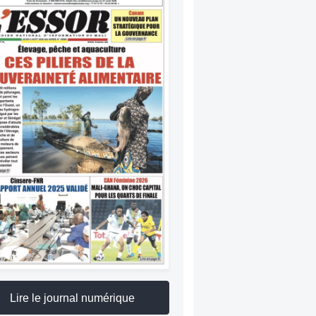
Lire le journal numérique