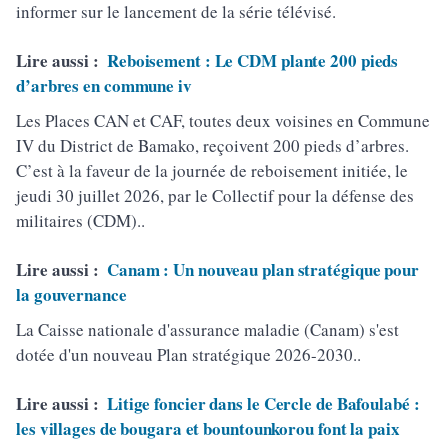
informer sur le lancement de la série télévisé.
Lire aussi :
Reboisement : Le CDM plante 200 pieds
d’arbres en commune iv
Les Places CAN et CAF, toutes deux voisines en Commune
IV du District de Bamako, reçoivent 200 pieds d’arbres.
C’est à la faveur de la journée de reboisement initiée, le
jeudi 30 juillet 2026, par le Collectif pour la défense des
militaires (CDM)..
Lire aussi :
Canam : Un nouveau plan stratégique pour
la gouvernance
La Caisse nationale d'assurance maladie (Canam) s'est
dotée d'un nouveau Plan stratégique 2026-2030..
Lire aussi :
Litige foncier dans le Cercle de Bafoulabé :
les villages de bougara et bountounkorou font la paix