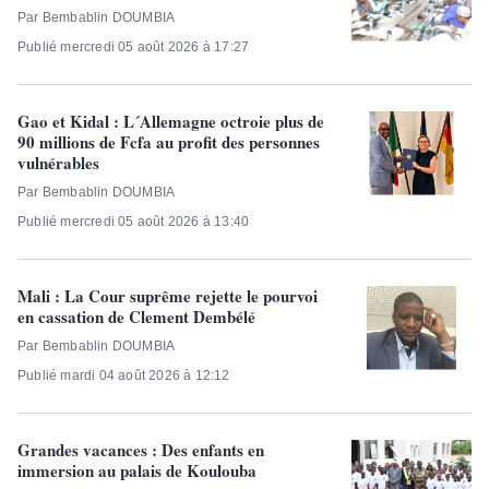
Par Bembablin DOUMBIA
Publié mercredi 05 août 2026 à 17:27
Gao et Kidal : L´Allemagne octroie plus de
90 millions de Fcfa au profit des personnes
vulnérables
Par Bembablin DOUMBIA
Publié mercredi 05 août 2026 à 13:40
Mali : La Cour suprême rejette le pourvoi
en cassation de Clement Dembélé
Par Bembablin DOUMBIA
Publié mardi 04 août 2026 à 12:12
Grandes vacances : Des enfants en
immersion au palais de Koulouba