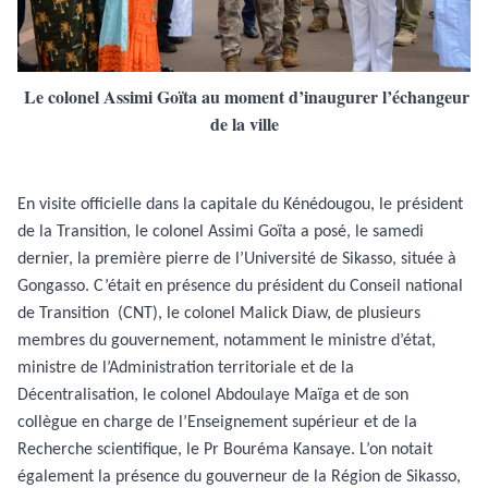
Le colonel Assimi Goïta au moment d’inaugurer l’échangeur
de la ville
En visite officielle dans la capitale du Kénédougou, le président
de la Transition, le colonel Assimi Goïta a posé, le samedi
dernier, la première pierre de l’Université de Sikasso, située à
Gongasso. C’était en présence du président du Conseil national
de Transition
(CNT), le colonel Malick Diaw, de plusieurs
membres du gouvernement, notamment le ministre d’état,
ministre de l’Administration territoriale et de la
Décentralisation, le colonel Abdoulaye Maïga et de son
collègue en charge de l’Enseignement supérieur et de la
Recherche scientifique, le Pr Bouréma Kansaye. L’on notait
également la présence du gouverneur de la Région de Sikasso,