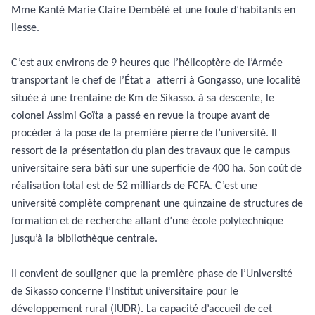
Mme Kanté Marie Claire Dembélé et une foule d’habitants en
liesse.
C’est aux environs de 9 heures que l’hélicoptère de l’Armée
transportant le chef de l’État a atterri à Gongasso, une localité
située à une trentaine de Km de Sikasso. à sa descente, le
colonel Assimi Goïta a passé en revue la troupe avant de
procéder à la pose de la première pierre de l’université. Il
ressort de la présentation du plan des travaux que le campus
universitaire sera bâti sur une superficie de 400 ha. Son coût de
réalisation total est de 52 milliards de FCFA. C’est une
université complète comprenant une quinzaine de structures de
formation et de recherche allant d’une école polytechnique
jusqu’à la bibliothèque centrale.
Il convient de souligner que la première phase de l’Université
de Sikasso concerne l’Institut universitaire pour le
développement rural (IUDR). La capacité d’accueil de cet