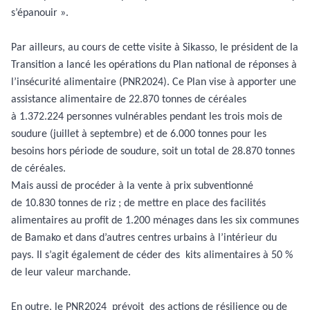
s’épanouir ».
Par ailleurs, au cours de cette visite à Sikasso, le président de la
Transition a lancé les opérations du Plan national de réponses à
l’insécurité alimentaire (PNR2024). Ce Plan vise à apporter une
assistance alimentaire de 22.870 tonnes de céréales
à 1.372.224 personnes vulnérables pendant les trois mois de
soudure (juillet à septembre) et de 6.000 tonnes pour les
besoins hors période de soudure, soit un total de 28.870 tonnes
de céréales.
Mais aussi de procéder à la vente à prix subventionné
de 10.830 tonnes de riz ; de mettre en place des facilités
alimentaires au profit de 1.200 ménages dans les six communes
de Bamako et dans d’autres centres urbains à l’intérieur du
pays. Il s’agit également de céder des
kits alimentaires à 50 %
de leur valeur marchande.
En outre, le PNR2024 prévoit
des actions de résilience ou de