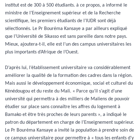
institut est de 300 à 500 étudiants. à ce propos, a informé le
ministre de l’Enseignement supérieur et de la Recherche
scientifique, les premiers étudiants de l’IUDR sont déjà
sélectionnés. Le Pr Bouréma Kansaye a par ailleurs expliqué
que l’Université de Sikasso est sans pareille dans notre pays.
Mieux, ajoutera-t-il, elle est l’un des campus universitaires les
plus importants d’Afrique de l’Ouest.
D’après lui, l’établissement universitaire va considérablement
améliorer la qualité de la formation des cadres dans la région.
Mais aussi le développement économique, social et culturel du
Kénédougou et du reste du Mali. « Parce qu’il s’agit d’une
université qui permettra à des milliers de Maliens de pouvoir
étudier sur place sans connaître les affres du logement à
Bamako et être très proches de leurs parents », a indiqué le
patron du département en charge de l’Enseignement supérieur.
Le Pr Bouréma Kansaye a invité la population à prendre soin de
ce campus universitaire pour permettre à « tous les enfants d’y