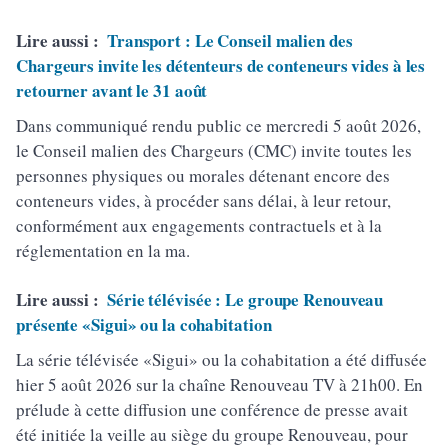
Lire aussi :
Transport : Le Conseil malien des
Chargeurs invite les détenteurs de conteneurs vides à les
retourner avant le 31 août
Dans communiqué rendu public ce mercredi 5 août 2026,
le Conseil malien des Chargeurs (CMC) invite toutes les
personnes physiques ou morales détenant encore des
conteneurs vides, à procéder sans délai, à leur retour,
conformément aux engagements contractuels et à la
réglementation en la ma.
Lire aussi :
Série télévisée : Le groupe Renouveau
présente «Sigui» ou la cohabitation
La série télévisée «Sigui» ou la cohabitation a été diffusée
hier 5 août 2026 sur la chaîne Renouveau TV à 21h00. En
prélude à cette diffusion une conférence de presse avait
été initiée la veille au siège du groupe Renouveau, pour