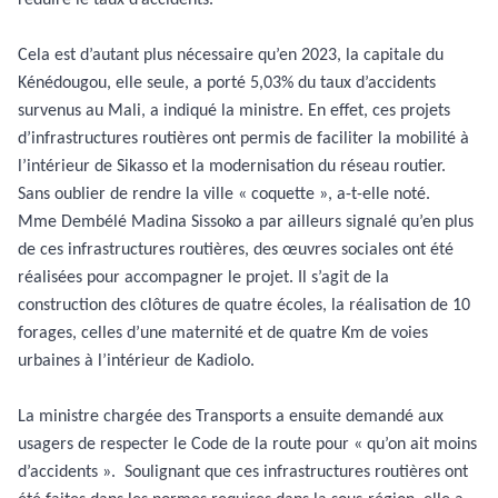
Cela est d’autant plus nécessaire qu’en 2023, la capitale du
Kénédougou, elle seule, a porté 5,03% du taux d’accidents
survenus au Mali, a indiqué la ministre. En effet, ces projets
d’infrastructures routières ont permis de faciliter la mobilité à
l’intérieur de Sikasso et la modernisation du réseau routier.
Sans oublier de rendre la ville « coquette », a-t-elle noté.
Mme Dembélé Madina Sissoko a par ailleurs signalé qu’en plus
de ces infrastructures routières, des œuvres sociales ont été
réalisées pour accompagner le projet. Il s’agit de la
construction des clôtures de quatre écoles, la réalisation de 10
forages, celles d’une maternité et de quatre Km de voies
urbaines à l’intérieur de Kadiolo.
La ministre chargée des Transports a ensuite demandé aux
usagers de respecter le Code de la route pour « qu’on ait moins
d’accidents ».
Soulignant que ces infrastructures routières ont