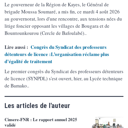
Le gouverneur de la Région de Kayes, le Général de
brigade Moussa Soumaré, a mis fin, ce mardi 4 août 2026
au gouvernorat, lors d'une rencontre, aux tensions nées du
litige foncier opposant les villages de Bougara et de
Bountounkourou (Cercle de Bafoulabé)..
Lire aussi :
Congrès du Syndicat des professeurs
détenteurs de licence :L’organisation réclame plus
d’égalité de traitement
Le premier congrès du Syndicat des professeurs détenteurs
de licence (SYNPDL) s'est ouvert, hier, au Lycée technique
de Bamako..
Les articles de l'auteur
Cinsere-FNR : Le rapport annuel 2025
validé