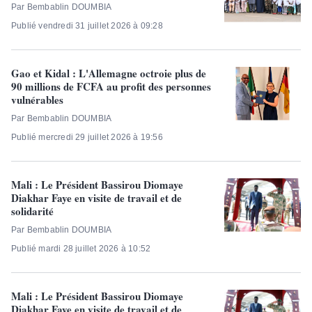
Par Bembablin DOUMBIA
Publié vendredi 31 juillet 2026 à 09:28
Gao et Kidal : L'Allemagne octroie plus de
90 millions de FCFA au profit des personnes
vulnérables
Par Bembablin DOUMBIA
Publié mercredi 29 juillet 2026 à 19:56
Mali : Le Président Bassirou Diomaye
Diakhar Faye en visite de travail et de
solidarité
Par Bembablin DOUMBIA
Publié mardi 28 juillet 2026 à 10:52
Mali : Le Président Bassirou Diomaye
Diakhar Faye en visite de travail et de