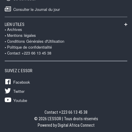
Consulter le Journal du jour
LIEN UTILES
Archives
Mentions légales
Conditions Générales d'Utilisation
Politique de confidentialité
Contact +223 66 13 45 38
SUIVEZ L' ESSOR
Facebook
Twitter
Youtube
Contact +223 66 13 45 38
© 2026 L'ESSOR | Tous droits réservés
Powered by Digital Africa Connect