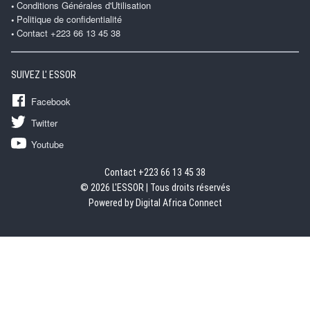
Conditions Générales d'Utilisation
Politique de confidentialité
Contact +223 66 13 45 38
SUIVEZ L' ESSOR
Facebook
Twitter
Youtube
Contact +223 66 13 45 38
© 2026 L'ESSOR | Tous droits réservés
Powered by Digital Africa Connect