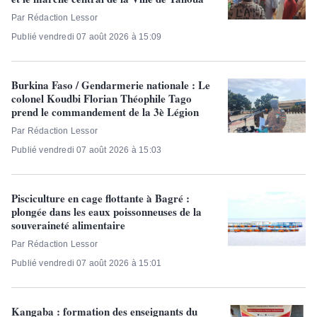
Par Rédaction Lessor
Publié vendredi 07 août 2026 à 15:09
Burkina Faso / Gendarmerie nationale : Le
colonel Koudbi Florian Théophile Tago
prend le commandement de la 3è Légion
Par Rédaction Lessor
Publié vendredi 07 août 2026 à 15:03
Pisciculture en cage flottante à Bagré :
plongée dans les eaux poissonneuses de la
souveraineté alimentaire
Par Rédaction Lessor
Publié vendredi 07 août 2026 à 15:01
Kangaba : formation des enseignants du