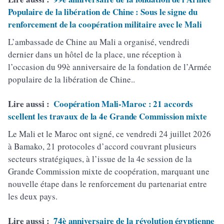
Populaire de la libération de Chine : Sous le signe du
renforcement de la coopération militaire avec le Mali
L’ambassade de Chine au Mali a organisé, vendredi
dernier dans un hôtel de la place, une réception à
l’occasion du 99è anniversaire de la fondation de l’Armée
populaire de la libération de Chine..
Lire aussi :
Coopération Mali-Maroc : 21 accords
scellent les travaux de la 4e Grande Commission mixte
Le Mali et le Maroc ont signé, ce vendredi 24 juillet 2026
à Bamako, 21 protocoles d’accord couvrant plusieurs
secteurs stratégiques, à l’issue de la 4e session de la
Grande Commission mixte de coopération, marquant une
nouvelle étape dans le renforcement du partenariat entre
les deux pays.
Lire aussi :
74è anniversaire de la révolution égyptienne