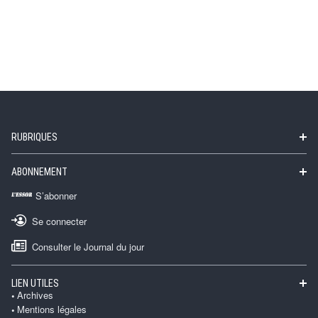
RUBRIQUES
ABONNEMENT
S’abonner
Se connecter
Consulter le Journal du jour
LIEN UTILES
Archives
Mentions légales