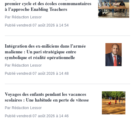
premier cycle et des écoles communautaires
à l’approche Enabling Teachers
Par Rédaction Lessor
Publié vendredi 07 août 2026 à 14:54
Intégration des ex-miliciens dans l’armée
malienne : Un pari stratégique entre
symbolique et réalité opérationnelle
Par Rédaction Lessor
Publié vendredi 07 août 2026 à 14:48
Voyages des enfants pendant les vacances
scolaires : Une habitude en perte de vitesse
Par Rédaction Lessor
Publié vendredi 07 août 2026 à 14:46