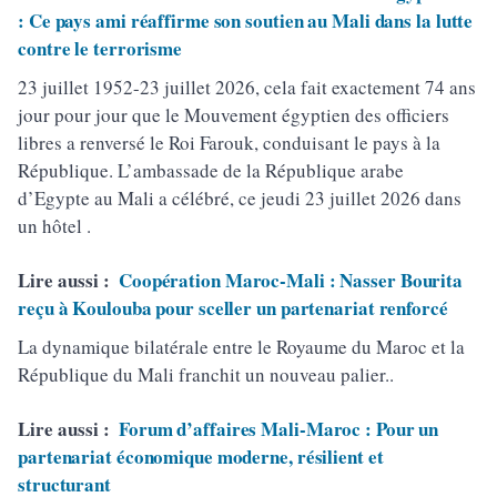
: Ce pays ami réaffirme son soutien au Mali dans la lutte
contre le terrorisme
23 juillet 1952-23 juillet 2026, cela fait exactement 74 ans
jour pour jour que le Mouvement égyptien des officiers
libres a renversé le Roi Farouk, conduisant le pays à la
République. L’ambassade de la République arabe
d’Egypte au Mali a célébré, ce jeudi 23 juillet 2026 dans
un hôtel .
Lire aussi :
Coopération Maroc-Mali : Nasser Bourita
reçu à Koulouba pour sceller un partenariat renforcé
La dynamique bilatérale entre le Royaume du Maroc et la
République du Mali franchit un nouveau palier..
Lire aussi :
Forum d’affaires Mali-Maroc : Pour un
partenariat économique moderne, résilient et
structurant