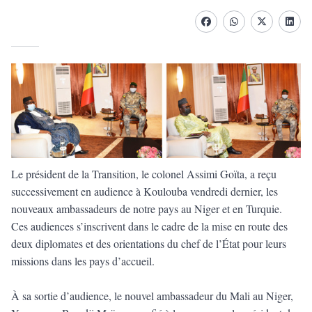
Facebook
whatsapp
Twitter
Linke
Le président de la Transition, le colonel Assimi Goïta, a reçu
successivement en audience à Koulouba vendredi dernier, les
nouveaux ambassadeurs de notre pays au Niger et en Turquie.
Ces audiences s’inscrivent dans le cadre de la mise en route des
deux diplomates et des orientations du chef de l’État pour leurs
missions dans les pays d’accueil.
À sa sortie d’audience, le nouvel ambassadeur du Mali au Niger,