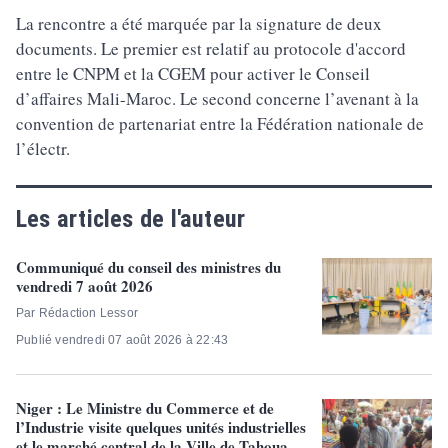
La rencontre a été marquée par la signature de deux
documents. Le premier est relatif au protocole d'accord
entre le CNPM et la CGEM pour activer le Conseil
d’affaires Mali-Maroc. Le second concerne l’avenant à la
convention de partenariat entre la Fédération nationale de
l’électr.
Les articles de l'auteur
Communiqué du conseil des ministres du
vendredi 7 août 2026
Par Rédaction Lessor
Publié vendredi 07 août 2026 à 22:43
Niger : Le Ministre du Commerce et de
l’Industrie visite quelques unités industrielles
et le marché central de la Ville de Tahoua