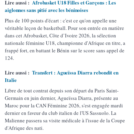
Lire aussi :
Afrobasket U18 Filles et Garçons : Les
aiglonnes sans pitié avec les béninoises
Plus de 100 points d'écart : c'est ce qu'on appelle une
véritable leçon de basketball. Pour son entrée en matière
dans cet Afrobasket, Côte d’Ivoire 2026, la sélection
nationale féminine U18, championne d'Afrique en titre, a
frappé fort, en battant le Bénin sur le score sans appel de
124.
Lire aussi :
Transfert : Agueïssa Diarra rebondit en
Italie
Libre de tout contrat depuis son départ du Paris Saint-
Germain en juin dernier, Agueïssa Diarra, présente au
Maroc pour la CAN Féminine 2026, s'est engagée mardi
dernier en faveur du club italien de l'US Sassuolo. La
Malienne passera sa visite médicale à l'issue de la Coupe
d'Afrique des nati.