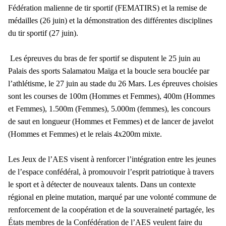
Fédération malienne de tir sportif (FEMATIRS) et la remise de
médailles (26 juin) et la démonstration des différentes disciplines
du tir sportif (27 juin).
Les épreuves du bras de fer sportif se disputent le 25 juin au
Palais des sports Salamatou Maïga et la boucle sera bouclée par
l’athlétisme, le 27 juin au stade du 26 Mars. Les épreuves choisies
sont les courses de 100m (Hommes et Femmes), 400m (Hommes
et Femmes), 1.500m (Femmes), 5.000m (femmes), les concours
de saut en longueur (Hommes et Femmes) et de lancer de javelot
(Hommes et Femmes) et le relais 4x200m mixte.
Les Jeux de l’AES visent à renforcer l’intégration entre les jeunes
de l’espace confédéral, à promouvoir l’esprit patriotique à travers
le sport et à détecter de nouveaux talents. Dans un contexte
régional en pleine mutation, marqué par une volonté commune de
renforcement de la coopération et de la souveraineté partagée, les
États membres de la Confédération de l’AES veulent faire du