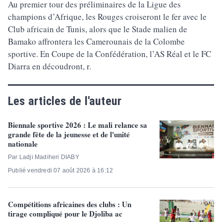
Au premier tour des préliminaires de la Ligue des
champions d’Afrique, les Rouges croiseront le fer avec le
Club africain de Tunis, alors que le Stade malien de
Bamako affrontera les Camerounais de la Colombe
sportive. En Coupe de la Confédération, l’AS Réal et le FC
Diarra en découdront, r.
Les articles de l'auteur
Biennale sportive 2026 : Le mali relance sa
grande fête de la jeunesse et de l'unité
nationale
Par Ladji Madiheri DIABY
Publié vendredi 07 août 2026 à 16:12
Compétitions africaines des clubs : Un
tirage compliqué pour le Djoliba ac