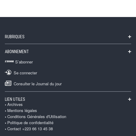
RUBRIQUES
ABONNEMENT
S’abonner
Se connecter
Consulter le Journal du jour
LIEN UTILES
Archives
Mentions légales
Conditions Générales d'Utilisation
Politique de confidentialité
Contact +223 66 13 45 38