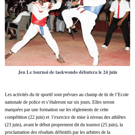
Jeu Le tournoi de taekwondo débutera le 24 juin
Les activités du tir sportif sont prévues au champ de tir de l’Ecole
nationale de police et s’étaleront sur six jours. Elles seront
marquées par une formation sur les règlements de cette
compétition (22 juin) et l’exercice de mise à niveau des athlètes
(23 juin), avant le début proprement dit du tournoi (25 juin), la
proclamation des résultats définitifs par les arbitres de la