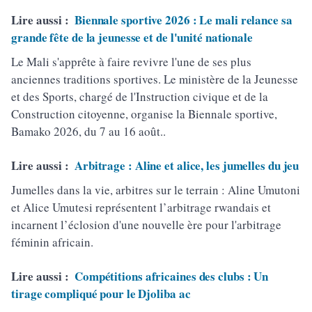
Lire aussi :
Biennale sportive 2026 : Le mali relance sa
grande fête de la jeunesse et de l'unité nationale
Le Mali s'apprête à faire revivre l'une de ses plus
anciennes traditions sportives. Le ministère de la Jeunesse
et des Sports, chargé de l'Instruction civique et de la
Construction citoyenne, organise la Biennale sportive,
Bamako 2026, du 7 au 16 août..
Lire aussi :
Arbitrage : Aline et alice, les jumelles du jeu
Jumelles dans la vie, arbitres sur le terrain : Aline Umutoni
et Alice Umutesi représentent l’arbitrage rwandais et
incarnent l’éclosion d'une nouvelle ère pour l'arbitrage
féminin africain.
Lire aussi :
Compétitions africaines des clubs : Un
tirage compliqué pour le Djoliba ac