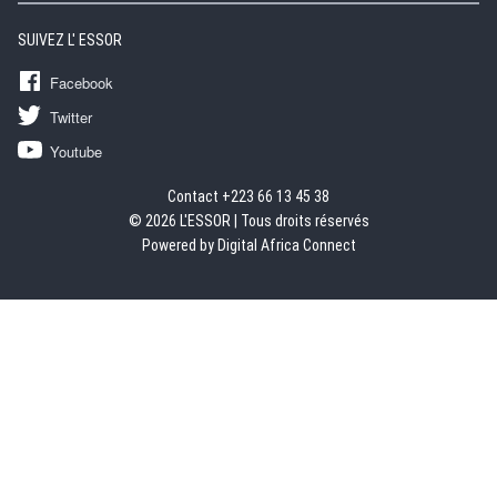
SUIVEZ L' ESSOR
Facebook
Twitter
Youtube
Contact +223 66 13 45 38
© 2026 L'ESSOR | Tous droits réservés
Powered by Digital Africa Connect