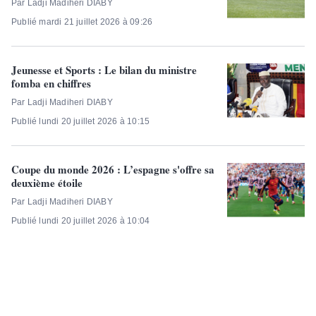
Par Ladji Madiheri DIABY
Publié mardi 21 juillet 2026 à 09:26
Jeunesse et Sports : Le bilan du ministre
fomba en chiffres
Par Ladji Madiheri DIABY
Publié lundi 20 juillet 2026 à 10:15
Coupe du monde 2026 : L’espagne s'offre sa
deuxième étoile
Par Ladji Madiheri DIABY
Publié lundi 20 juillet 2026 à 10:04