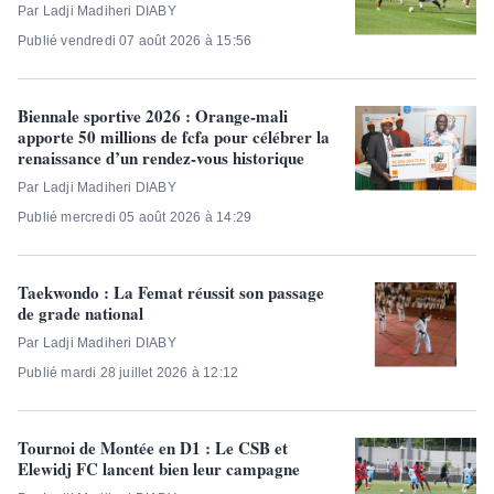
Par Ladji Madiheri DIABY
Publié vendredi 07 août 2026 à 15:56
Biennale sportive 2026 : Orange-mali
apporte 50 millions de fcfa pour célébrer la
renaissance d’un rendez-vous historique
Par Ladji Madiheri DIABY
Publié mercredi 05 août 2026 à 14:29
Taekwondo : La Femat réussit son passage
de grade national
Par Ladji Madiheri DIABY
Publié mardi 28 juillet 2026 à 12:12
Tournoi de Montée en D1 : Le CSB et
Elewidj FC lancent bien leur campagne