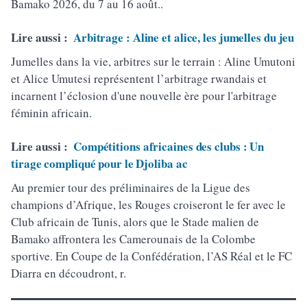
Bamako 2026, du 7 au 16 août..
Lire aussi :
Arbitrage : Aline et alice, les jumelles du jeu
Jumelles dans la vie, arbitres sur le terrain : Aline Umutoni
et Alice Umutesi représentent l’arbitrage rwandais et
incarnent l’éclosion d'une nouvelle ère pour l'arbitrage
féminin africain.
Lire aussi :
Compétitions africaines des clubs : Un
tirage compliqué pour le Djoliba ac
Au premier tour des préliminaires de la Ligue des
champions d’Afrique, les Rouges croiseront le fer avec le
Club africain de Tunis, alors que le Stade malien de
Bamako affrontera les Camerounais de la Colombe
sportive. En Coupe de la Confédération, l’AS Réal et le FC
Diarra en découdront, r.