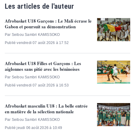
Les articles de l'auteur
Afrobasket U18 Garçons : Le Mali écrase le
Gabon et poursuit sa démonstration
Par Seibou Sambri KAMISSOKO
Publié vendredi 07 août 2026 à 17:52
Afrobasket U18 Filles et Garçons : Les
aiglonnes sans pitié avec les béninoises
Par Seibou Sambri KAMISSOKO
Publié vendredi 07 août 2026 à 16:53
Afrobasket masculin U18 : La belle entrée
en matière de la sélection nationale
Par Seibou Sambri KAMISSOKO
Publié jeudi 06 août 2026 à 10:49