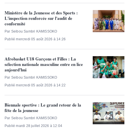
Ministère de la Jeunesse et des Sports :
L'inspection renforcée sur l'audit de
conformité
Par Seibou Sambri KAMISSOKO
Publié mercredi 05 août 2026 à 14:26
Afrobasket U18 Garçons et Filles : La
sélection nationale masculine entre en lice
aujourd'hui
Par Seibou Sambri KAMISSOKO
Publié mercredi 05 août 2026 à 14:22
Biennale sportive : Le grand retour de la
fête de la jeunesse
Par Seibou Sambri KAMISSOKO
Publié mardi 28 juillet 2026 à 12:04