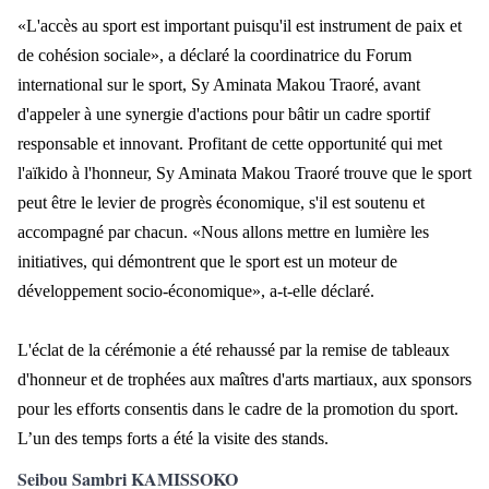
«L'accès au sport est important puisqu'il est instrument de paix et
de cohésion sociale», a déclaré la coordinatrice du Forum
international sur le sport, Sy Aminata Makou Traoré, avant
d'appeler à une synergie d'actions pour bâtir un cadre sportif
responsable et innovant. Profitant de cette opportunité qui met
l'aïkido à l'honneur, Sy Aminata Makou Traoré trouve que le sport
peut être le levier de progrès économique, s'il est soutenu et
accompagné par chacun. «Nous allons mettre en lumière les
initiatives, qui démontrent que le sport est un moteur de
développement socio-économique», a-t-elle déclaré.
L'éclat de la cérémonie a été rehaussé par la remise de tableaux
d'honneur et de trophées aux maîtres d'arts martiaux, aux sponsors
pour les efforts consentis dans le cadre de la promotion du sport.
L’un des temps forts a été la visite des stands.
Seibou Sambri KAMISSOKO