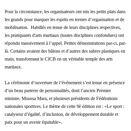
Pour la circonstance, les organisateurs ont mis les petits plats dans
les grands pour marquer les esprits en termes d’organisation et de
mobilisation. Habillés en tenue de leurs disciplines respectives,
les pratiquants d'arts martiaux (toutes disciplines confondues) ont
répondu massivement à l’appel. Petites démonstrations par-ci, par-
là. Certains avaient des bâtons et d’autres des sabres plastiques en
main, transformant le CICB en un véritable temple des arts
martiaux.
La cérémonie d’ouverture de l’événement s’est tenue en présence
d’un beau parterre de personnalités, dont l’ancien Premier
ministre, Moussa Mara, et plusieurs présidents de Fédérations
nationales sportives. Le thème de cette 9è édition est : «Le sport :
catalyseur d’égalité, d’inclusion, de développement durable et
paix pour un avenir équitable».