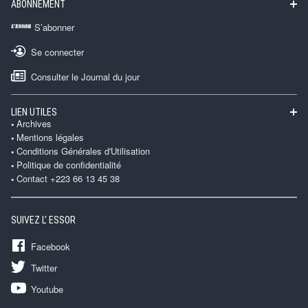
ABONNEMENT
S’abonner
Se connecter
Consulter le Journal du jour
LIEN UTILES
Archives
Mentions légales
Conditions Générales d'Utilisation
Politique de confidentialité
Contact +223 66 13 45 38
SUIVEZ L' ESSOR
Facebook
Twitter
Youtube