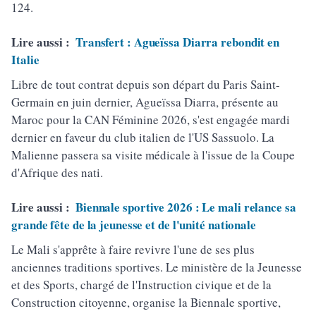
124.
Lire aussi :
Transfert : Agueïssa Diarra rebondit en
Italie
Libre de tout contrat depuis son départ du Paris Saint-
Germain en juin dernier, Agueïssa Diarra, présente au
Maroc pour la CAN Féminine 2026, s'est engagée mardi
dernier en faveur du club italien de l'US Sassuolo. La
Malienne passera sa visite médicale à l'issue de la Coupe
d'Afrique des nati.
Lire aussi :
Biennale sportive 2026 : Le mali relance sa
grande fête de la jeunesse et de l'unité nationale
Le Mali s'apprête à faire revivre l'une de ses plus
anciennes traditions sportives. Le ministère de la Jeunesse
et des Sports, chargé de l'Instruction civique et de la
Construction citoyenne, organise la Biennale sportive,