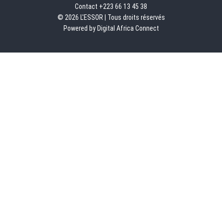
Contact +223 66 13 45 38
© 2026 L'ESSOR | Tous droits réservés
Powered by Digital Africa Connect