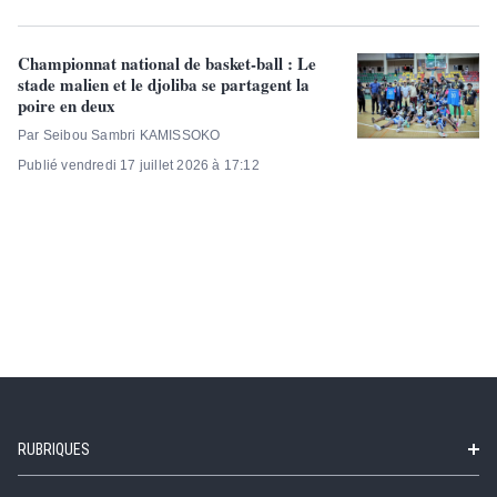
Championnat national de basket-ball : Le
stade malien et le djoliba se partagent la
poire en deux
Par Seibou Sambri KAMISSOKO
Publié vendredi 17 juillet 2026 à 17:12
RUBRIQUES