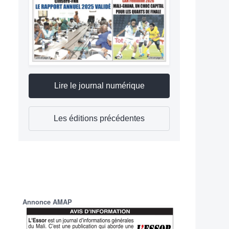
Lire le journal numérique
Les éditions précédentes
Annonce AMAP