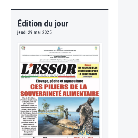
Édition du jour
jeudi 29 mai 2025