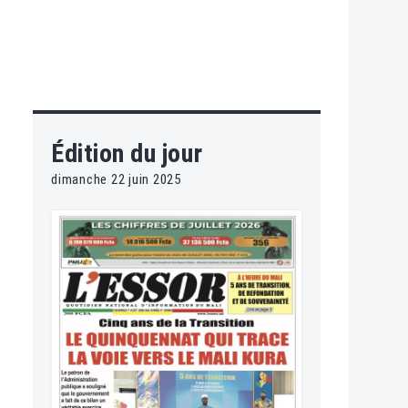
Édition du jour
dimanche 22 juin 2025