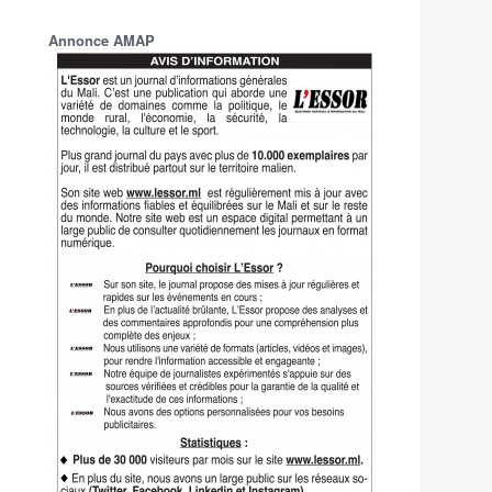
Annonce AMAP