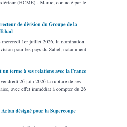
extérieur (HCME) - Maroc, contacté par le
recteur de division du Groupe de la
 Tchad
mercredi 1er juillet 2026, la nomination
ivision pour les pays du Sahel, notamment
 un terme à ses relations avec la France
endredi 26 juin 2026 la rupture de ses
çaise, avec effet immédiat à compter du 26
 Artan désigné pour la Supercoupe