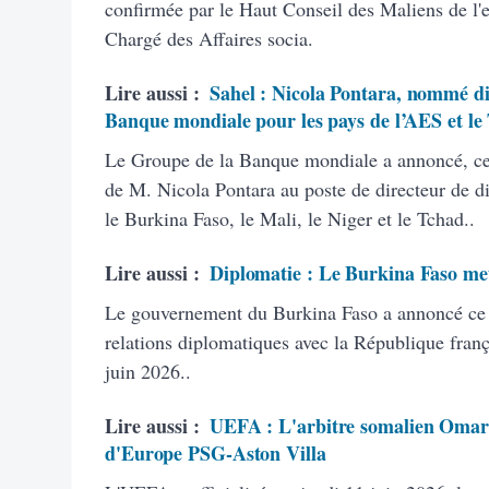
confirmée par le Haut Conseil des Maliens de l'
Chargé des Affaires socia.
Lire aussi :
Sahel : Nicola Pontara, nommé di
Banque mondiale pour les pays de l’AES et le
Le Groupe de la Banque mondiale a annoncé, ce 
de M. Nicola Pontara au poste de directeur de d
le Burkina Faso, le Mali, le Niger et le Tchad..
Lire aussi :
Diplomatie : Le Burkina Faso met
Le gouvernement du Burkina Faso a annoncé ce v
relations diplomatiques avec la République fran
juin 2026..
Lire aussi :
UEFA : L'arbitre somalien Omar
d'Europe PSG-Aston Villa