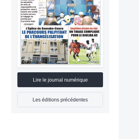
Lire le journal numérique
Les éditions précédentes