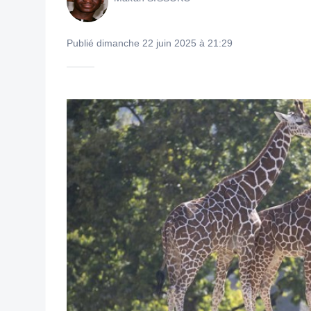
Publié dimanche 22 juin 2025 à 21:29