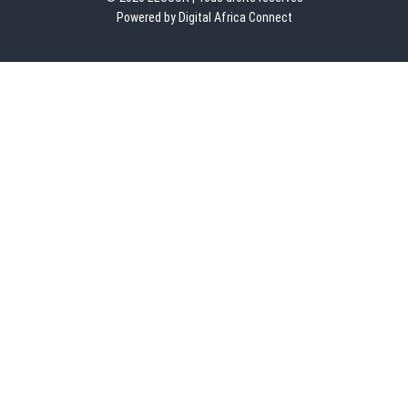
Powered by Digital Africa Connect