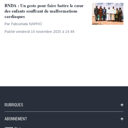
BNDA : Un geste pour faire battre le cœur
des enfants souffrant de malformations
cardiaques
Par Fatoumata NAPHO
Publié vendredi 14 novembre 2025 à 14:49
RUBRIQUES
ABONNEMENT