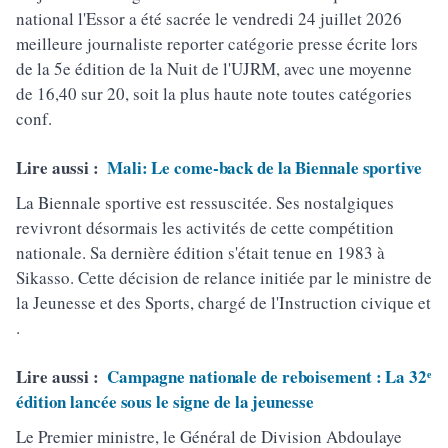
national l'Essor a été sacrée le vendredi 24 juillet 2026
meilleure journaliste reporter catégorie presse écrite lors
de la 5e édition de la Nuit de l'UJRM, avec une moyenne
de 16,40 sur 20, soit la plus haute note toutes catégories
conf.
Lire aussi :
Mali: Le come-back de la Biennale sportive
La Biennale sportive est ressuscitée. Ses nostalgiques
revivront désormais les activités de cette compétition
nationale. Sa dernière édition s'était tenue en 1983 à
Sikasso. Cette décision de relance initiée par le ministre de
la Jeunesse et des Sports, chargé de l'Instruction civique et
.
Lire aussi :
Campagne nationale de reboisement : La 32ᵉ
édition lancée sous le signe de la jeunesse
Le Premier ministre, le Général de Division Abdoulaye