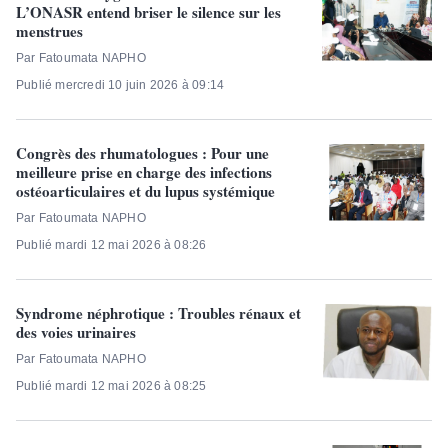
L’ONASR entend briser le silence sur les
menstrues
Par Fatoumata NAPHO
Publié mercredi 10 juin 2026 à 09:14
Congrès des rhumatologues : Pour une
meilleure prise en charge des infections
ostéoarticulaires et du lupus systémique
Par Fatoumata NAPHO
Publié mardi 12 mai 2026 à 08:26
Syndrome néphrotique : Troubles rénaux et
des voies urinaires
Par Fatoumata NAPHO
Publié mardi 12 mai 2026 à 08:25