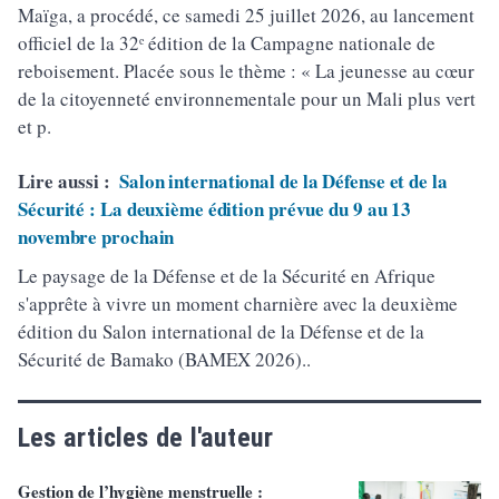
Maïga, a procédé, ce samedi 25 juillet 2026, au lancement
officiel de la 32ᵉ édition de la Campagne nationale de
reboisement. Placée sous le thème : « La jeunesse au cœur
de la citoyenneté environnementale pour un Mali plus vert
et p.
Lire aussi :
Salon international de la Défense et de la
Sécurité : La deuxième édition prévue du 9 au 13
novembre prochain
Le paysage de la Défense et de la Sécurité en Afrique
s'apprête à vivre un moment charnière avec la deuxième
édition du Salon international de la Défense et de la
Sécurité de Bamako (BAMEX 2026)..
Les articles de l'auteur
Gestion de l’hygiène menstruelle :