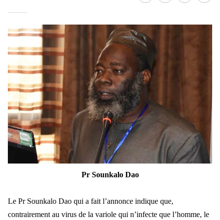
Pr Sounkalo Dao
Le Pr Sounkalo Dao qui a fait l’annonce indique que,
contrairement au virus de la variole qui n’infecte que l’homme, le