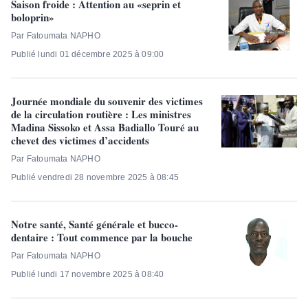
Saison froide : Attention au «seprin et
boloprin»
Par Fatoumata NAPHO
Publié lundi 01 décembre 2025 à 09:00
Journée mondiale du souvenir des victimes
de la circulation routière : Les ministres
Madina Sissoko et Assa Badiallo Touré au
chevet des victimes d’accidents
Par Fatoumata NAPHO
Publié vendredi 28 novembre 2025 à 08:45
Notre santé, Santé générale et bucco-
dentaire : Tout commence par la bouche
Par Fatoumata NAPHO
Publié lundi 17 novembre 2025 à 08:40