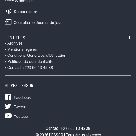
S’abonner
Se connecter
Consulter le Journal du jour
LIEN UTILES
Archives
Mentions légales
Conditions Générales d'Utilisation
Politique de confidentialité
Contact +223 66 13 45 38
SUIVEZ L' ESSOR
Facebook
Twitter
Youtube
Contact +223 66 13 45 38
© 2026 L'ESSOR | Tous droits réservés