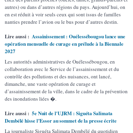
autres) ou dans d’autres régions du pays. Aujourd’hui, on
en est réduit à voir seuls ceux qui sont issus de familles
nanties prendre l’avion ou le bus pour d’autres destin.
Lire aussi :
Assainissement : Ouélessébougou lance une
opération mensuelle de curage en prélude à la Biennale
2027
Les autorités administratives de Ouélessébougou, en
collaboration avec le Service de l’assainissement et du
contrôle des pollutions et des nuisances, ont lancé,
dimanche, une vaste opération de curage et
d’assainissement de la ville, dans le cadre de la prévention
des inondations liées �.
Lire aussi :
5e Nuit de l'UJRM : Siguéta Salimata
Dembélé hisse l’Essor au sommet de la presse écrite
La journaliste Siguéta Salimata Dembélé du quotidien