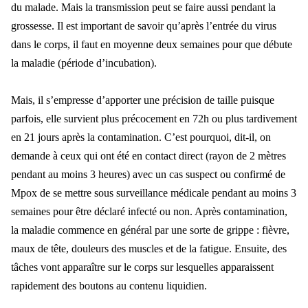
du malade. Mais la transmission peut se faire aussi pendant la
grossesse. Il est important de savoir qu’après l’entrée du virus
dans le corps, il faut en moyenne deux semaines pour que débute
la maladie (période d’incubation).
Mais, il s’empresse d’apporter une précision de taille puisque
parfois, elle survient plus précocement en 72h ou plus tardivement
en 21 jours après la contamination. C’est pourquoi, dit-il, on
demande à ceux qui ont été en contact direct (rayon de 2 mètres
pendant au moins 3 heures) avec un cas suspect ou confirmé de
Mpox de se mettre sous surveillance médicale pendant au moins 3
semaines pour être déclaré infecté ou non. Après contamination,
la maladie commence en général par une sorte de grippe : fièvre,
maux de tête, douleurs des muscles et de la fatigue. Ensuite, des
tâches vont apparaître sur le corps sur lesquelles apparaissent
rapidement des boutons au contenu liquidien.