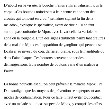
D’abord sur le visage, la bouche, l’anus et ils envahissent tous le
corps. «Ces boutons noircissent à leur centre et donnent des
croutes qui tombent en 2 ou 4 semaines signant la fin de la
maladie», explique le spécialiste, avant de dire qu’il ne faut
surtout pas confondre le Mpox avec la varicelle, la variole, le
zona ou la rougeole. L’un des signes distinctifs parmi tant d’autres
de la maladie Mpox est l’apparition de ganglions qui peuvent se
localiser au niveau du cou, derrière l’oreille, sous le mandibule ou
dans l’aine iliaque. Ces boutons peuvent donner des
démangeaisons. Et le nombre de boutons varie d’un malade à
l’autre.
La bonne nouvelle est qu’on peut prévenir la maladie Mpox. Pr
Dao souligne que les moyens de prévention se superposent aux
modes de contamination. Pour ce faire, il faut éviter tout contact
avec un malade ou un cas suspect de Mpox, y compris les effets