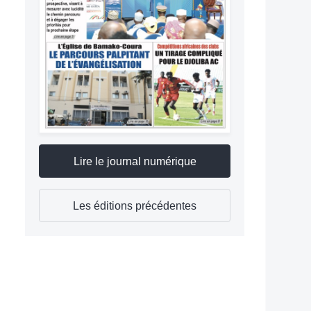
Lire le journal numérique
Les éditions précédentes