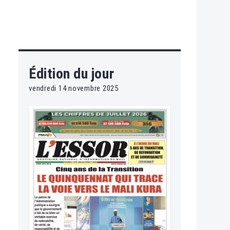
Édition du jour
vendredi 14 novembre 2025