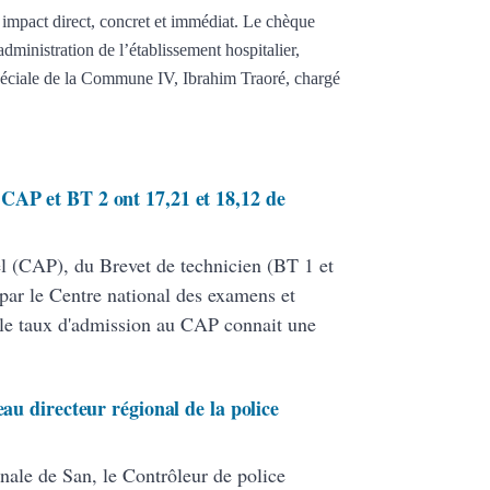
impact direct, concret et immédiat. Le chèque
dministration de l’établissement hospitalier,
péciale de la Commune IV, Ibrahim Traoré, chargé
CAP et BT 2 ont 17,21 et 18,12 de
nel (CAP), du Brevet de technicien (BT 1 et
par le Centre national des examens et
le taux d'admission au CAP connait une
eau directeur régional de la police
nale de San, le Contrôleur de police