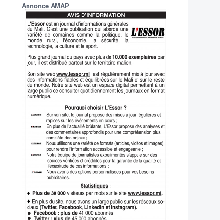
Annonce AMAP