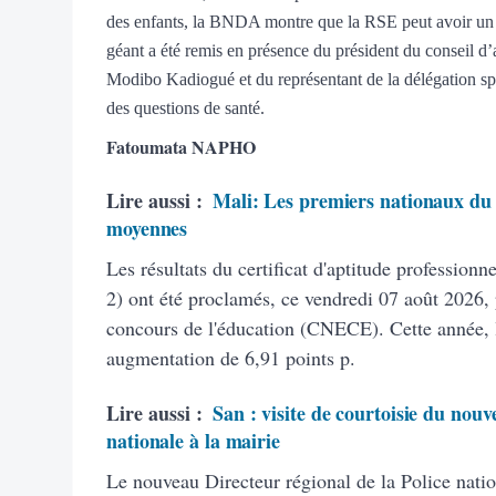
des enfants, la BNDA montre que la RSE peut avoir un 
géant a été remis en présence du président du conseil d’a
Modibo Kadiogué et du représentant de la délégation s
des questions de santé.
Fatoumata NAPHO
Lire aussi :
Mali: Les premiers nationaux du 
moyennes
Les résultats du certificat d'aptitude profession
2) ont été proclamés, ce vendredi 07 août 2026, 
concours de l'éducation (CNECE). Cette année, 
augmentation de 6,91 points p.
Lire aussi :
San : visite de courtoisie du nouv
nationale à la mairie
Le nouveau Directeur régional de la Police natio