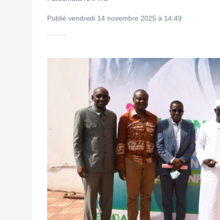
Publié vendredi 14 novembre 2025 à 14:49