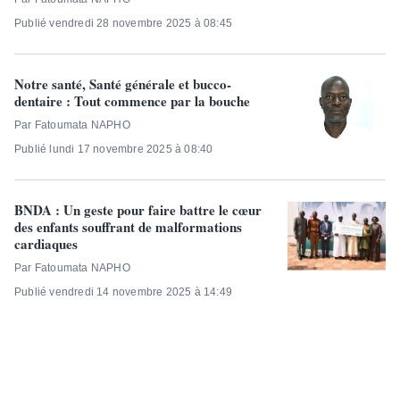
Publié vendredi 28 novembre 2025 à 08:45
Notre santé, Santé générale et bucco-
dentaire : Tout commence par la bouche
Par Fatoumata NAPHO
Publié lundi 17 novembre 2025 à 08:40
BNDA : Un geste pour faire battre le cœur
des enfants souffrant de malformations
cardiaques
Par Fatoumata NAPHO
Publié vendredi 14 novembre 2025 à 14:49