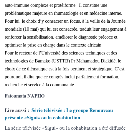
auto-immune complexe et protéiforme. Il constitue une
problématique majeure en rhumatologie et en médecine interne.
Pour lui, le choix d’y consacrer un focus, à la veille de la Journée
mondiale (10 mai) qui lui est consacrée, traduit leur engagement à
renforcer la sensibilisation, améliorer le diagnostic précoce et
optimiser la prise en charge dans le contexte africain.
Pour le recteur de l’Université des sciences techniques et des
technologies de Bamako (USTTB) Pr Mahamadou Diakitlé, le
choix de ce thématique est à la fois pertinent et stratégique. C’est
pourquoi, il dira que ce congrès inclut parfaitement formation,
recherche et service à la communauté.
Fatoumata NAPHO
Lire aussi :
Série télévisée : Le groupe Renouveau
présente «Sigui» ou la cohabitation
La série télévisée «Sigui» ou la cohabitation a été diffusée