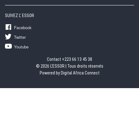
SUIVEZ L' ESSOR
Facebook
Twitter
Youtube
Contact +223 66 13 45 38
© 2026 L'ESSOR | Tous droits réservés
Powered by Digital Africa Connect