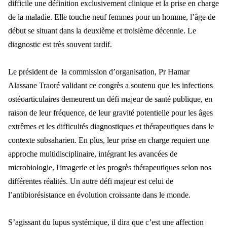
difficile une définition exclusivement clinique et la prise en charge
de la maladie. Elle touche neuf femmes pour un homme, l’âge de
début se situant dans la deuxième et troisième décennie. Le
diagnostic est très souvent tardif.
Le président de la commission d’organisation, Pr Hamar
Alassane Traoré validant ce congrès a soutenu que les infections
ostéoarticulaires demeurent un défi majeur de santé publique, en
raison de leur fréquence, de leur gravité potentielle pour les âges
extrêmes et les difficultés diagnostiques et thérapeutiques dans le
contexte subsaharien. En plus, leur prise en charge requiert une
approche multidisciplinaire, intégrant les avancées de
microbiologie, l'imagerie et les progrès thérapeutiques selon nos
différentes réalités. Un autre défi majeur est celui de
l’antibiorésistance en évolution croissante dans le monde.
S’agissant du lupus systémique, il dira que c’est une affection