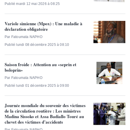
Publié mardi 12 mai 2026 à 08:25
Variole simienne (Mpox) : Une maladie à
déclaration obligatoire
Par Fatoumata NAPHO
Publié lundi 08 décembre 2025 à 08:10
Saison froide : Attention au «seprin et
boloprin»
Par Fatoumata NAPHO
Publié lundi 01 décembre 2025 à 09:00
Journée mondiale du souvenir des victimes
de la circulation routière : Les ministres
Madina Sissoko et Assa Badiallo Touré au
chevet des victimes d’accidents
Par Fatoumata NAPHO