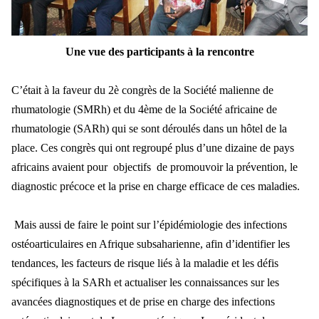
Une vue des participants à la rencontre
C’était à la faveur du 2è congrès de la Société malienne de
rhumatologie (SMRh) et du 4ème de la Société africaine de
rhumatologie (SARh) qui se sont déroulés dans un hôtel de la
place. Ces congrès qui ont regroupé plus d’une dizaine de pays
africains avaient pour objectifs de promouvoir la prévention, le
diagnostic précoce et la prise en charge efficace de ces maladies.
Mais aussi de faire le point sur l’épidémiologie des infections
ostéoarticulaires en Afrique subsaharienne, afin d’identifier les
tendances, les facteurs de risque liés à la maladie et les défis
spécifiques à la SARh et actualiser les connaissances sur les
avancées diagnostiques et de prise en charge des infections