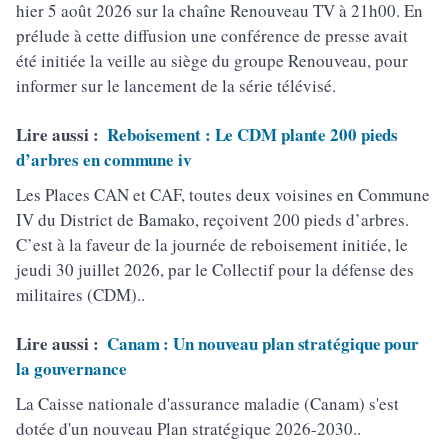
hier 5 août 2026 sur la chaîne Renouveau TV à 21h00. En
prélude à cette diffusion une conférence de presse avait
été initiée la veille au siège du groupe Renouveau, pour
informer sur le lancement de la série télévisé.
Lire aussi :
Reboisement : Le CDM plante 200 pieds
d’arbres en commune iv
Les Places CAN et CAF, toutes deux voisines en Commune
IV du District de Bamako, reçoivent 200 pieds d’arbres.
C’est à la faveur de la journée de reboisement initiée, le
jeudi 30 juillet 2026, par le Collectif pour la défense des
militaires (CDM)..
Lire aussi :
Canam : Un nouveau plan stratégique pour
la gouvernance
La Caisse nationale d'assurance maladie (Canam) s'est
dotée d'un nouveau Plan stratégique 2026-2030..