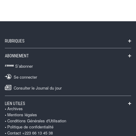
RUBRIQUES
ABONNEMENT
S’abonner
Se connecter
Consulter le Journal du jour
LIEN UTILES
Archives
Mentions légales
Conditions Générales d'Utilisation
Politique de confidentialité
Contact +223 66 13 45 38