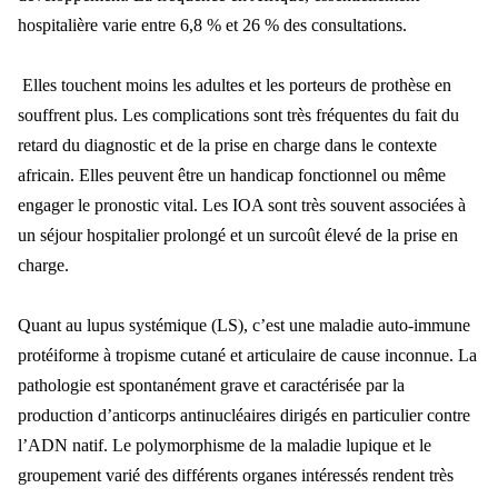
hospitalière varie entre 6,8 % et 26 % des consultations.
Elles touchent moins les adultes et les porteurs de prothèse en
souffrent plus. Les complications sont très fréquentes du fait du
retard du diagnostic et de la prise en charge dans le contexte
africain. Elles peuvent être un handicap fonctionnel ou même
engager le pronostic vital. Les IOA sont très souvent associées à
un séjour hospitalier prolongé et un surcoût élevé de la prise en
charge.
Quant au lupus systémique (LS), c’est une maladie auto-immune
protéiforme à tropisme cutané et articulaire de cause inconnue. La
pathologie est spontanément grave et caractérisée par la
production d’anticorps antinucléaires dirigés en particulier contre
l’ADN natif. Le polymorphisme de la maladie lupique et le
groupement varié des différents organes intéressés rendent très