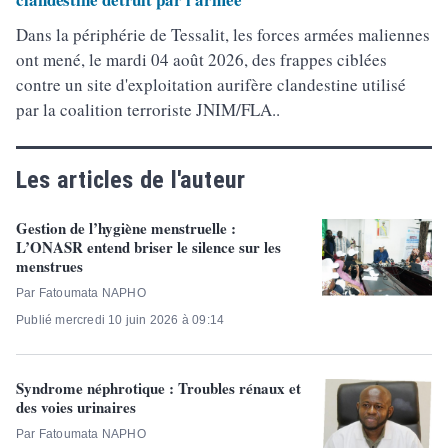
Dans la périphérie de Tessalit, les forces armées maliennes
ont mené, le mardi 04 août 2026, des frappes ciblées
contre un site d'exploitation aurifère clandestine utilisé
par la coalition terroriste JNIM/FLA..
Les articles de l'auteur
Gestion de l’hygiène menstruelle :
L’ONASR entend briser le silence sur les
menstrues
Par Fatoumata NAPHO
Publié mercredi 10 juin 2026 à 09:14
Syndrome néphrotique : Troubles rénaux et
des voies urinaires
Par Fatoumata NAPHO