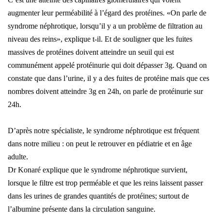
augmenter leur perméabilité à l’égard des protéines. «On parle de
syndrome néphrotique, lorsqu’il y a un problème de filtration au
niveau des reins», explique t-il. Et de souligner que les fuites
massives de protéines doivent atteindre un seuil qui est
communément appelé protéinurie qui doit dépasser 3g. Quand on
constate que dans l’urine, il y a des fuites de protéine mais que ces
nombres doivent atteindre 3g en 24h, on parle de protéinurie sur
24h.
D’après notre spécialiste, le syndrome néphrotique est fréquent
dans notre milieu : on peut le retrouver en pédiatrie et en âge
adulte.
Dr Konaré explique que le syndrome néphrotique survient,
lorsque le filtre est trop perméable et que les reins laissent passer
dans les urines de grandes quantités de protéines; surtout de
l’albumine présente dans la circulation sanguine.