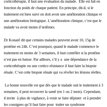
corticothérapie, il faut une évaluation du malade. Elle est fait en
fonction du poids de chaque patient. En principe, dit-il, si le
traitement est bien suivi on doit avoir une amélioration clinique et
une amélioration biologique. L’amélioration clinique, c’est que le
malade va avoir moins d’œdèmes.
Dr Konaré dit que certains malades peuvent avoir 10, 15g de
protéine en 24h. C’est pourquoi, quand le malade commence le
traitement en moins de 3 semaines, il faut contrôler si la protéine
n’est pas en baisse. Par ailleurs, s’il y a une dépendance de la
corticothérapie ou une cortico résistance il faut faire la biopsie
rénale. C’est cette biopsie rénale qui va révéler les lésions réelles.
La bonne nouvelle est que dès que le malade suit le traitement à 3
semaines, il peut recouvrer la santé (en 1 ou 2 mois). Cependant,
il invite à plus de vigilance, à venir se faire dépister et à prendre
les consignes qu’il faut faire pour traiter un syndrome