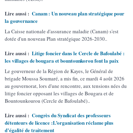
Lire aussi :
Canam : Un nouveau plan stratégique pour
la gouvernance
La Caisse nationale d'assurance maladie (Canam) s'est
dotée d'un nouveau Plan stratégique 2026-2030..
Lire aussi :
Litige foncier dans le Cercle de Bafoulabé :
les villages de bougara et bountounkorou font la paix
Le gouverneur de la Région de Kayes, le Général de
brigade Moussa Soumaré, a mis fin, ce mardi 4 août 2026
au gouvernorat, lors d'une rencontre, aux tensions nées du
litige foncier opposant les villages de Bougara et de
Bountounkourou (Cercle de Bafoulabé)..
Lire aussi :
Congrès du Syndicat des professeurs
détenteurs de licence :L’organisation réclame plus
d’égalité de traitement