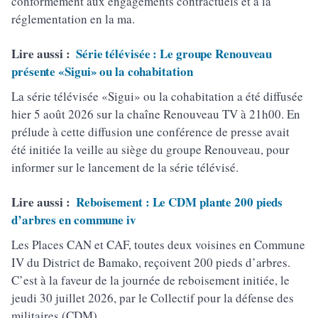
conformément aux engagements contractuels et à la
réglementation en la ma.
Lire aussi :
Série télévisée : Le groupe Renouveau
présente «Sigui» ou la cohabitation
La série télévisée «Sigui» ou la cohabitation a été diffusée
hier 5 août 2026 sur la chaîne Renouveau TV à 21h00. En
prélude à cette diffusion une conférence de presse avait
été initiée la veille au siège du groupe Renouveau, pour
informer sur le lancement de la série télévisé.
Lire aussi :
Reboisement : Le CDM plante 200 pieds
d’arbres en commune iv
Les Places CAN et CAF, toutes deux voisines en Commune
IV du District de Bamako, reçoivent 200 pieds d’arbres.
C’est à la faveur de la journée de reboisement initiée, le
jeudi 30 juillet 2026, par le Collectif pour la défense des
militaires (CDM)..