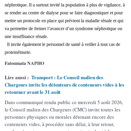
néphrotique. Il a surtout invité la population à plus de vigilance, à
se rendre au centre de dialyse pour se faire diagnostiquer et pour
mettre un protocole en place qui prévient la maladie rénale et qui
va permettre de freiner l’avancer d’un syndrome néphrotique ou
une insuffisance rénale.
Il invite également le personnel de santé à veiller à tout cas de
proteinéinurie.
Fatoumata NAPHO
Lire aussi :
Transport : Le Conseil malien des
Chargeurs invite les détenteurs de conteneurs vides à les
retourner avant le 31 août
Dans communiqué rendu public ce mercredi 5 août 2026,
le Conseil malien des Chargeurs (CMC) invite toutes les
personnes physiques ou morales détenant encore des
conteneurs vides, à procéder sans délai, à leur retour,