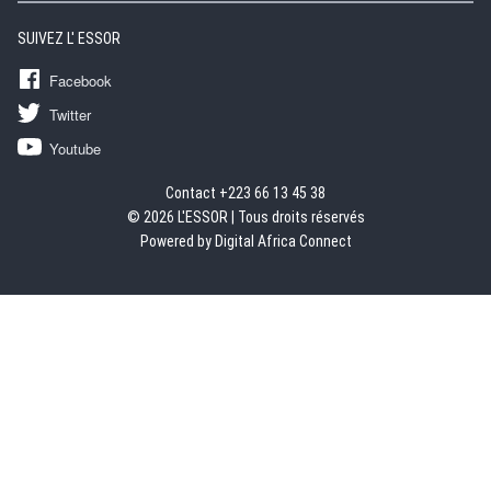
SUIVEZ L' ESSOR
Facebook
Twitter
Youtube
Contact +223 66 13 45 38
© 2026 L'ESSOR | Tous droits réservés
Powered by Digital Africa Connect