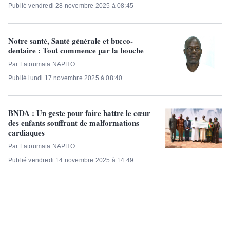
Publié vendredi 28 novembre 2025 à 08:45
Notre santé, Santé générale et bucco-
dentaire : Tout commence par la bouche
Par Fatoumata NAPHO
Publié lundi 17 novembre 2025 à 08:40
BNDA : Un geste pour faire battre le cœur
des enfants souffrant de malformations
cardiaques
Par Fatoumata NAPHO
Publié vendredi 14 novembre 2025 à 14:49