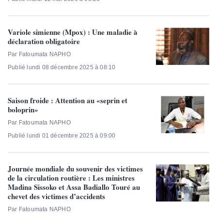
Variole simienne (Mpox) : Une maladie à
déclaration obligatoire
Par Fatoumata NAPHO
Publié lundi 08 décembre 2025 à 08:10
Saison froide : Attention au «seprin et
boloprin»
Par Fatoumata NAPHO
Publié lundi 01 décembre 2025 à 09:00
Journée mondiale du souvenir des victimes
de la circulation routière : Les ministres
Madina Sissoko et Assa Badiallo Touré au
chevet des victimes d’accidents
Par Fatoumata NAPHO