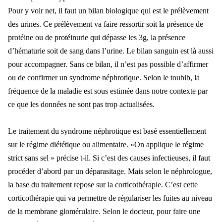
Pour y voir net, il faut un bilan biologique qui est le prélèvement
des urines. Ce prélèvement va faire ressortir soit la présence de
protéine ou de protéinurie qui dépasse les 3g, la présence
d’hématurie soit de sang dans l’urine. Le bilan sanguin est là aussi
pour accompagner. Sans ce bilan, il n’est pas possible d’affirmer
ou de confirmer un syndrome néphrotique. Selon le toubib, la
fréquence de la maladie est sous estimée dans notre contexte par
ce que les données ne sont pas trop actualisées.
Le traitement du syndrome néphrotique est basé essentiellement
sur le régime diététique ou alimentaire. «On applique le régime
strict sans sel » précise t-il. Si c’est des causes infectieuses, il faut
procéder d’abord par un déparasitage. Mais selon le néphrologue,
la base du traitement repose sur la corticothérapie. C’est cette
corticothérapie qui va permettre de régulariser les fuites au niveau
de la membrane glomérulaire. Selon le docteur, pour faire une