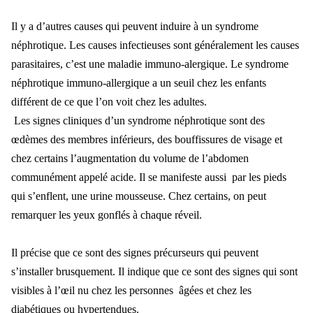
Il y a d’autres causes qui peuvent induire à un syndrome
néphrotique. Les causes infectieuses sont généralement les causes
parasitaires, c’est une maladie immuno-alergique. Le syndrome
néphrotique immuno-allergique a un seuil chez les enfants
différent de ce que l’on voit chez les adultes.
Les signes cliniques d’un syndrome néphrotique sont des
œdèmes des membres inférieurs, des bouffissures de visage et
chez certains l’augmentation du volume de l’abdomen
communément appelé acide. Il se manifeste aussi par les pieds
qui s’enflent, une urine mousseuse. Chez certains, on peut
remarquer les yeux gonflés à chaque réveil.
Il précise que ce sont des signes précurseurs qui peuvent
s’installer brusquement. Il indique que ce sont des signes qui sont
visibles à l’œil nu chez les personnes âgées et chez les
diabétiques ou hypertendues.