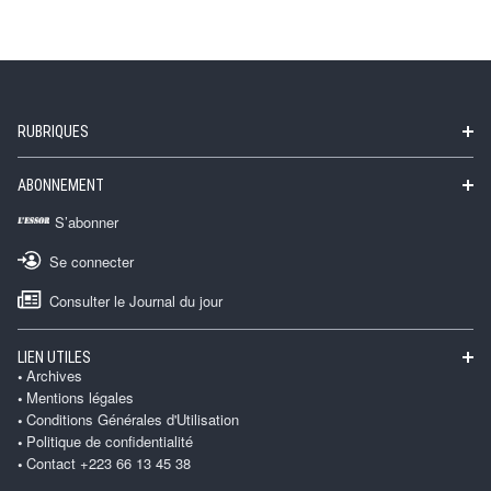
RUBRIQUES
ABONNEMENT
S’abonner
Se connecter
Consulter le Journal du jour
LIEN UTILES
Archives
Mentions légales
Conditions Générales d'Utilisation
Politique de confidentialité
Contact +223 66 13 45 38