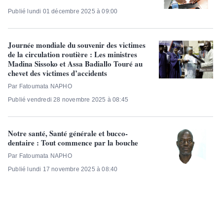
Publié lundi 01 décembre 2025 à 09:00
Journée mondiale du souvenir des victimes
de la circulation routière : Les ministres
Madina Sissoko et Assa Badiallo Touré au
chevet des victimes d’accidents
Par Fatoumata NAPHO
Publié vendredi 28 novembre 2025 à 08:45
Notre santé, Santé générale et bucco-
dentaire : Tout commence par la bouche
Par Fatoumata NAPHO
Publié lundi 17 novembre 2025 à 08:40