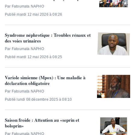
Par Fatoumata NAPHO
Publié mardi 12 mai 2026 à 08:26
Syndrome néphrotique : Troubles rénaux et
des voies urinaires
Par Fatoumata NAPHO
Publié mardi 12 mai 2026 à 08:25
Variole simienne (Mpox) : Une maladie à
déclaration obligatoire
Par Fatoumata NAPHO
Publié lundi 08 décembre 2025 à 08:10
Saison froide : Attention au «seprin et
boloprin»
Par Fatoumata NAPHO