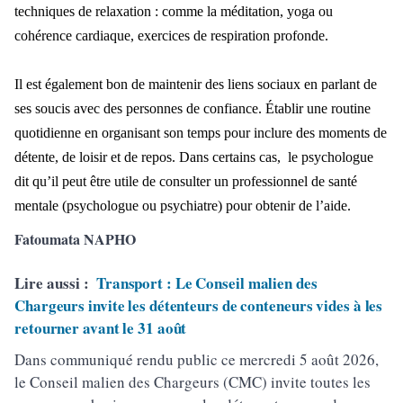
techniques de relaxation : comme la méditation, yoga ou
cohérence cardiaque, exercices de respiration profonde.
Il est également bon de maintenir des liens sociaux en parlant de
ses soucis avec des personnes de confiance. Établir une routine
quotidienne en organisant son temps pour inclure des moments de
détente, de loisir et de repos. Dans certains cas, le psychologue
dit qu’il peut être utile de consulter un professionnel de santé
mentale (psychologue ou psychiatre) pour obtenir de l’aide.
Fatoumata NAPHO
Lire aussi :
Transport : Le Conseil malien des
Chargeurs invite les détenteurs de conteneurs vides à les
retourner avant le 31 août
Dans communiqué rendu public ce mercredi 5 août 2026,
le Conseil malien des Chargeurs (CMC) invite toutes les