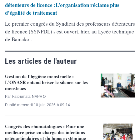
détenteurs de licence :L’organisation réclame plus
d’égalité de traitement
Le premier congrès du Syndicat des professeurs détenteurs
de licence (SYNPDL) s'est ouvert, hier, au Lycée technique
de Bamako..
Les articles de l'auteur
Gestion de l’hygiène menstruelle :
L’ONASR entend briser le silence sur les
menstrues
Par Fatoumata NAPHO
Publié mercredi 10 juin 2026 à 09:14
Congrès des rhumatologues : Pour une
meilleure prise en charge des infections
ostéoarticulaires et du lupus systémique