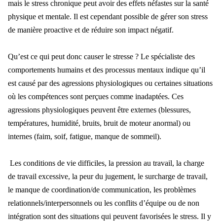
mais le stress chronique peut avoir des effets néfastes sur la santé
physique et mentale. Il est cependant possible de gérer son stress
de manière proactive et de réduire son impact négatif.
Qu’est ce qui peut donc causer le stresse ? Le spécialiste des
comportements humains et des processus mentaux indique qu’il
est causé par des agressions physiologiques ou certaines situations
où les compétences sont perçues comme inadaptées. Ces
agressions physiologiques peuvent être externes (blessures,
températures, humidité, bruits, bruit de moteur anormal) ou
internes (faim, soif, fatigue, manque de sommeil).
Les conditions de vie difficiles, la pression au travail, la charge
de travail excessive, la peur du jugement, le surcharge de travail,
le manque de coordination/de communication, les problèmes
relationnels/interpersonnels ou les conflits d’équipe ou de non
intégration sont des situations qui peuvent favorisées le stress. Il y