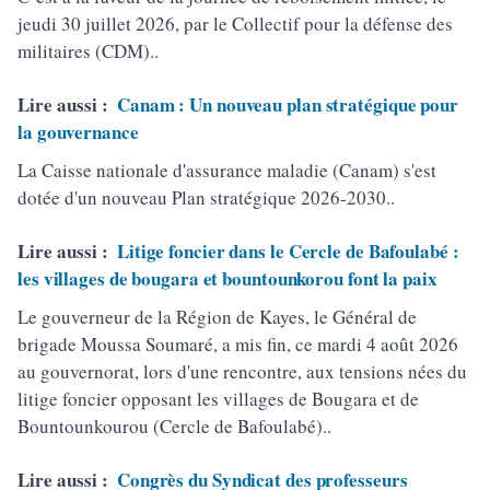
jeudi 30 juillet 2026, par le Collectif pour la défense des
militaires (CDM)..
Lire aussi :
Canam : Un nouveau plan stratégique pour
la gouvernance
La Caisse nationale d'assurance maladie (Canam) s'est
dotée d'un nouveau Plan stratégique 2026-2030..
Lire aussi :
Litige foncier dans le Cercle de Bafoulabé :
les villages de bougara et bountounkorou font la paix
Le gouverneur de la Région de Kayes, le Général de
brigade Moussa Soumaré, a mis fin, ce mardi 4 août 2026
au gouvernorat, lors d'une rencontre, aux tensions nées du
litige foncier opposant les villages de Bougara et de
Bountounkourou (Cercle de Bafoulabé)..
Lire aussi :
Congrès du Syndicat des professeurs