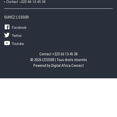
Contact +223 66 13 45 38
SUIVEZ L' ESSOR
Facebook
Twitter
Youtube
Contact +223 66 13 45 38
© 2026 L'ESSOR | Tous droits réservés
Powered by Digital Africa Connect