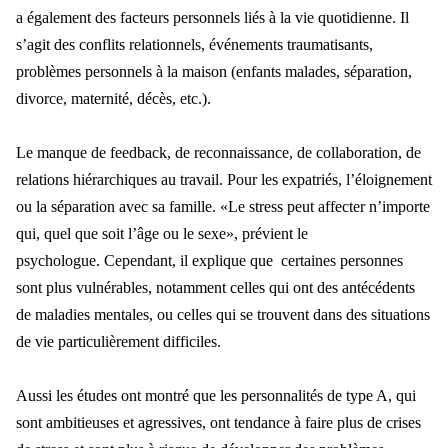
a également des facteurs personnels liés à la vie quotidienne. Il
s’agit des conflits relationnels, événements traumatisants,
problèmes personnels à la maison (enfants malades, séparation,
divorce, maternité, décès, etc.).
Le manque de feedback, de reconnaissance, de collaboration, de
relations hiérarchiques au travail. Pour les expatriés, l’éloignement
ou la séparation avec sa famille. «Le stress peut affecter n’importe
qui, quel que soit l’âge ou le sexe», prévient le
psychologue. Cependant, il explique que certaines personnes
sont plus vulnérables, notamment celles qui ont des antécédents
de maladies mentales, ou celles qui se trouvent dans des situations
de vie particulièrement difficiles.
Aussi les études ont montré que les personnalités de type A, qui
sont ambitieuses et agressives, ont tendance à faire plus de crises