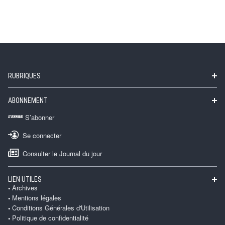
RUBRIQUES
ABONNEMENT
S’abonner
Se connecter
Consulter le Journal du jour
LIEN UTILES
Archives
Mentions légales
Conditions Générales d'Utilisation
Politique de confidentialité