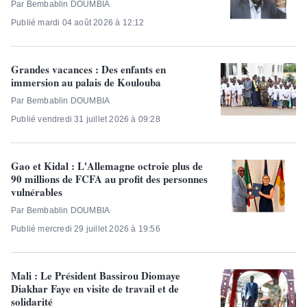
Par Bembablin DOUMBIA
Publié mardi 04 août 2026 à 12:12
Grandes vacances : Des enfants en
immersion au palais de Koulouba
Par Bembablin DOUMBIA
Publié vendredi 31 juillet 2026 à 09:28
Gao et Kidal : L'Allemagne octroie plus de
90 millions de FCFA au profit des personnes
vulnérables
Par Bembablin DOUMBIA
Publié mercredi 29 juillet 2026 à 19:56
Mali : Le Président Bassirou Diomaye
Diakhar Faye en visite de travail et de
solidarité