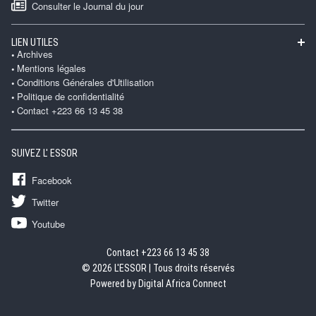
Consulter le Journal du jour
LIEN UTILES
Archives
Mentions légales
Conditions Générales d'Utilisation
Politique de confidentialité
Contact +223 66 13 45 38
SUIVEZ L' ESSOR
Facebook
Twitter
Youtube
Contact +223 66 13 45 38
© 2026 L'ESSOR | Tous droits réservés
Powered by Digital Africa Connect