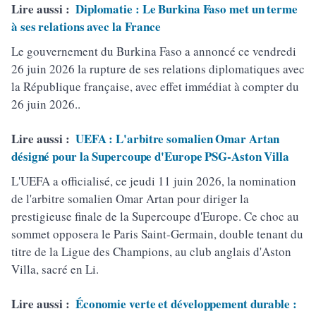
Lire aussi :
Diplomatie : Le Burkina Faso met un terme
à ses relations avec la France
Le gouvernement du Burkina Faso a annoncé ce vendredi
26 juin 2026 la rupture de ses relations diplomatiques avec
la République française, avec effet immédiat à compter du
26 juin 2026..
Lire aussi :
UEFA : L'arbitre somalien Omar Artan
désigné pour la Supercoupe d'Europe PSG-Aston Villa
L'UEFA a officialisé, ce jeudi 11 juin 2026, la nomination
de l'arbitre somalien Omar Artan pour diriger la
prestigieuse finale de la Supercoupe d'Europe. Ce choc au
sommet opposera le Paris Saint-Germain, double tenant du
titre de la Ligue des Champions, au club anglais d'Aston
Villa, sacré en Li.
Lire aussi :
Économie verte et développement durable :