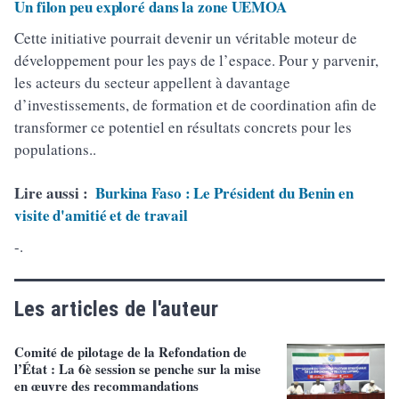
Un filon peu exploré dans la zone UEMOA
Cette initiative pourrait devenir un véritable moteur de
développement pour les pays de l’espace. Pour y parvenir,
les acteurs du secteur appellent à davantage
d’investissements, de formation et de coordination afin de
transformer ce potentiel en résultats concrets pour les
populations..
Lire aussi :
Burkina Faso : Le Président du Benin en
visite d'amitié et de travail
-.
Les articles de l'auteur
Comité de pilotage de la Refondation de
l’État : La 6è session se penche sur la mise
en œuvre des recommandations