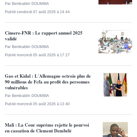
Par Bembablin DOUMBIA
Publié vendredi 07 août 2026 à 14:44
Cinsere-FNR : Le rapport annuel 2025
validé
Par Bembablin DOUMBIA
Publié mercredi 05 août 2026 à 17:27
Gao et Kidal : L´Allemagne octroie plus de
90 millions de Fcfa au profit des personnes
vulnérables
Par Bembablin DOUMBIA
Publié mercredi 05 août 2026 à 13:40
Mali : La Cour suprême rejette le pourvoi
en cassation de Clement Dembélé