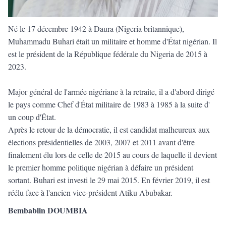
Né le 17 décembre 1942 à Daura (Nigeria britannique),
Muhammadu Buhari était un militaire et homme d'État nigérian. Il
est le président de la République fédérale du Nigeria de 2015 à
2023.
Major général de l'armée nigériane à la retraite, il a d'abord dirigé
le pays comme Chef d'État militaire de 1983 à 1985 à la suite d'
un coup d'État.
Après le retour de la démocratie, il est candidat malheureux aux
élections présidentielles de 2003, 2007 et 2011 avant d'être
finalement élu lors de celle de 2015 au cours de laquelle il devient
le premier homme politique nigérian à défaire un président
sortant. Buhari est investi le 29 mai 2015. En février 2019, il est
réélu face à l'ancien vice-président Atiku Abubakar.
Bembablin DOUMBIA