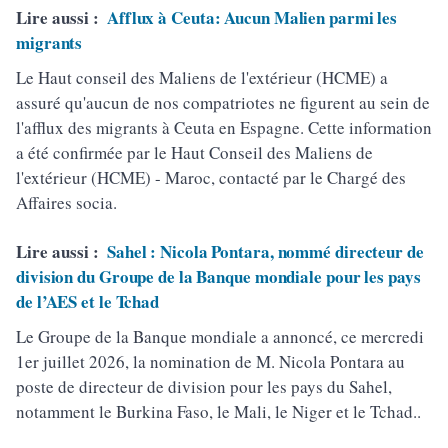
Lire aussi :
Afflux à Ceuta: Aucun Malien parmi les
migrants
Le Haut conseil des Maliens de l'extérieur (HCME) a
assuré qu'aucun de nos compatriotes ne figurent au sein de
l'afflux des migrants à Ceuta en Espagne. Cette information
a été confirmée par le Haut Conseil des Maliens de
l'extérieur (HCME) - Maroc, contacté par le Chargé des
Affaires socia.
Lire aussi :
Sahel : Nicola Pontara, nommé directeur de
division du Groupe de la Banque mondiale pour les pays
de l’AES et le Tchad
Le Groupe de la Banque mondiale a annoncé, ce mercredi
1er juillet 2026, la nomination de M. Nicola Pontara au
poste de directeur de division pour les pays du Sahel,
notamment le Burkina Faso, le Mali, le Niger et le Tchad..