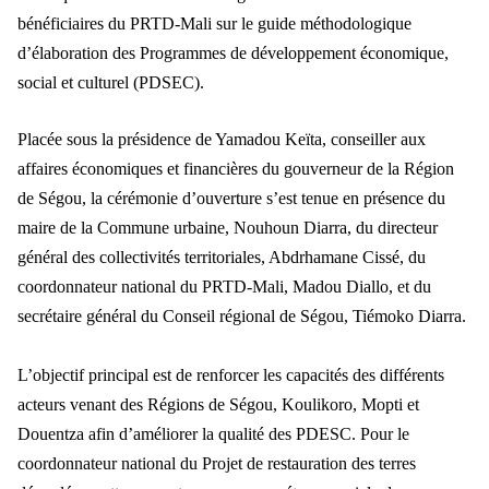
bénéficiaires du PRTD-Mali sur le guide méthodologique
d’élaboration des Programmes de développement économique,
social et culturel (PDSEC).
Placée sous la présidence de Yamadou Keïta, conseiller aux
affaires économiques et financières du gouverneur de la Région
de Ségou, la cérémonie d’ouverture s’est tenue en présence du
maire de la Commune urbaine, Nouhoun Diarra, du directeur
général des collectivités territoriales, Abdrhamane Cissé, du
coordonnateur national du PRTD-Mali, Madou Diallo, et du
secrétaire général du Conseil régional de Ségou, Tiémoko Diarra.
L’objectif principal est de renforcer les capacités des différents
acteurs venant des Régions de Ségou, Koulikoro, Mopti et
Douentza afin d’améliorer la qualité des PDESC. Pour le
coordonnateur national du Projet de restauration des terres