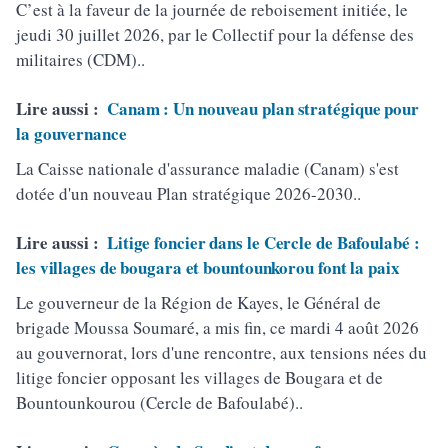
C’est à la faveur de la journée de reboisement initiée, le
jeudi 30 juillet 2026, par le Collectif pour la défense des
militaires (CDM)..
Lire aussi :
Canam : Un nouveau plan stratégique pour
la gouvernance
La Caisse nationale d'assurance maladie (Canam) s'est
dotée d'un nouveau Plan stratégique 2026-2030..
Lire aussi :
Litige foncier dans le Cercle de Bafoulabé :
les villages de bougara et bountounkorou font la paix
Le gouverneur de la Région de Kayes, le Général de
brigade Moussa Soumaré, a mis fin, ce mardi 4 août 2026
au gouvernorat, lors d'une rencontre, aux tensions nées du
litige foncier opposant les villages de Bougara et de
Bountounkourou (Cercle de Bafoulabé)..