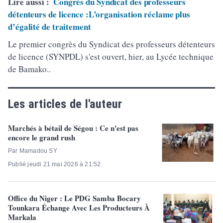
Lire aussi :
Congrès du Syndicat des professeurs
détenteurs de licence :L’organisation réclame plus
d’égalité de traitement
Le premier congrès du Syndicat des professeurs détenteurs
de licence (SYNPDL) s'est ouvert, hier, au Lycée technique
de Bamako..
Les articles de l'auteur
Marchés à bétail de Ségou : Ce n'est pas
encore le grand rush
Par Mamadou SY
Publié jeudi 21 mai 2026 à 21:52
Office du Niger : Le PDG Samba Bocary
Tounkara Échange Avec Les Producteurs À
Markala