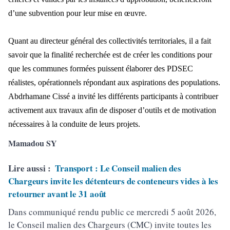
d’une subvention pour leur mise en œuvre.
Quant au directeur général des collectivités territoriales, il a fait
savoir que la finalité recherchée est de créer les conditions pour
que les communes formées puissent élaborer des PDSEC
réalistes, opérationnels répondant aux aspirations des populations.
Abdrhamane Cissé a invité les différents participants à contribuer
activement aux travaux afin de disposer d’outils et de motivation
nécessaires à la conduite de leurs projets.
Mamadou SY
Lire aussi :
Transport : Le Conseil malien des
Chargeurs invite les détenteurs de conteneurs vides à les
retourner avant le 31 août
Dans communiqué rendu public ce mercredi 5 août 2026,
le Conseil malien des Chargeurs (CMC) invite toutes les