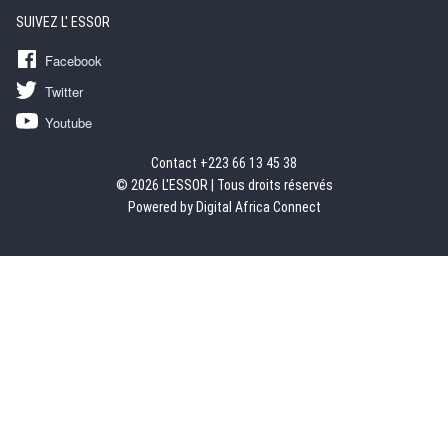
SUIVEZ L' ESSOR
Facebook
Twitter
Youtube
Contact +223 66 13 45 38
© 2026 L'ESSOR | Tous droits réservés
Powered by Digital Africa Connect