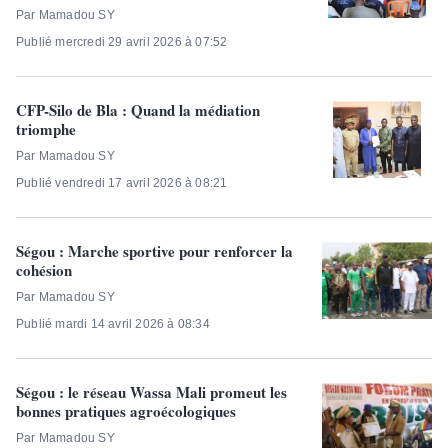
Par Mamadou SY
Publié mercredi 29 avril 2026 à 07:52
CFP-Silo de Bla : Quand la médiation
triomphe
Par Mamadou SY
Publié vendredi 17 avril 2026 à 08:21
Ségou : Marche sportive pour renforcer la
cohésion
Par Mamadou SY
Publié mardi 14 avril 2026 à 08:34
Ségou : le réseau Wassa Mali promeut les
bonnes pratiques agroécologiques
Par Mamadou SY