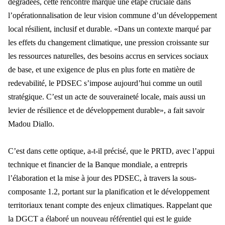
dégradées, cette rencontre marque une étape cruciale dans
l’opérationnalisation de leur vision commune d’un développement
local résilient, inclusif et durable. «Dans un contexte marqué par
les effets du changement climatique, une pression croissante sur
les ressources naturelles, des besoins accrus en services sociaux
de base, et une exigence de plus en plus forte en matière de
redevabilité, le PDSEC s’impose aujourd’hui comme un outil
stratégique. C’est un acte de souveraineté locale, mais aussi un
levier de résilience et de développement durable», a fait savoir
Madou Diallo.
C’est dans cette optique, a-t-il précisé, que le PRTD, avec l’appui
technique et financier de la Banque mondiale, a entrepris
l’élaboration et la mise à jour des PDSEC, à travers la sous-
composante 1.2, portant sur la planification et le développement
territoriaux tenant compte des enjeux climatiques.
Rappelant que
la DGCT a élaboré un nouveau référentiel qui est le guide