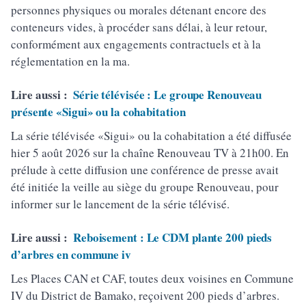
personnes physiques ou morales détenant encore des
conteneurs vides, à procéder sans délai, à leur retour,
conformément aux engagements contractuels et à la
réglementation en la ma.
Lire aussi :
Série télévisée : Le groupe Renouveau
présente «Sigui» ou la cohabitation
La série télévisée «Sigui» ou la cohabitation a été diffusée
hier 5 août 2026 sur la chaîne Renouveau TV à 21h00. En
prélude à cette diffusion une conférence de presse avait
été initiée la veille au siège du groupe Renouveau, pour
informer sur le lancement de la série télévisé.
Lire aussi :
Reboisement : Le CDM plante 200 pieds
d’arbres en commune iv
Les Places CAN et CAF, toutes deux voisines en Commune
IV du District de Bamako, reçoivent 200 pieds d’arbres.