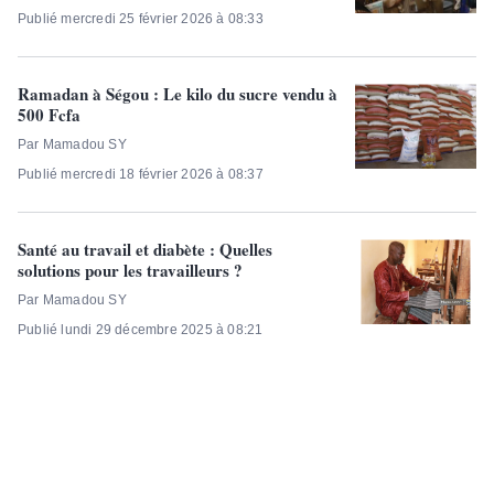
Publié mercredi 25 février 2026 à 08:33
Ramadan à Ségou : Le kilo du sucre vendu à
500 Fcfa
Par Mamadou SY
Publié mercredi 18 février 2026 à 08:37
Santé au travail et diabète : Quelles
solutions pour les travailleurs ?
Par Mamadou SY
Publié lundi 29 décembre 2025 à 08:21