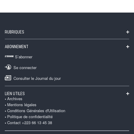
RUBRIQUES
ABONNEMENT
S’abonner
Se connecter
Consulter le Journal du jour
LIEN UTILES
Archives
Mentions légales
Conditions Générales d'Utilisation
Politique de confidentialité
Contact +223 66 13 45 38