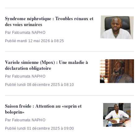
Syndrome néphrotique : Troubles rénaux et
des voies urinaires
Par Fatoumata NAPHO
Publié mardi 12 mai 2026 à 08:25
Variole simienne (Mpox) : Une maladie à
déclaration obligatoire
Par Fatoumata NAPHO
Publié lundi 08 décembre 2025 à 08:10
Saison froide : Attention au «seprin et
boloprin»
Par Fatoumata NAPHO
Publié lundi 01 décembre 2025 à 09:00