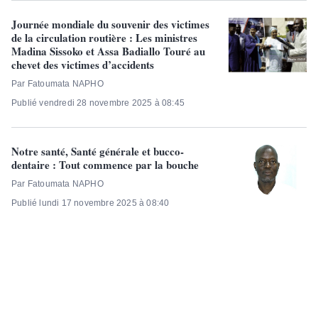
Journée mondiale du souvenir des victimes
de la circulation routière : Les ministres
Madina Sissoko et Assa Badiallo Touré au
chevet des victimes d’accidents
Par Fatoumata NAPHO
Publié vendredi 28 novembre 2025 à 08:45
Notre santé, Santé générale et bucco-
dentaire : Tout commence par la bouche
Par Fatoumata NAPHO
Publié lundi 17 novembre 2025 à 08:40