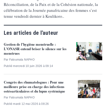
Réconciliation, de la Paix et de la Cohésion nationale, la
célébration de la Journée panafricaine des femmes s’est
tenue vendredi dernier à Koulikoro..
Les articles de l'auteur
Gestion de l’hygiène menstruelle :
L’ONASR entend briser le silence sur les
menstrues
Par Fatoumata NAPHO
Publié mercredi 10 juin 2026 à 09:14
Congrès des rhumatologues : Pour une
meilleure prise en charge des infections
ostéoarticulaires et du lupus systémique
Par Fatoumata NAPHO
Publié mardi 12 mai 2026 à 08:26