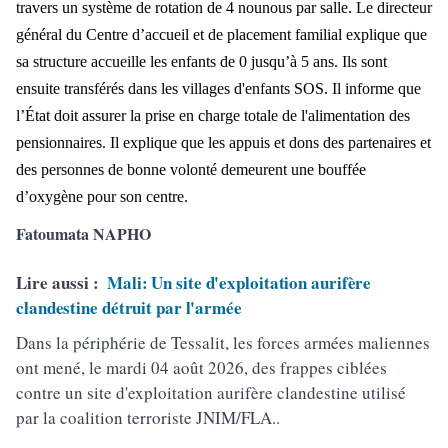
travers un système de rotation de 4 nounous par salle. Le directeur
général du Centre d’accueil et de placement familial explique que
sa structure accueille les enfants de 0 jusqu’à 5 ans. Ils sont
ensuite transférés dans les villages d'enfants SOS. Il informe que
l’État doit assurer la prise en charge totale de l'alimentation des
pensionnai
res. Il explique que les appuis et dons des partenaires et
des personnes de bonne volont
é demeurent une bouffée
d’oxygène pour son centre.
Fatoumata NAPHO
Lire aussi :
Mali: Un site d'exploitation aurifère
clandestine détruit par l'armée
Dans la périphérie de Tessalit, les forces armées maliennes
ont mené, le mardi 04 août 2026, des frappes ciblées
contre un site d'exploitation aurifère clandestine utilisé
par la coalition terroriste JNIM/FLA..