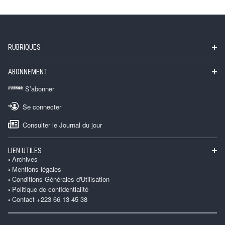
RUBRIQUES
ABONNEMENT
S’abonner
Se connecter
Consulter le Journal du jour
LIEN UTILES
Archives
Mentions légales
Conditions Générales d'Utilisation
Politique de confidentialité
Contact +223 66 13 45 38