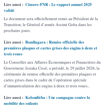
Lire aussi :
Cinsere-FNR : Le rapport annuel 2025
validé
Le document sera officiellement remis au Président de la
Transition, le Général d’armée Assimi Goïta dans les
prochains jours.
Lire aussi :
Bandiagara : Remise officielle des
premières plaques et cartes grises des engins à deux et
trois roues
Le Conseiller aux Affaires Économiques et Financières du
Gouverneur, Issiaka Cissé, a présidé, le 29 juillet 2026, la
cérémonie de remise officielle des premières plaques et
cartes grises dans le cadre de l’opération spéciale
d’immatriculation des engins à deux et trois roues..
Lire aussi :
Kolondièba : Une campagne contre la
mobilité des enfants