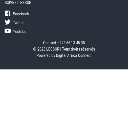
SUIVEZ L' ESSOR
Facebook
Twitter
Youtube
Contact +223 66 13 45 38
© 2026 L'ESSOR | Tous droits réservés
Powered by Digital Africa Connect