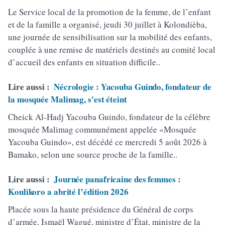
Le Service local de la promotion de la femme, de l’enfant
et de la famille a organisé, jeudi 30 juillet à Kolondièba,
une journée de sensibilisation sur la mobilité des enfants,
couplée à une remise de matériels destinés au comité local
d’accueil des enfants en situation difficile..
Lire aussi :
Nécrologie : Yacouba Guindo, fondateur de
la mosquée Malimag, s'est éteint
Cheick Al-Hadj Yacouba Guindo, fondateur de la célèbre
mosquée Malimag communément appelée «Mosquée
Yacouba Guindo», est décédé ce mercredi 5 août 2026 à
Bamako, selon une source proche de la famille..
Lire aussi :
Journée panafricaine des femmes :
Koulikoro a abrité l’édition 2026
Placée sous la haute présidence du Général de corps
d’armée, Ismaël Wagué, ministre d’État, ministre de la