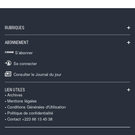
RUBRIQUES
ABONNEMENT
S’abonner
Se connecter
Consulter le Journal du jour
LIEN UTILES
Archives
Mentions légales
Conditions Générales d'Utilisation
Politique de confidentialité
Contact +223 66 13 45 38