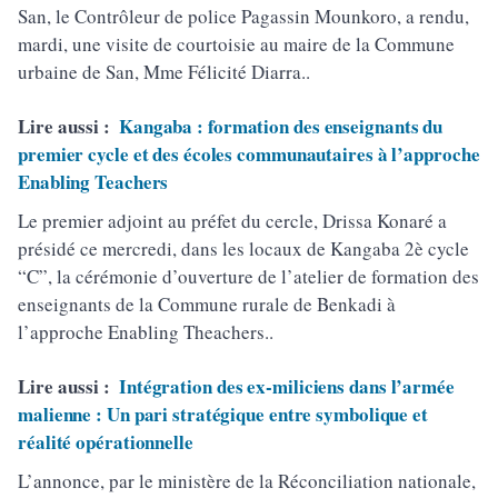
San, le Contrôleur de police Pagassin Mounkoro, a rendu,
mardi, une visite de courtoisie au maire de la Commune
urbaine de San, Mme Félicité Diarra..
Lire aussi :
Kangaba : formation des enseignants du
premier cycle et des écoles communautaires à l’approche
Enabling Teachers
Le premier adjoint au préfet du cercle, Drissa Konaré a
présidé ce mercredi, dans les locaux de Kangaba 2è cycle
“C”, la cérémonie d’ouverture de l’atelier de formation des
enseignants de la Commune rurale de Benkadi à
l’approche Enabling Theachers..
Lire aussi :
Intégration des ex-miliciens dans l’armée
malienne : Un pari stratégique entre symbolique et
réalité opérationnelle
L’annonce, par le ministère de la Réconciliation nationale,