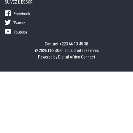
SUIVEZ L' ESSOR
Facebook
Twitter
Youtube
Contact +223 66 13 45 38
© 2026 L'ESSOR | Tous droits réservés
Powered by Digital Africa Connect