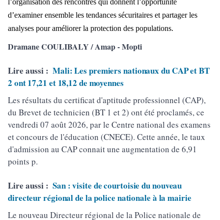
l’organisation des rencontres qui donnent l’opportunité
d’examiner ensemble les tendances sécuritaires et partager les
analyses pour améliorer la protection des populations.
Dramane COULIBALY / Amap - Mopti
Lire aussi :
Mali: Les premiers nationaux du CAP et BT
2 ont 17,21 et 18,12 de moyennes
Les résultats du certificat d'aptitude professionnel (CAP),
du Brevet de technicien (BT 1 et 2) ont été proclamés, ce
vendredi 07 août 2026, par le Centre national des examens
et concours de l'éducation (CNECE). Cette année, le taux
d'admission au CAP connait une augmentation de 6,91
points p.
Lire aussi :
San : visite de courtoisie du nouveau
directeur régional de la police nationale à la mairie
Le nouveau Directeur régional de la Police nationale de