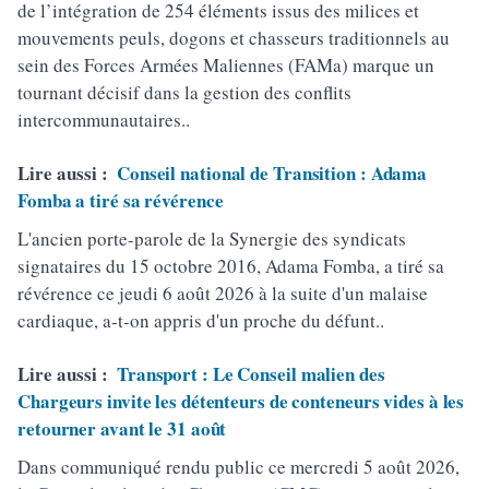
de l’intégration de 254 éléments issus des milices et
mouvements peuls, dogons et chasseurs traditionnels au
sein des Forces Armées Maliennes (FAMa) marque un
tournant décisif dans la gestion des conflits
intercommunautaires..
Lire aussi :
Conseil national de Transition : Adama
Fomba a tiré sa révérence
L'ancien porte-parole de la Synergie des syndicats
signataires du 15 octobre 2016, Adama Fomba, a tiré sa
révérence ce jeudi 6 août 2026 à la suite d'un malaise
cardiaque, a-t-on appris d'un proche du défunt..
Lire aussi :
Transport : Le Conseil malien des
Chargeurs invite les détenteurs de conteneurs vides à les
retourner avant le 31 août
Dans communiqué rendu public ce mercredi 5 août 2026,