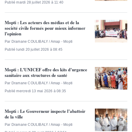
Publié mardi 28 juillet 2026 à 11:40
Mopti : Les acteurs des médias et de la
société civile formés pour mieux informer
l’opinion
Par Dramane COULIBALY / Amap - Mopti
Publié lundi 20 juillet 2026 à 08:45
Mopti : L’UNICEF offre des kits d’urgence
sanitaire aux structures de santé
Par Dramane COULIBALY / Amap - Mopti
Publié mercredi 13 mai 2026 à 08:35
Mopti : Le Gouverneur inspecte l’abattoir
de la ville
Par Dramane COULIBALY / Amap - Mopti