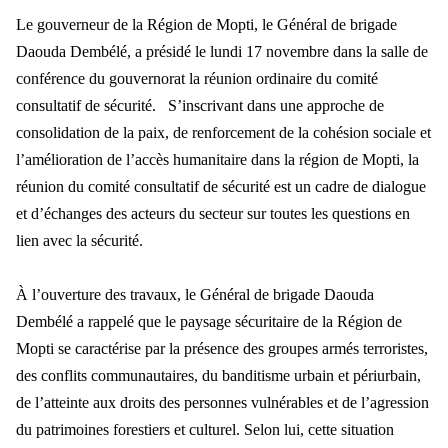
Le gouverneur de la Région de Mopti, le Général de brigade
Daouda Dembélé, a présidé le lundi 17 novembre dans la salle de
conférence du gouvernorat la réunion ordinaire du comité
consultatif de sécurité. S’inscrivant dans une approche de
consolidation de la paix, de renforcement de la cohésion sociale et
l’amélioration de l’accès humanitaire dans la région de Mopti, la
réunion du comité consultatif de sécurité est un cadre de dialogue
et d’échanges des acteurs du secteur sur toutes les questions en
lien avec la sécurité.
À l’ouverture des travaux, le Général de brigade Daouda
Dembélé a rappelé que le paysage sécuritaire de la Région de
Mopti se caractérise par la présence des groupes armés terroristes,
des conflits communautaires, du banditisme urbain et périurbain,
de l’atteinte aux droits des personnes vulnérables et de l’agression
du patrimoines forestiers et culturel. Selon lui, cette situation