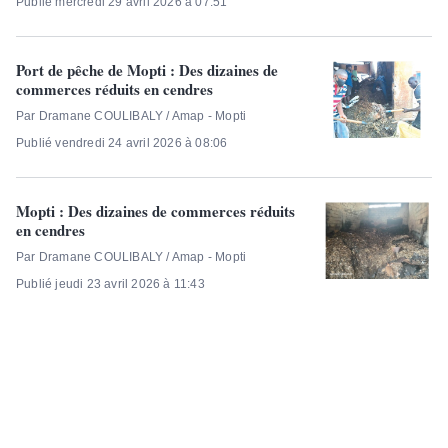
Publié mercredi 29 avril 2026 à 07:51
Port de pêche de Mopti : Des dizaines de
commerces réduits en cendres
Par Dramane COULIBALY / Amap - Mopti
Publié vendredi 24 avril 2026 à 08:06
Mopti : Des dizaines de commerces réduits
en cendres
Par Dramane COULIBALY / Amap - Mopti
Publié jeudi 23 avril 2026 à 11:43