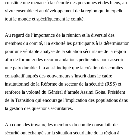
constitue une menace à la sécurité des personnes et des biens, au
vivre ensemble et au développement de la région qui interpelle
tout le monde et spécifiquement le comité.
Au regard de l’importance de la réunion et la diversité des
membres du comité, il a exhorté les participants à la détermination
pour une véritable analyse de la situation sécuritaire de la région
afin de formuler des recommandations pertinentes pour asseoir
une paix durable. Il a aussi indiqué que la création des comités
consultatif auprès des gouverneurs s’inscrit dans le cadre
institutionnel de la Réforme du secteur de la sécurité (RSS) et
renforce la volonté du Général d’armée Assimi Goïta, Président
de la Transition qui encourage l’implication des populations dans
la gestion des questions sécuritaires.
Au cours des travaux, les membres du comité consultatif de
sécurité ont échangé sur la situation sécuritaire de la région à