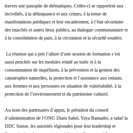
travers une panoplie de thématiques. Celles-ci se rapportent aux
incivilités, à la délinquance et aux crimes, à la tenue de
manifestations publiques et leur encadrement, à l’état sécuritaire
des marchés et autres lieux publics, au dialogue communautaire et
à la consolidation de paix, à la circulation et la sécurité routière.
La réunion qui a pris l’allure d’une session de formation s’est
aussi penchée sur les modules relatif au trafic et à la
consommation de stupéfiants, à la prévention et la gestion des
catastrophes naturelles, la protection et l’assistance aux enfants,
aux femmes et aux personnes en situation de vulnérabilité, à la
protection de l’environnement et du patrimoine culturel.
Au nom des partenaires d’appui, le président du conseil
d’administration de l’ONG Diam Sahel, Yaya Bamadio, a salué la
DDC Suisse, les autorités régionales pour leur leadership et