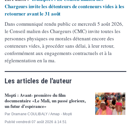
Chargeurs invite les détenteurs de conteneurs vides à les
retourner avant le 31 août
Dans communiqué rendu public ce mercredi 5 août 2026,
le Conseil malien des Chargeurs (CMC) invite toutes les
personnes physiques ou morales détenant encore des
conteneurs vides, à procéder sans délai, à leur retour,
conformément aux engagements contractuels et à la
réglementation en la ma.
Les articles de l'auteur
Mopti : Avant- première du film
documentaire «Le Mali, un passé glorieux,
un futur d’espérance»
Par Dramane COULIBALY / Amap - Mopti
Publié vendredi 07 août 2026 à 14:51