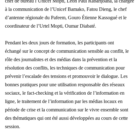
chef de bureau l’Unicef Mopti, Léon Paul Rabarijoana, la chargée
à la communication de l’Unicef Bamako, Fatou Dieng, le chef
d’antenne régionale du Pafeem, Gouro Étienne Kassogué et le
coordinateur de l’Urtel Mopti, Oumar Diabaté.
Pendant les deux jours de formation, les participants ont
échangé sur le concept de communication sensible au conflit, le
rôle des journalistes et des médias dans la prévention et la
résolution des conflits, les techniques de communication pour
prévenir l’escalade des tensions et promouvoir le dialogue. Les
bonnes pratiques pour une utilisation responsable des réseaux
sociaux, le fact-checking et la vérification de l’information en
ligne, le traitement de l’information par les médias locaux en
période de crise et la communication sur le vivre ensemble sont
des thématiques qui ont été aussi développées au cours de cette
session.