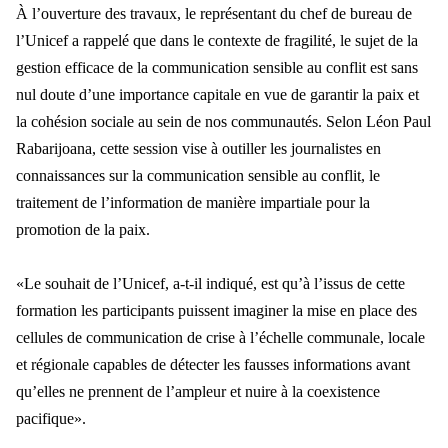
À l’ouverture des travaux, le représentant du chef de bureau de
l’Unicef a rappelé que dans le contexte de fragilité, le sujet de la
gestion efficace de la communication sensible au conflit est sans
nul doute d’une importance capitale en vue de garantir la paix et
la cohésion sociale au sein de nos communautés. Selon Léon Paul
Rabarijoana, cette session vise à outiller les journalistes en
connaissances sur la communication sensible au conflit, le
traitement de l’information de manière impartiale pour la
promotion de la paix.
«Le souhait de l’Unicef, a-t-il indiqué, est qu’à l’issus de cette
formation les participants puissent imaginer la mise en place des
cellules de communication de crise à l’échelle communale, locale
et régionale capables de détecter les fausses informations avant
qu’elles ne prennent de l’ampleur et nuire à la coexistence
pacifique».