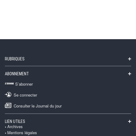
RUBRIQUES
ABONNEMENT
S’abonner
Se connecter
Consulter le Journal du jour
LIEN UTILES
Archives
Mentions légales