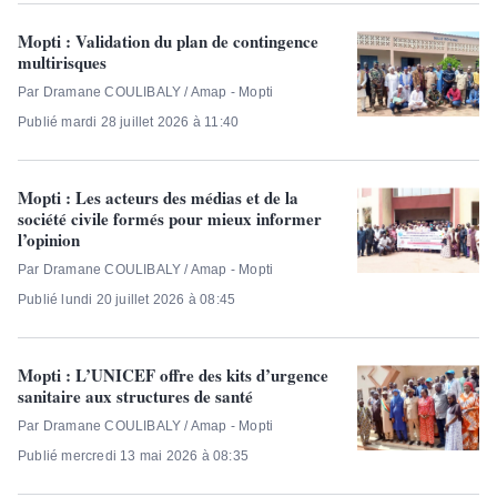
Mopti : Validation du plan de contingence
multirisques
Par Dramane COULIBALY / Amap - Mopti
Publié mardi 28 juillet 2026 à 11:40
Mopti : Les acteurs des médias et de la
société civile formés pour mieux informer
l’opinion
Par Dramane COULIBALY / Amap - Mopti
Publié lundi 20 juillet 2026 à 08:45
Mopti : L’UNICEF offre des kits d’urgence
sanitaire aux structures de santé
Par Dramane COULIBALY / Amap - Mopti
Publié mercredi 13 mai 2026 à 08:35