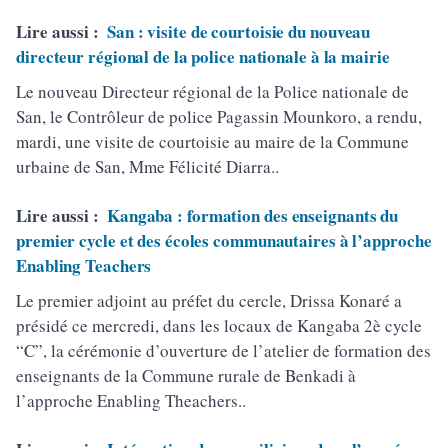
Lire aussi :
San : visite de courtoisie du nouveau
directeur régional de la police nationale à la mairie
Le nouveau Directeur régional de la Police nationale de
San, le Contrôleur de police Pagassin Mounkoro, a rendu,
mardi, une visite de courtoisie au maire de la Commune
urbaine de San, Mme Félicité Diarra..
Lire aussi :
Kangaba : formation des enseignants du
premier cycle et des écoles communautaires à l’approche
Enabling Teachers
Le premier adjoint au préfet du cercle, Drissa Konaré a
présidé ce mercredi, dans les locaux de Kangaba 2è cycle
“C”, la cérémonie d’ouverture de l’atelier de formation des
enseignants de la Commune rurale de Benkadi à
l’approche Enabling Theachers..