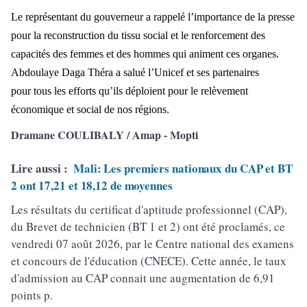
Le représentant du gouverneur a rappelé l’importance de la presse
pour la reconstruction du tissu social et le renforcement des
capacités des femmes et des hommes qui animent ces organes.
Abdoulaye Daga Théra a salué l’Unicef et ses partenaires
pour tous les efforts qu’ils déploient pour le relèvement
économique et social de nos régions.
Dramane COULIBALY / Amap - Mopti
Lire aussi :
Mali: Les premiers nationaux du CAP et BT
2 ont 17,21 et 18,12 de moyennes
Les résultats du certificat d'aptitude professionnel (CAP),
du Brevet de technicien (BT 1 et 2) ont été proclamés, ce
vendredi 07 août 2026, par le Centre national des examens
et concours de l'éducation (CNECE). Cette année, le taux
d'admission au CAP connait une augmentation de 6,91
points p.