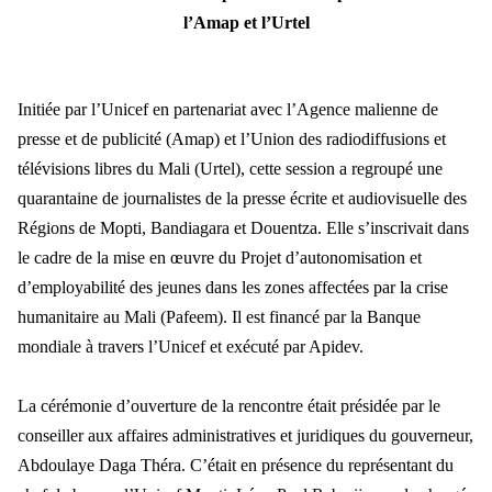
l’Amap et l’Urtel
Initiée par l’Unicef en partenariat avec l’Agence malienne de
presse et de publicité (Amap) et l’Union des radiodiffusions et
télévisions libres du Mali (Urtel), cette session a regroupé une
quarantaine de journalistes de la presse écrite et audiovisuelle des
Régions de Mopti, Bandiagara et Douentza. Elle s’inscrivait dans
le cadre de la mise en œuvre du Projet d’autonomisation et
d’employabilité des jeunes dans les zones affectées par la crise
humanitaire au Mali (Pafeem). Il est financé par la Banque
mondiale à travers l’Unicef et exécuté par Apidev.
La cérémonie d’ouverture de la rencontre était présidée par le
conseiller aux affaires administratives et juridiques du gouverneur,
Abdoulaye Daga Théra. C’était en présence du représentant du