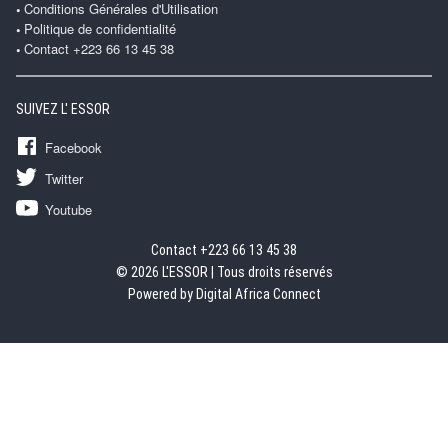
Conditions Générales d'Utilisation
Politique de confidentialité
Contact +223 66 13 45 38
SUIVEZ L' ESSOR
Facebook
Twitter
Youtube
Contact +223 66 13 45 38
© 2026 L'ESSOR | Tous droits réservés
Powered by Digital Africa Connect