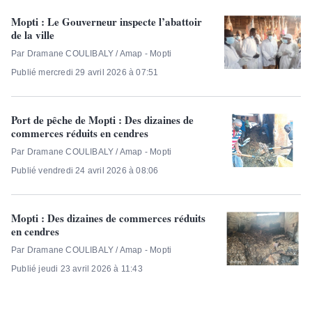
Mopti : Le Gouverneur inspecte l’abattoir
de la ville
Par Dramane COULIBALY / Amap - Mopti
Publié mercredi 29 avril 2026 à 07:51
Port de pêche de Mopti : Des dizaines de
commerces réduits en cendres
Par Dramane COULIBALY / Amap - Mopti
Publié vendredi 24 avril 2026 à 08:06
Mopti : Des dizaines de commerces réduits
en cendres
Par Dramane COULIBALY / Amap - Mopti
Publié jeudi 23 avril 2026 à 11:43