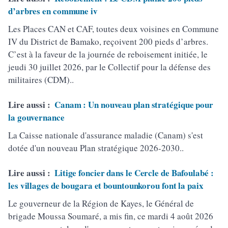
d’arbres en commune iv
Les Places CAN et CAF, toutes deux voisines en Commune
IV du District de Bamako, reçoivent 200 pieds d’arbres.
C’est à la faveur de la journée de reboisement initiée, le
jeudi 30 juillet 2026, par le Collectif pour la défense des
militaires (CDM)..
Lire aussi :
Canam : Un nouveau plan stratégique pour
la gouvernance
La Caisse nationale d'assurance maladie (Canam) s'est
dotée d'un nouveau Plan stratégique 2026-2030..
Lire aussi :
Litige foncier dans le Cercle de Bafoulabé :
les villages de bougara et bountounkorou font la paix
Le gouverneur de la Région de Kayes, le Général de
brigade Moussa Soumaré, a mis fin, ce mardi 4 août 2026