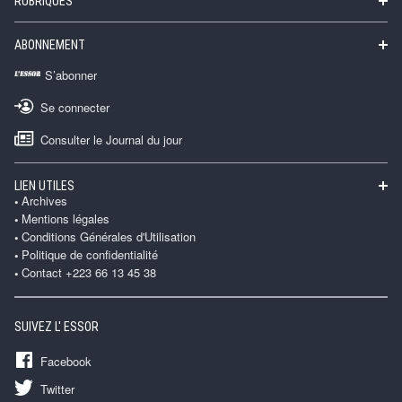
RUBRIQUES
ABONNEMENT
S’abonner
Se connecter
Consulter le Journal du jour
LIEN UTILES
Archives
Mentions légales
Conditions Générales d'Utilisation
Politique de confidentialité
Contact +223 66 13 45 38
SUIVEZ L' ESSOR
Facebook
Twitter