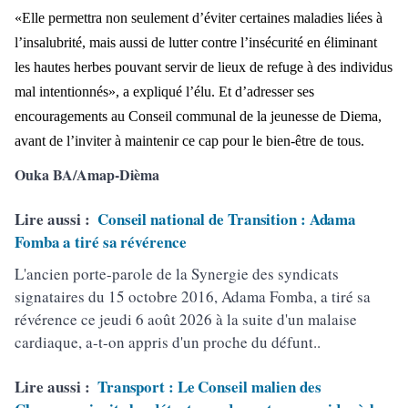
«Elle permettra non seulement d’éviter certaines maladies liées à
l’insalubrité, mais aussi de lutter contre l’insécurité en éliminant
les hautes herbes pouvant servir de lieux de refuge à des individus
mal intentionnés», a expliqué l’élu. Et d’adresser ses
encouragements au Conseil communal de la jeunesse de Diema,
avant de l’inviter à maintenir ce cap pour le bien-être de tous.
Ouka BA/Amap-Dièma
Lire aussi :
Conseil national de Transition : Adama
Fomba a tiré sa révérence
L'ancien porte-parole de la Synergie des syndicats
signataires du 15 octobre 2016, Adama Fomba, a tiré sa
révérence ce jeudi 6 août 2026 à la suite d'un malaise
cardiaque, a-t-on appris d'un proche du défunt..
Lire aussi :
Transport : Le Conseil malien des