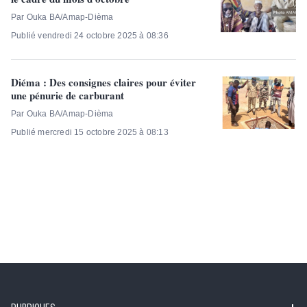
Par Ouka BA/Amap-Dièma
Publié vendredi 24 octobre 2025 à 08:36
Diéma : Des consignes claires pour éviter
une pénurie de carburant
Par Ouka BA/Amap-Dièma
Publié mercredi 15 octobre 2025 à 08:13