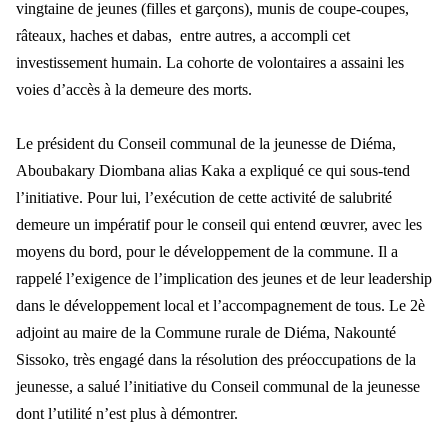
vingtaine de jeunes (filles et garçons), munis de coupe-coupes,
râteaux, haches et dabas, entre autres, a accompli cet
investissement humain. La cohorte de volontaires a assaini les
voies d’accès à la demeure des morts.
Le président du Conseil communal de la jeunesse de Diéma,
Aboubakary Diombana alias Kaka a expliqué ce qui sous-tend
l’initiative. Pour lui, l’exécution de cette activité de salubrité
demeure un impératif pour le conseil qui entend œuvrer, avec les
moyens du bord, pour le développement de la commune. Il a
rappelé l’exigence de l’implication des jeunes et de leur leadership
dans le développement local et l’accompagnement de tous.
Le 2è
adjoint au maire de la Commune rurale de Diéma, Nakounté
Sissoko, très engagé dans la résolution des préoccupations de la
jeunesse, a salué l’initiative du Conseil communal de la jeunesse
dont l’utilité n’est plus à démontrer.