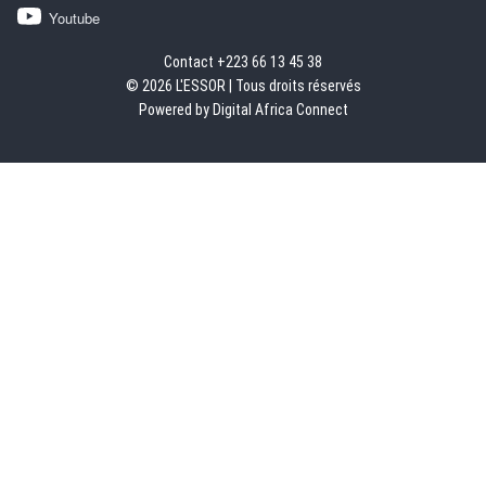
Youtube
Contact +223 66 13 45 38
© 2026 L'ESSOR | Tous droits réservés
Powered by Digital Africa Connect