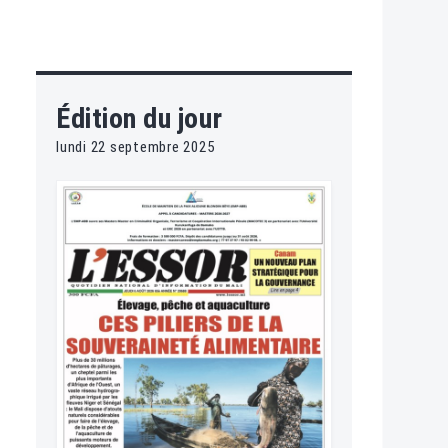
Édition du jour
lundi 22 septembre 2025