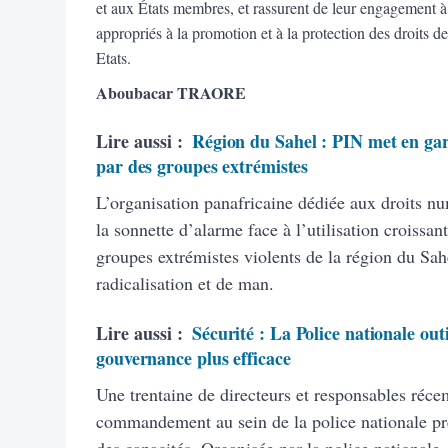
et aux États membres, et rassurent de leur engagement à
appropriés à la promotion et à la protection des droits 
Etats.
Aboubacar TRAORE
Lire aussi :
Région du Sahel : PIN met en gar
par des groupes extrémistes
L’organisation panafricaine dédiée aux droits nu
la sonnette d’alarme face à l’utilisation croissa
groupes extrémistes violents de la région du Sah
radicalisation et de man.
Lire aussi :
Sécurité : La Police nationale ou
gouvernance plus efficace
Une trentaine de directeurs et responsables ré
commandement au sein de la police nationale pr