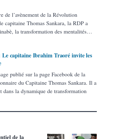
re de l’avènement de la Révolution
le capitaine Thomas Sankara, la RDP a
inabè, la transformation des mentalités…
Le capitaine Ibrahim Traoré invite les
e
sage publié sur la page Facebook de la
ionnaire du Capitaine Thomas Sankara. Il a
nt dans la dynamique de transformation
tiel de la