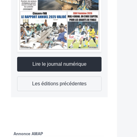
Lire le journal numérique
Les éditions précédentes
Annonce AMAP