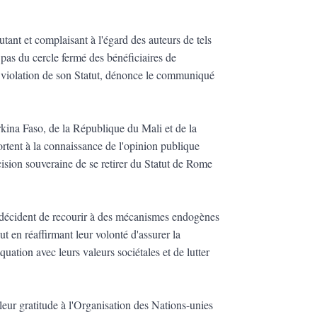
tant et complaisant à l'égard des auteurs de tels
t pas du cercle fermé des bénéficiaires de
en violation de son Statut, dénonce le communiqué
kina Faso, de la République du Mali et de la
tent à la connaissance de l'opinion publique
ision souveraine de se retirer du Statut de Rome
écident de recourir à des mécanismes endogènes
ut en réaffirmant leur volonté d'assurer la
ation avec leurs valeurs sociétales et de lutter
eur gratitude à l'Organisation des Nations-unies