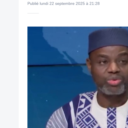
Publié lundi 22 septembre 2025 à 21:28