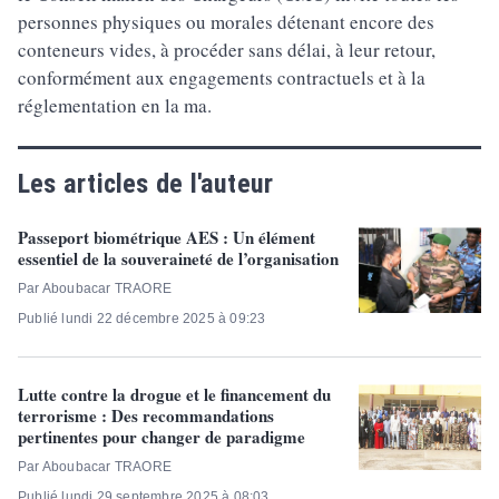
personnes physiques ou morales détenant encore des
conteneurs vides, à procéder sans délai, à leur retour,
conformément aux engagements contractuels et à la
réglementation en la ma.
Les articles de l'auteur
Passeport biométrique AES : Un élément
essentiel de la souveraineté de l’organisation
Par Aboubacar TRAORE
Publié lundi 22 décembre 2025 à 09:23
Lutte contre la drogue et le financement du
terrorisme : Des recommandations
pertinentes pour changer de paradigme
Par Aboubacar TRAORE
Publié lundi 29 septembre 2025 à 08:03