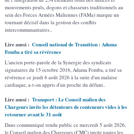
mouvements peuls, dogons et chasseurs traditionnels au
sein des Forces Armées Maliennes (FAMa) marque un
tournant décisif dans la gestion des conflits
intercommunautaires..
Lire aussi :
Conseil national de Transition : Adama
Fomba a tiré sa révérence
L'ancien porte-parole de la Synergie des syndicats
signataires du 15 octobre 2016, Adama Fomba, a tiré sa
révérence ce jeudi 6 août 2026 à la suite d'un malaise
cardiaque, a-t-on appris d'un proche du défunt..
Lire aussi :
Transport : Le Conseil malien des
Chargeurs invite les détenteurs de conteneurs vides à les
retourner avant le 31 août
Dans communiqué rendu public ce mercredi 5 août 2026,
le Conseil malien des Chargeurs (CMC) invite toutes les