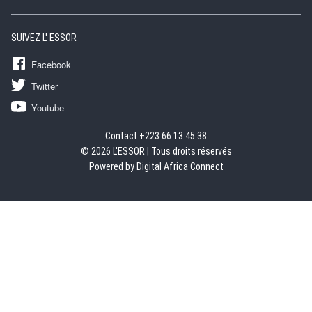
SUIVEZ L' ESSOR
Facebook
Twitter
Youtube
Contact +223 66 13 45 38
© 2026 L'ESSOR | Tous droits réservés
Powered by Digital Africa Connect