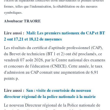
l'octroi de réparations collectives et/ou individuelles et prendre diverses
formes, telles que l'indemnisation, la réhabilitation ou des mesures
symboliques.
Aboubacar TRAORE
Lire aussi :
Mali: Les premiers nationaux du CAP et BT
2 ont 17,21 et 18,12 de moyennes
Les résultats du certificat d'aptitude professionnel (CAP),
du Brevet de technicien (BT 1 et 2) ont été proclamés, ce
vendredi 07 août 2026, par le Centre national des examens
et concours de l'éducation (CNECE). Cette année, le taux
d'admission au CAP connait une augmentation de 6,91
points p.
Lire aussi :
San : visite de courtoisie du nouveau
directeur régional de la police nationale à la mairie
Le nouveau Directeur régional de la Police nationale de