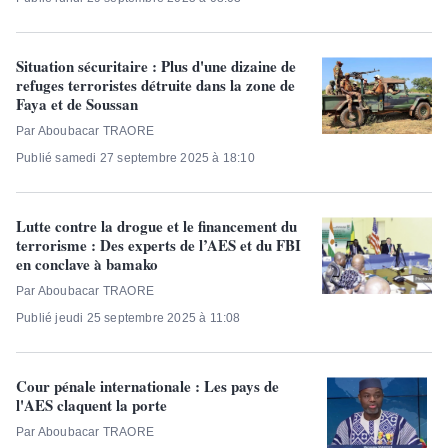
Situation sécuritaire : Plus d'une dizaine de
refuges terroristes détruite dans la zone de
Faya et de Soussan
Par Aboubacar TRAORE
Publié samedi 27 septembre 2025 à 18:10
Lutte contre la drogue et le financement du
terrorisme : Des experts de l’AES et du FBI
en conclave à bamako
Par Aboubacar TRAORE
Publié jeudi 25 septembre 2025 à 11:08
Cour pénale internationale : Les pays de
l'AES claquent la porte
Par Aboubacar TRAORE