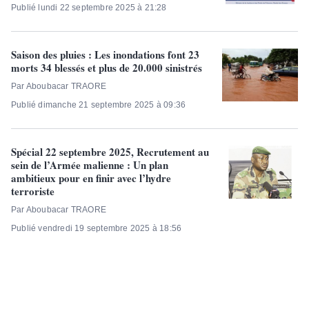
Publié lundi 22 septembre 2025 à 21:28
Saison des pluies : Les inondations font 23
morts 34 blessés et plus de 20.000 sinistrés
Par Aboubacar TRAORE
Publié dimanche 21 septembre 2025 à 09:36
Spécial 22 septembre 2025, Recrutement au
sein de l’Armée malienne : Un plan
ambitieux pour en finir avec l’hydre
terroriste
Par Aboubacar TRAORE
Publié vendredi 19 septembre 2025 à 18:56