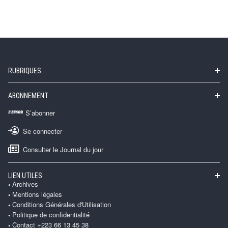
RUBRIQUES
ABONNEMENT
S’abonner
Se connecter
Consulter le Journal du jour
LIEN UTILES
Archives
Mentions légales
Conditions Générales d'Utilisation
Politique de confidentialité
Contact +223 66 13 45 38