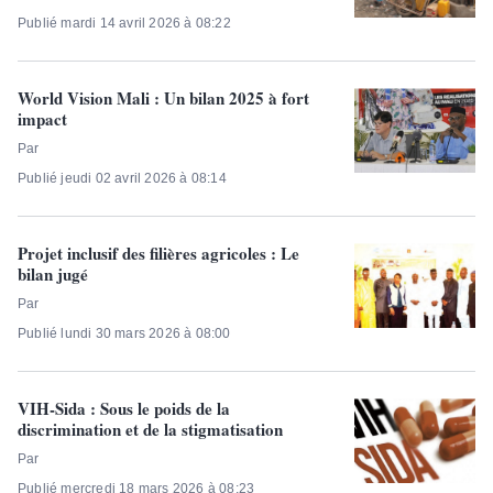
Publié mardi 14 avril 2026 à 08:22
World Vision Mali : Un bilan 2025 à fort
impact
Par
Publié jeudi 02 avril 2026 à 08:14
Projet inclusif des filières agricoles : Le
bilan jugé
Par
Publié lundi 30 mars 2026 à 08:00
VIH-Sida : Sous le poids de la
discrimination et de la stigmatisation
Par
Publié mercredi 18 mars 2026 à 08:23