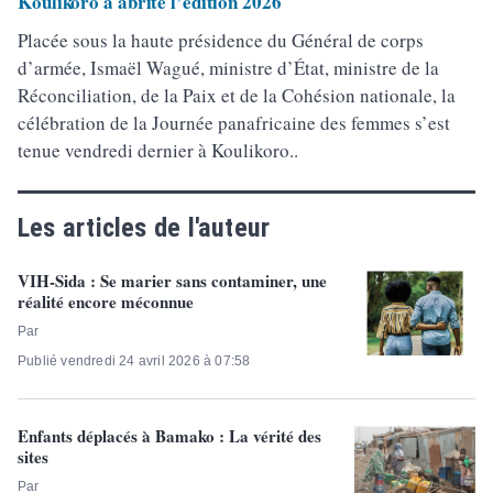
Koulikoro a abrité l’édition 2026
Placée sous la haute présidence du Général de corps
d’armée, Ismaël Wagué, ministre d’État, ministre de la
Réconciliation, de la Paix et de la Cohésion nationale, la
célébration de la Journée panafricaine des femmes s’est
tenue vendredi dernier à Koulikoro..
Les articles de l'auteur
VIH-Sida : Se marier sans contaminer, une
réalité encore méconnue
Par
Publié vendredi 24 avril 2026 à 07:58
Enfants déplacés à Bamako : La vérité des
sites
Par