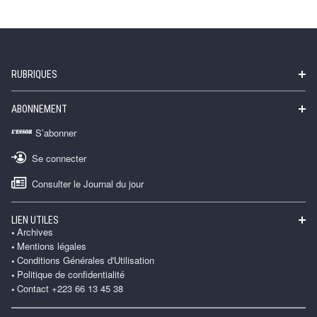
RUBRIQUES
ABONNEMENT
S’abonner
Se connecter
Consulter le Journal du jour
LIEN UTILES
Archives
Mentions légales
Conditions Générales d'Utilisation
Politique de confidentialité
Contact +223 66 13 45 38