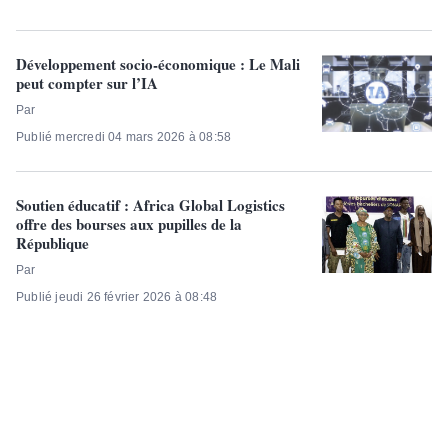
Développement socio-économique : Le Mali
peut compter sur l’IA
Par
Publié mercredi 04 mars 2026 à 08:58
Soutien éducatif : Africa Global Logistics
offre des bourses aux pupilles de la
République
Par
Publié jeudi 26 février 2026 à 08:48