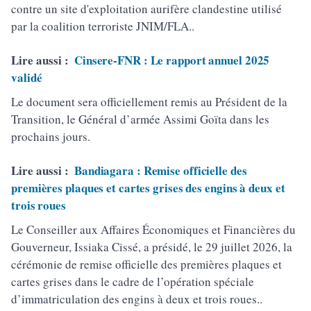
contre un site d'exploitation aurifère clandestine utilisé
par la coalition terroriste JNIM/FLA..
Lire aussi :
Cinsere-FNR : Le rapport annuel 2025
validé
Le document sera officiellement remis au Président de la
Transition, le Général d’armée Assimi Goïta dans les
prochains jours.
Lire aussi :
Bandiagara : Remise officielle des
premières plaques et cartes grises des engins à deux et
trois roues
Le Conseiller aux Affaires Économiques et Financières du
Gouverneur, Issiaka Cissé, a présidé, le 29 juillet 2026, la
cérémonie de remise officielle des premières plaques et
cartes grises dans le cadre de l’opération spéciale
d’immatriculation des engins à deux et trois roues..