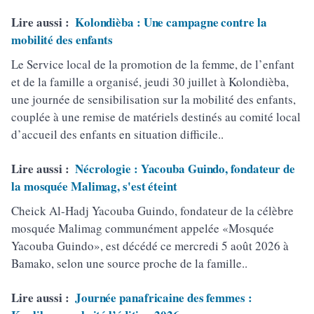
Lire aussi :
Kolondièba : Une campagne contre la
mobilité des enfants
Le Service local de la promotion de la femme, de l’enfant
et de la famille a organisé, jeudi 30 juillet à Kolondièba,
une journée de sensibilisation sur la mobilité des enfants,
couplée à une remise de matériels destinés au comité local
d’accueil des enfants en situation difficile..
Lire aussi :
Nécrologie : Yacouba Guindo, fondateur de
la mosquée Malimag, s'est éteint
Cheick Al-Hadj Yacouba Guindo, fondateur de la célèbre
mosquée Malimag communément appelée «Mosquée
Yacouba Guindo», est décédé ce mercredi 5 août 2026 à
Bamako, selon une source proche de la famille..
Lire aussi :
Journée panafricaine des femmes :