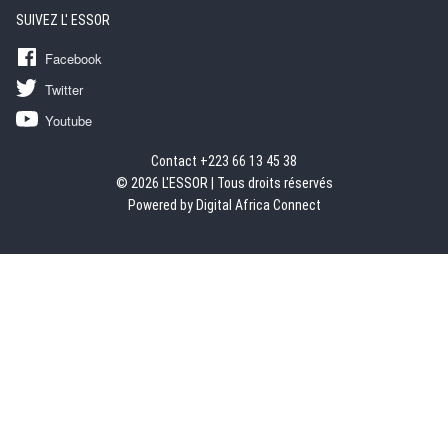
SUIVEZ L' ESSOR
Facebook
Twitter
Youtube
Contact +223 66 13 45 38
© 2026 L'ESSOR | Tous droits réservés
Powered by Digital Africa Connect