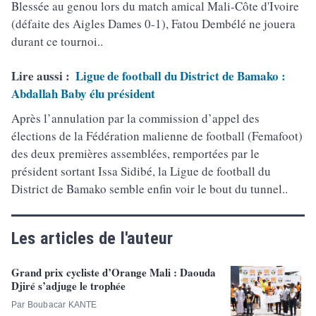
Blessée au genou lors du match amical Mali-Côte d'Ivoire
(défaite des Aigles Dames 0-1), Fatou Dembélé ne jouera
durant ce tournoi..
Lire aussi :
Ligue de football du District de Bamako :
Abdallah Baby élu président
Après l’annulation par la commission d’appel des
élections de la Fédération malienne de football (Femafoot)
des deux premières assemblées, remportées par le
président sortant Issa Sidibé, la Ligue de football du
District de Bamako semble enfin voir le bout du tunnel..
Les articles de l'auteur
Grand prix cycliste d’Orange Mali : Daouda
Djiré s’adjuge le trophée
Par Boubacar KANTE