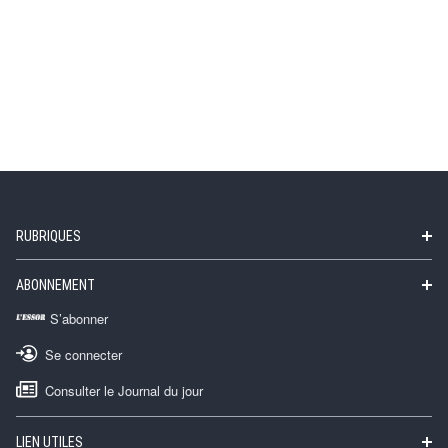
RUBRIQUES
ABONNEMENT
S’abonner
Se connecter
Consulter le Journal du jour
LIEN UTILES