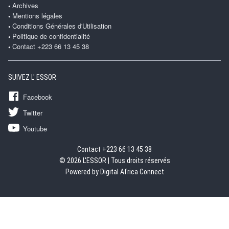
Archives
Mentions légales
Conditions Générales d'Utilisation
Politique de confidentialité
Contact +223 66 13 45 38
SUIVEZ L' ESSOR
Facebook
Twitter
Youtube
Contact +223 66 13 45 38
© 2026 L'ESSOR | Tous droits réservés
Powered by Digital Africa Connect