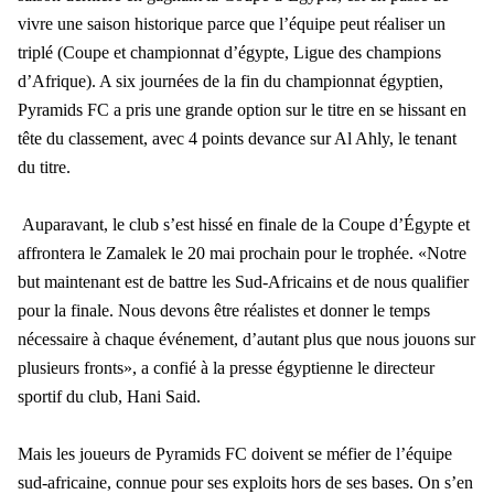
vivre une saison historique parce que l’équipe peut réaliser un
triplé (Coupe et championnat d’égypte, Ligue des champions
d’Afrique). A six journées de la fin du championnat égyptien,
Pyramids FC a pris une grande option sur le titre en se hissant en
tête du classement, avec 4 points devance sur Al Ahly, le tenant
du titre.
Auparavant, le club s’est hissé en finale de la Coupe d’Égypte et
affrontera le Zamalek le 20 mai prochain pour le trophée. «Notre
but maintenant est de battre les Sud-Africains et de nous qualifier
pour la finale. Nous devons être réalistes et donner le temps
nécessaire à chaque événement, d’autant plus que nous jouons sur
plusieurs fronts», a confié à la presse égyptienne le directeur
sportif du club, Hani Said.
Mais les joueurs de Pyramids FC doivent se méfier de l’équipe
sud-africaine, connue pour ses exploits hors de ses bases. On s’en