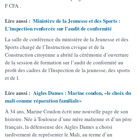
F CFA .
Lire aussi :
Ministère de la Jeunesse et des Sports :
L'inspection renforcée sur l'audit de conformité
La salle de conférence du ministère de la Jeunesse et des
Sports chargé de l’Instruction civique et de la
Construction citoyenne a abrité la cérémonie d’ouverture
de la session de formation sur l’audit de conformité au
profit des cadres de l'Inspection de la jeunesse, des sports
et de l.
Lire aussi :
Aigles Dames : Marine coudon, «le choix du
mali comme réparation familiale»
À 34 ans, Marine Coudon écrit une nouvelle page de son
histoire. Née à Toulouse d’une mère malienne et d’un père
français, la défenseuse des Aigles Dames a choisi
tardivement de représenter le Mali, au terme d’un