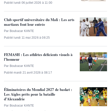
Publié lundi 06 juillet 2026 à 11:00
Club sportif universitaire du Mali : Les arts
martiaux font leur entrée
Par Boubacar KANTE
Publié lundi 11 mai 2026 à 08:25
FEMASH : Les athlètes déficients visuels à
l’honneur
Par Boubacar KANTE
Publié mardi 21 avril 2026 à 08:17
Éliminatoires du Mondial 2027 de basket :
Les Aigles prêts pour la bataille
d’Alexandrie
Par Boubacar KANTE