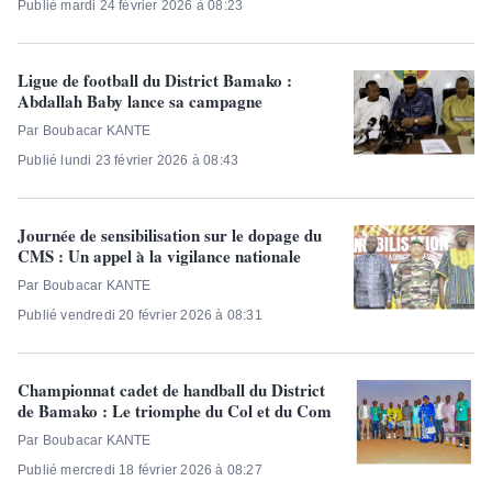
Publié mardi 24 février 2026 à 08:23
Ligue de football du District Bamako :
Abdallah Baby lance sa campagne
Par Boubacar KANTE
Publié lundi 23 février 2026 à 08:43
Journée de sensibilisation sur le dopage du
CMS : Un appel à la vigilance nationale
Par Boubacar KANTE
Publié vendredi 20 février 2026 à 08:31
Championnat cadet de handball du District
de Bamako : Le triomphe du Col et du Com
Par Boubacar KANTE
Publié mercredi 18 février 2026 à 08:27