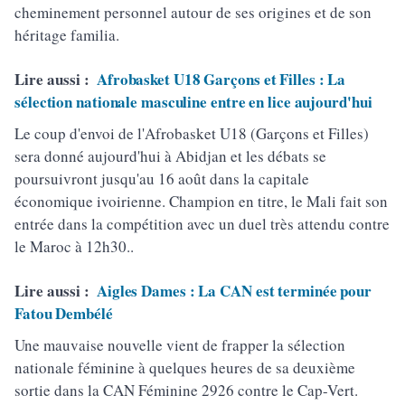
cheminement personnel autour de ses origines et de son
héritage familia.
Lire aussi :
Afrobasket U18 Garçons et Filles : La
sélection nationale masculine entre en lice aujourd'hui
Le coup d'envoi de l'Afrobasket U18 (Garçons et Filles)
sera donné aujourd'hui à Abidjan et les débats se
poursuivront jusqu'au 16 août dans la capitale
économique ivoirienne. Champion en titre, le Mali fait son
entrée dans la compétition avec un duel très attendu contre
le Maroc à 12h30..
Lire aussi :
Aigles Dames : La CAN est terminée pour
Fatou Dembélé
Une mauvaise nouvelle vient de frapper la sélection
nationale féminine à quelques heures de sa deuxième
sortie dans la CAN Féminine 2926 contre le Cap-Vert.