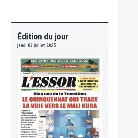
Édition du jour
jeudi 03 juillet 2025