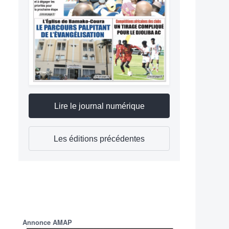
Lire le journal numérique
Les éditions précédentes
Annonce AMAP