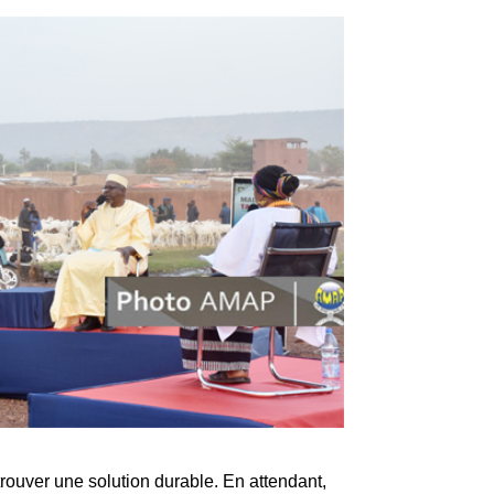
trouver une solution durable. En attendant,