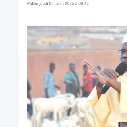
Publié jeudi 03 juillet 2025 à 08:43