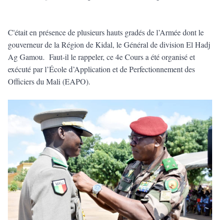
C'était en présence de plusieurs hauts gradés de l’Armée dont le
gouverneur de la Région de Kidal, le Général de division El Hadj
Ag Gamou. Faut-il le rappeler, ce 4e Cours a été organisé et
exécuté par l’École d’Application et de Perfectionnement des
Officiers du Mali (EAPO).