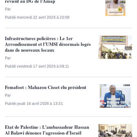
revient au DG de l’Amap
Par
Publié mercredi 22 avril 2026 à 20:09
Infrastructures policières : Le 1er
Arrondissement et l’UMSI désormais logés
dans de nouveaux locaux
Par
Publié vendredi 17 avril 2026 à 08:11
Femafoot : Mahazou Cisset élu président
Par
Publié jeudi 16 avril 2026 à 13:31
Etat de Palestine : L’ambassadeur Hassan
Al Balawi dénonce l’agression d’Israël