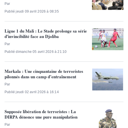
Par
Publié jeudi 09 avril 2026 à 08:35
Ligue 1 du Mali : Le Stade prolonge sa série
d'invincibilité face au Djoliba
Par
Publié dimanche 05 avril 2026 à 21:10
Markala : Une cinquantaine de terroristes
pilonnés dans un camp d’entraînement
Par
Publié jeudi 02 avril 2026 à 16:14
Supposée libération de terroristes : La
DIRPA dénonce une pure manipulation
Par