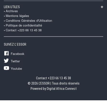
LIEN UTILES
Archives
Mentions légales
Conditions Générales d'Utilisation
Politique de confidentialité
Contact +223 66 13 45 38
SUIVEZ L' ESSOR
Facebook
Twitter
Youtube
Contact +223 66 13 45 38
© 2026 L'ESSOR | Tous droits réservés
Powered by Digital Africa Connect