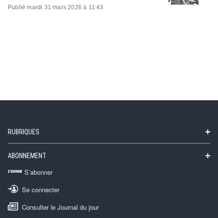
Publié mardi 31 mars 2026 à 11:43
RUBRIQUES
ABONNEMENT
S’abonner
Se connecter
Consulter le Journal du jour