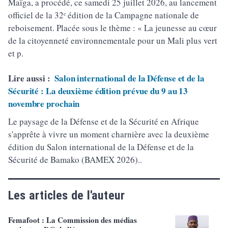
Maïga, a procédé, ce samedi 25 juillet 2026, au lancement
officiel de la 32ᵉ édition de la Campagne nationale de
reboisement. Placée sous le thème : « La jeunesse au cœur
de la citoyenneté environnementale pour un Mali plus vert
et p.
Lire aussi :
Salon international de la Défense et de la
Sécurité : La deuxième édition prévue du 9 au 13
novembre prochain
Le paysage de la Défense et de la Sécurité en Afrique
s'apprête à vivre un moment charnière avec la deuxième
édition du Salon international de la Défense et de la
Sécurité de Bamako (BAMEX 2026)..
Les articles de l'auteur
Femafoot : La Commission des médias