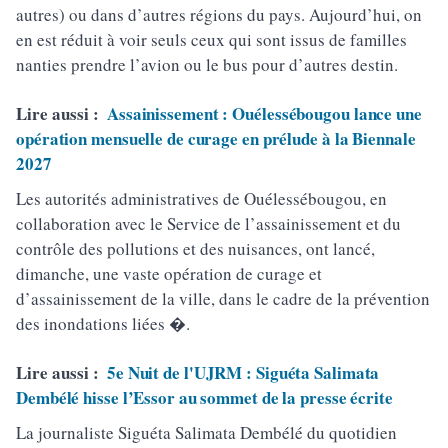
autres) ou dans d’autres régions du pays. Aujourd’hui, on
en est réduit à voir seuls ceux qui sont issus de familles
nanties prendre l’avion ou le bus pour d’autres destin.
Lire aussi :
Assainissement : Ouélessébougou lance une
opération mensuelle de curage en prélude à la Biennale
2027
Les autorités administratives de Ouélessébougou, en
collaboration avec le Service de l’assainissement et du
contrôle des pollutions et des nuisances, ont lancé,
dimanche, une vaste opération de curage et
d’assainissement de la ville, dans le cadre de la prévention
des inondations liées �.
Lire aussi :
5e Nuit de l'UJRM : Siguéta Salimata
Dembélé hisse l’Essor au sommet de la presse écrite
La journaliste Siguéta Salimata Dembélé du quotidien