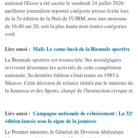
national l'Essor a été sacrée le vendredi 24 juillet 2026
meilleure journaliste reporter catégorie presse écrite lors
de la 5e édition de la Nuit de l'UJRM, avec une moyenne
de 16,40 sur 20, soit la plus haute note toutes catégories
conf.
Lire aussi :
Mali: Le come-back de la Biennale sportive
La Biennale sportive est ressuscitée. Ses nostalgiques
revivront désormais les activités de cette compétition
nationale. Sa dernière édition s'était tenue en 1983 à
Sikasso. Cette décision de relance initiée par le ministre de
la Jeunesse et des Sports, chargé de l'Instruction civique et
.
Lire aussi :
Campagne nationale de reboisement : La 32ᵉ
édition lancée sous le signe de la jeunesse
Le Premier ministre, le Général de Division Abdoulaye