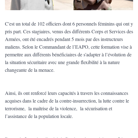
C'est un total de 102 officiers dont 6 personnels féminins qui ont y
pris part. Ces stagiaires, venus des différents Corps et Services des
Armées, ont été encadrés pendant 5 mois par des instructeurs
maliens. Selon le Commandant de l’EAPO, cette formation vise à
permettre aux différents bénéficiaires de s'adapter à l’évolution de
la situation sécuritaire avec une grande flexibilité à la nature
changeante de la menace.
Ainsi, ils ont renforcé leurs capacités à travers les connaissances
acquises dans le cadre de la contre-insurrection, la lutte contre le
terrorisme, la maîtrise de la violence, la sécurisation et
l’assistance de la population locale.