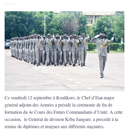
Ce vendredi 12 septembre à Koulikoro, le Chef d’Etat-major
général adjoint des Armées a présidé la cérémonie de fin de
formation du 4e Cours des Futurs Commandants d’Unité. A cette
occasion, le Général de division Kéba Sangaré, a procédé à la
remise de diplômes et insignes aux différents stagiaires.