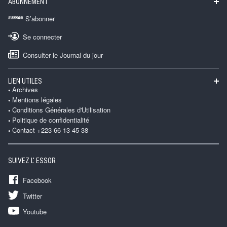
ABONNEMENT
S’abonner
Se connecter
Consulter le Journal du jour
LIEN UTILES
Archives
Mentions légales
Conditions Générales d'Utilisation
Politique de confidentialité
Contact +223 66 13 45 38
SUIVEZ L' ESSOR
Facebook
Twitter
Youtube