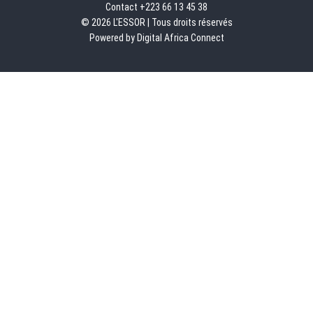
Contact +223 66 13 45 38
© 2026 L'ESSOR | Tous droits réservés
Powered by Digital Africa Connect