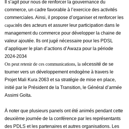
Il s’agit pour nous de renforcer la gouvernance du
commerce, un cadre favorable à l’exercice des activités
commerciales. Ainsi, il propose d’organiser et renforcer les
capacit
és des acteurs et assurer leur participation dans le
management du commerce pour développer la chaine de
valeur ajoutée. Ils ont jugé nécessaire pour les PDSL
d’appliquer le plan d’actions d’Awaza pour la période
2024-2034
On peut retenir de ces communications, la n
écessité de se
tourner vers un développement endogène à travers le
Projet Mali Kura 2063 et sa stratégie de mise en place,
initié par le Président de la Transition, le Général d’armée
Assimi Goïta.
À noter que plusieurs panels ont été animés pendant cette
deuxième journée de la conférence par les représentants
des PDLS et les partenaires et autres organisations. Les