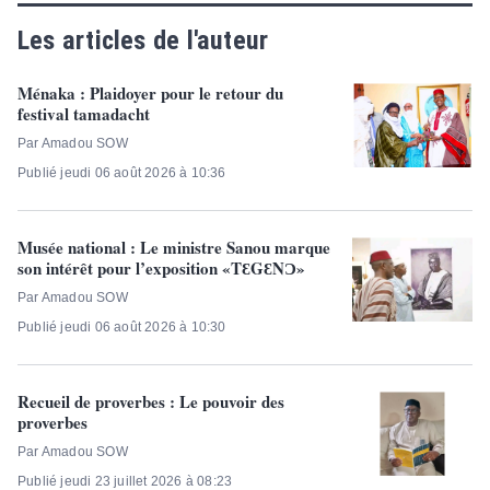
Les articles de l'auteur
Ménaka : Plaidoyer pour le retour du
festival tamadacht
Par Amadou SOW
Publié jeudi 06 août 2026 à 10:36
Musée national : Le ministre Sanou marque
son intérêt pour l’exposition «TƐGƐNƆ»
Par Amadou SOW
Publié jeudi 06 août 2026 à 10:30
Recueil de proverbes : Le pouvoir des
proverbes
Par Amadou SOW
Publié jeudi 23 juillet 2026 à 08:23