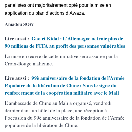
panelistes ont majoritairement opté pour la mise en
application du plan d’actions d’Awaza.
Amadou SOW
Lire aussi :
Gao et Kidal : L'Allemagne octroie plus de
90 millions de FCFA au profit des personnes vulnérables
La mise en œuvre de cette initiative sera assurée par la
Croix-Rouge malienne.
Lire aussi :
99è anniversaire de la fondation de l’Armée
Populaire de la libération de Chine : Sous le signe du
renforcement de la coopération militaire avec le Mali
L’ambassade de Chine au Mali a organisé, vendredi
dernier dans un hôtel de la place, une réception à
l’occasion du 99è anniversaire de la fondation de l’Armée
populaire de la libération de Chine..