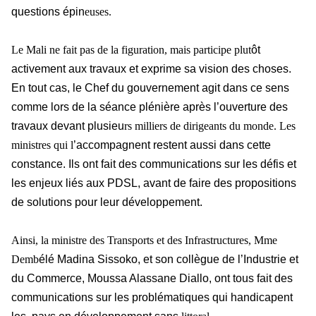
questions épin
euses.
Le Mali ne fait pas de la figuration, mais participe plut
ôt
activement aux travaux et exprime sa vision des choses.
En tout cas, le Chef du gouvernement agit dans ce sens
comme lors de la séance plénière après l’ouverture des
travaux devant plusieu
rs milliers de dirigeants du monde. Les
ministres qui l
’accompagnent restent aussi dans cette
constance. Ils ont fait des communications sur les défis et
les enjeux liés aux PDSL, avant de faire des propositions
de solutions pour leur développement.
Ainsi, la ministre des Transports et des Infrastructures, Mme
Demb
élé Madina Sissoko, et son collègue de l’Industrie et
du Commerce, Moussa Alassane Diallo, ont tous fait des
communications sur les problématiques qui handicapent