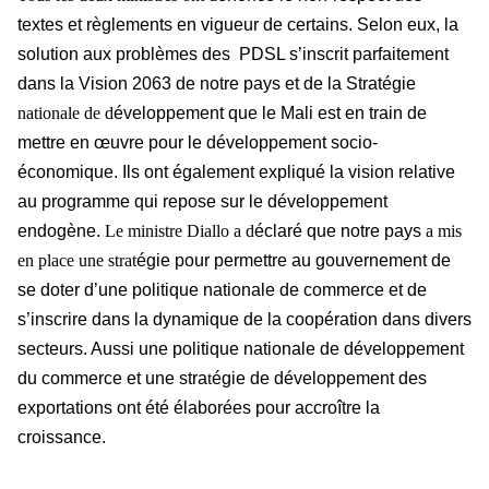
textes et règlements en vigueur de certains. Selon eux, la
solution aux problèmes des PDSL s’inscrit parfaitement
dans la Vision 2063 de notre pays et de la Stratégie
nationale de d
éveloppement que le Mali est en train de
mettre en œuvre pour le développement socio-
économique. Ils ont également expliqué la vision relative
au programme qui repose sur le développement
endogène.
Le ministre Diallo a d
éclaré que notre pays
a mis
en place une strat
égie pour permettre au gouvernement de
se doter d’une politique nationale de commerce et de
s’inscrire dans la dynamique de la coopération dans divers
secteurs. Aussi une politique nationale de développement
du commerce et une stra
t
égie de développement des
exportations ont été élaborées pour accroître la
croissance.