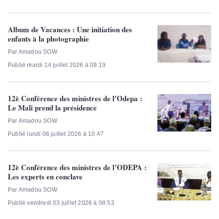
Album de Vacances : Une initiation des
enfants à la photographie
Par Amadou SOW
Publié mardi 14 juillet 2026 à 09:19
12è Conférence des ministres de l’Odepa :
Le Mali prend la présidence
Par Amadou SOW
Publié lundi 06 juillet 2026 à 10:47
12è Conférence des ministres de l’ODEPA :
Les experts en conclave
Par Amadou SOW
Publié vendredi 03 juillet 2026 à 08:53