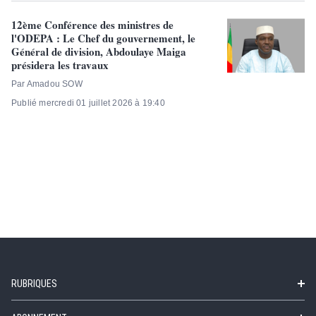
12ème Conférence des ministres de
l'ODEPA : Le Chef du gouvernement, le
Général de division, Abdoulaye Maiga
présidera les travaux
Par Amadou SOW
Publié mercredi 01 juillet 2026 à 19:40
RUBRIQUES