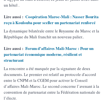
un hôtel .
Lire aussi :
Coopération Maroc-Mali : Nasser Bourita
reçu à Koulouba pour sceller un partenariat renforcé
La dynamique bilatérale entre le Royaume du Maroc et la
République du Mali franchit un nouveau palier..
Lire aussi :
Forum d’affaires Mali-Maroc : Pour un
partenariat économique moderne, résilient et
structurant
La rencontre a été marquée par la signature de deux
documents. Le premier est relatif au protocole d'accord
entre le CNPM et la CGEM pour activer le Conseil
d’affaires Mali-Maroc. Le second concerne l’avenant à la
convention de partenariat entre la Fédération nationale de
l’électr.