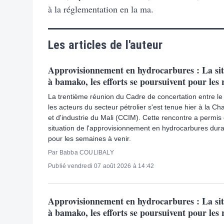
à la réglementation en la ma.
Les articles de l'auteur
Approvisionnement en hydrocarbures : La sit
à bamako, les efforts se poursuivent pour les 
La trentième réunion du Cadre de concertation entre l
les acteurs du secteur pétrolier s'est tenue hier à la
et d'industrie du Mali (CCIM). Cette rencontre a permis 
situation de l'approvisionnement en hydrocarbures duran
pour les semaines à venir.
Par Babba COULIBALY
Publié vendredi 07 août 2026 à 14:42
Approvisionnement en hydrocarbures : La sit
à bamako, les efforts se poursuivent pour les 