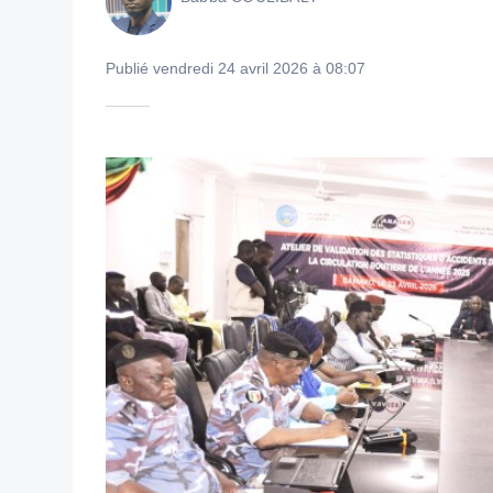
Publié vendredi 24 avril 2026 à 08:07