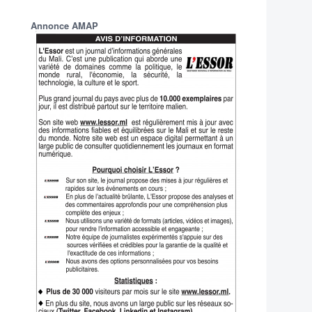
Annonce AMAP