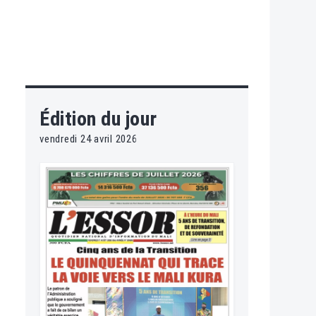
Édition du jour
vendredi 24 avril 2026