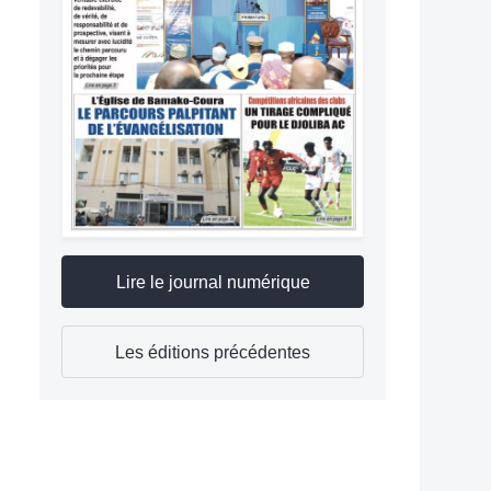
Lire le journal numérique
Les éditions précédentes