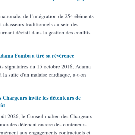
 nationale, de l’intégration de 254 éléments
 chasseurs traditionnels au sein des
ant décisif dans la gestion des conflits
 Adama Fomba a tiré sa révérence
ats signataires du 15 octobre 2016, Adama
 la suite d'un malaise cardiaque, a-t-on
 Chargeurs invite les détenteurs de
oût
ût 2026, le Conseil malien des Chargeurs
 morales détenant encore des conteneurs
formément aux engagements contractuels et