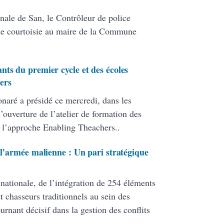
nale de San, le Contrôleur de police
de courtoisie au maire de la Commune
nts du premier cycle et des écoles
ers
onaré a présidé ce mercredi, dans les
ouverture de l’atelier de formation des
 l’approche Enabling Theachers..
 l’armée malienne : Un pari stratégique
 nationale, de l’intégration de 254 éléments
 chasseurs traditionnels au sein des
ant décisif dans la gestion des conflits