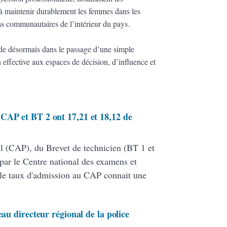
és à maintenir durablement les femmes dans les
as communautaires de l’intérieur du pays.
ide désormais dans le passage d’une simple
effective aux espaces de décision, d’influence et
CAP et BT 2 ont 17,21 et 18,12 de
nel (CAP), du Brevet de technicien (BT 1 et
par le Centre national des examens et
le taux d'admission au CAP connait une
eau directeur régional de la police