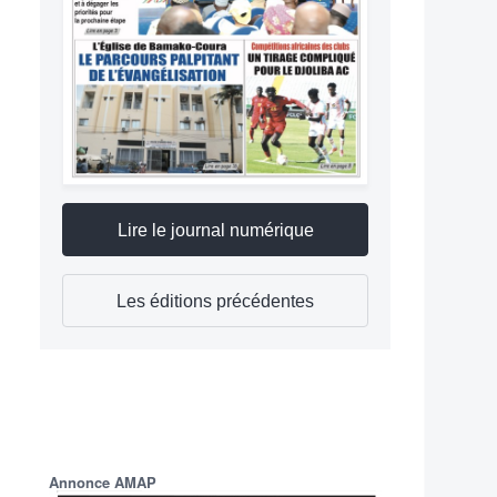
Lire le journal numérique
Les éditions précédentes
Annonce AMAP