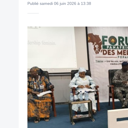
Publié samedi 06 juin 2026 à 13:38