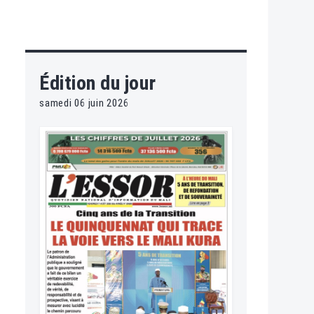
Édition du jour
samedi 06 juin 2026