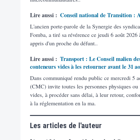
Lire aussi :
Conseil national de Transition :
L'ancien porte-parole de la Synergie des syndic
Fomba, a tiré sa révérence ce jeudi 6 août 2026 à
appris d'un proche du défunt..
Lire aussi :
Transport : Le Conseil malien des
conteneurs vides à les retourner avant le 31 a
Dans communiqué rendu public ce mercredi 5 ao
(CMC) invite toutes les personnes physiques ou
vides, à procéder sans délai, à leur retour, con
à la réglementation en la ma.
Les articles de l'auteur