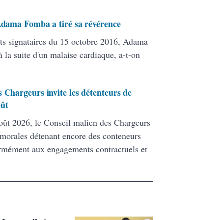
 Adama Fomba a tiré sa révérence
ats signataires du 15 octobre 2016, Adama
 la suite d'un malaise cardiaque, a-t-on
 Chargeurs invite les détenteurs de
oût
ût 2026, le Conseil malien des Chargeurs
 morales détenant encore des conteneurs
formément aux engagements contractuels et