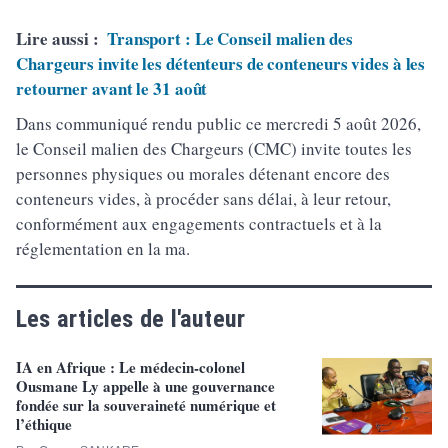
Lire aussi :
Transport : Le Conseil malien des
Chargeurs invite les détenteurs de conteneurs vides à les
retourner avant le 31 août
Dans communiqué rendu public ce mercredi 5 août 2026,
le Conseil malien des Chargeurs (CMC) invite toutes les
personnes physiques ou morales détenant encore des
conteneurs vides, à procéder sans délai, à leur retour,
conformément aux engagements contractuels et à la
réglementation en la ma.
Les articles de l'auteur
IA en Afrique : Le médecin-colonel
Ousmane Ly appelle à une gouvernance
fondée sur la souveraineté numérique et
l’éthique