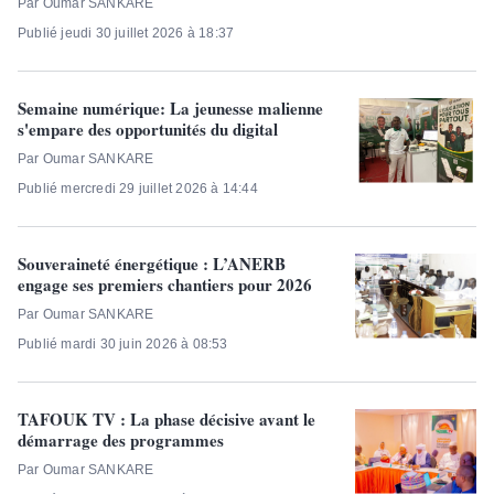
Par Oumar SANKARE
Publié jeudi 30 juillet 2026 à 18:37
Semaine numérique: La jeunesse malienne
s'empare des opportunités du digital
Par Oumar SANKARE
Publié mercredi 29 juillet 2026 à 14:44
Souveraineté énergétique : L’ANERB
engage ses premiers chantiers pour 2026
Par Oumar SANKARE
Publié mardi 30 juin 2026 à 08:53
TAFOUK TV : La phase décisive avant le
démarrage des programmes
Par Oumar SANKARE