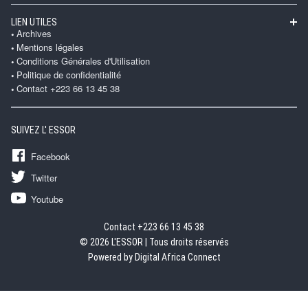
LIEN UTILES
Archives
Mentions légales
Conditions Générales d'Utilisation
Politique de confidentialité
Contact +223 66 13 45 38
SUIVEZ L' ESSOR
Facebook
Twitter
Youtube
Contact +223 66 13 45 38
© 2026 L'ESSOR | Tous droits réservés
Powered by Digital Africa Connect