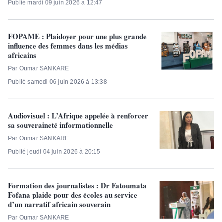
Publié mardi 09 juin 2026 à 12:47
FOPAME : Plaidoyer pour une plus grande
influence des femmes dans les médias
africains
Par Oumar SANKARE
Publié samedi 06 juin 2026 à 13:38
Audiovisuel : L’Afrique appelée à renforcer
sa souveraineté informationnelle
Par Oumar SANKARE
Publié jeudi 04 juin 2026 à 20:15
Formation des journalistes : Dr Fatoumata
Fofana plaide pour des écoles au service
d’un narratif africain souverain
Par Oumar SANKARE