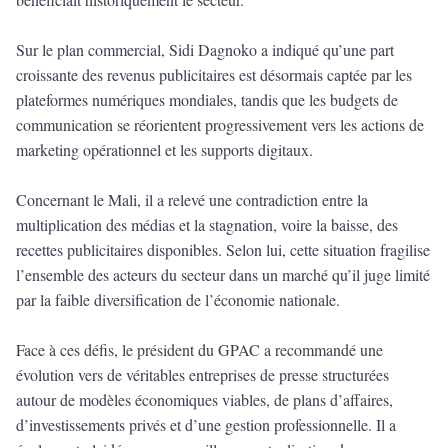
Sur le plan commercial, Sidi Dagnoko a indiqué qu’une part
croissante des revenus publicitaires est désormais captée par les
plateformes numériques mondiales, tandis que les budgets de
communication se réorientent progressivement vers les actions de
marketing opérationnel et les supports digitaux.
Concernant le Mali, il a relevé une contradiction entre la
multiplication des médias et la stagnation, voire la baisse, des
recettes publicitaires disponibles. Selon lui, cette situation fragilise
l’ensemble des acteurs du secteur dans un marché qu’il juge limité
par la faible diversification de l’économie nationale.
Face à ces défis, le président du GPAC a recommandé une
évolution vers de véritables entreprises de presse structurées
autour de modèles économiques viables, de plans d’affaires,
d’investissements privés et d’une gestion professionnelle. Il a