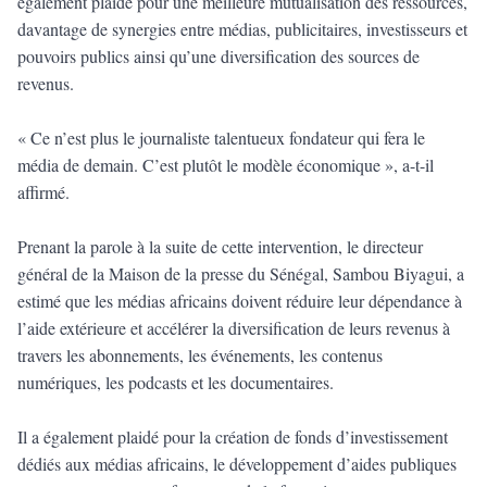
également plaidé pour une meilleure mutualisation des ressources,
davantage de synergies entre médias, publicitaires, investisseurs et
pouvoirs publics ainsi qu’une diversification des sources de
revenus.
« Ce n’est plus le journaliste talentueux fondateur qui fera le
média de demain. C’est plutôt le modèle économique », a-t-il
affirmé.
Prenant la parole à la suite de cette intervention, le directeur
général de la Maison de la presse du Sénégal, Sambou Biyagui, a
estimé que les médias africains doivent réduire leur dépendance à
l’aide extérieure et accélérer la diversification de leurs revenus à
travers les abonnements, les événements, les contenus
numériques, les podcasts et les documentaires.
Il a également plaidé pour la création de fonds d’investissement
dédiés aux médias africains, le développement d’aides publiques