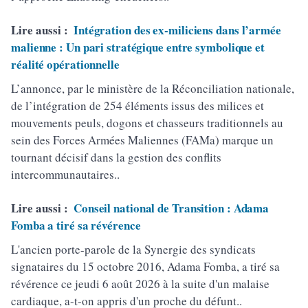
Lire aussi :
Intégration des ex-miliciens dans l’armée
malienne : Un pari stratégique entre symbolique et
réalité opérationnelle
L’annonce, par le ministère de la Réconciliation nationale,
de l’intégration de 254 éléments issus des milices et
mouvements peuls, dogons et chasseurs traditionnels au
sein des Forces Armées Maliennes (FAMa) marque un
tournant décisif dans la gestion des conflits
intercommunautaires..
Lire aussi :
Conseil national de Transition : Adama
Fomba a tiré sa révérence
L'ancien porte-parole de la Synergie des syndicats
signataires du 15 octobre 2016, Adama Fomba, a tiré sa
révérence ce jeudi 6 août 2026 à la suite d'un malaise
cardiaque, a-t-on appris d'un proche du défunt..