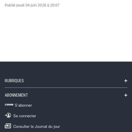
Publié jeudi 04 juin 2026 à 20:07
RUBRIQUES
ABONNEMENT
S’abonner
Se connecter
Consulter le Journal du jour