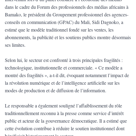
dans le cadre du Forum des professionnels des médias africains à
Bamako, le président du Groupement professionnel des agences-
conseils en communication (GPAC) du Mali, Sidi Dagnoko, a
estimé que le modèle traditionnel fondé sur les ventes, les
abonnements, la publicité et les soutiens publics montre désormais
ses limites.
Selon lui, le secteur est confronté à trois principales fragilités :
technologique, institutionnelle et commerciale. « Ce modèle a
montré des fragilités », a-t-il dit, évoquant notamment l’impact de
la révolution numérique et de l’intelligence artificielle sur les
modes de production et de diffusion de l’information.
Le responsable a également souligné l’affaiblissement du rôle
traditionnellement reconnu à la presse comme service d’intérêt
public et acteur de la gouvernance démocratique. Il a estimé que
cette évolution contribue à réduire le soutien institutionnel dont
bénéficiait historiquement le secteur.