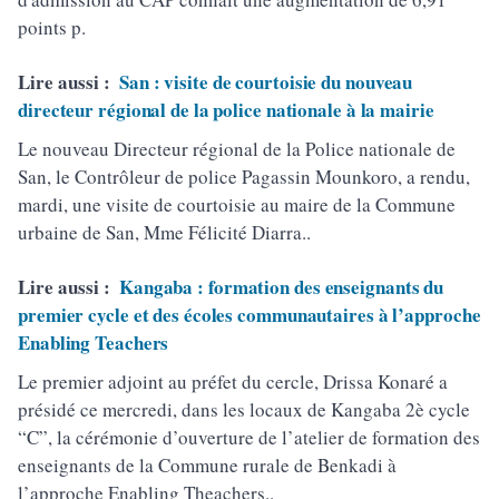
points p.
Lire aussi :
San : visite de courtoisie du nouveau
directeur régional de la police nationale à la mairie
Le nouveau Directeur régional de la Police nationale de
San, le Contrôleur de police Pagassin Mounkoro, a rendu,
mardi, une visite de courtoisie au maire de la Commune
urbaine de San, Mme Félicité Diarra..
Lire aussi :
Kangaba : formation des enseignants du
premier cycle et des écoles communautaires à l’approche
Enabling Teachers
Le premier adjoint au préfet du cercle, Drissa Konaré a
présidé ce mercredi, dans les locaux de Kangaba 2è cycle
“C”, la cérémonie d’ouverture de l’atelier de formation des
enseignants de la Commune rurale de Benkadi à
l’approche Enabling Theachers..