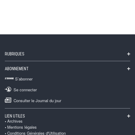
RUBRIQUES
ABONNEMENT
S’abonner
Se connecter
Consulter le Journal du jour
LIEN UTILES
Archives
Mentions légales
Conditions Générales d'Utilisation