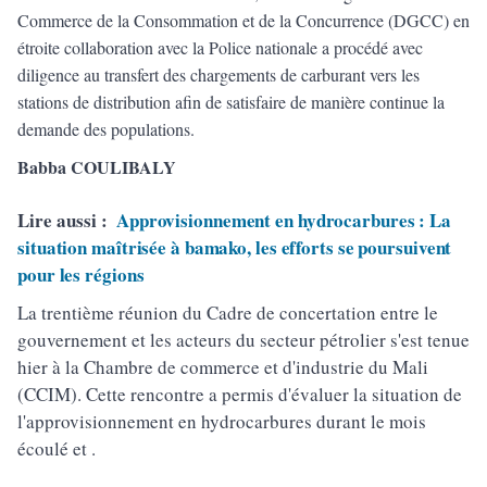
Commerce de la Consommation et de la Concurrence (DGCC) en
étroite collaboration avec la Police nationale a procédé avec
diligence au transfert des chargements de carburant vers les
stations de distribution afin de satisfaire de manière continue la
demande des populations.
Babba COULIBALY
Lire aussi :
Approvisionnement en hydrocarbures : La
situation maîtrisée à bamako, les efforts se poursuivent
pour les régions
La trentième réunion du Cadre de concertation entre le
gouvernement et les acteurs du secteur pétrolier s'est tenue
hier à la Chambre de commerce et d'industrie du Mali
(CCIM). Cette rencontre a permis d'évaluer la situation de
l'approvisionnement en hydrocarbures durant le mois
écoulé et .