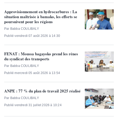
Approvisionnement en hydrocarbures : La
situation maîtrisée à bamako, les efforts se
poursuivent pour les régions
Par Babba COULIBALY
Publié vendredi 07 août 2026 à 14:30
FENAT : Moussa bagayoko prend les rênes
du syndicat des transports
Par Babba COULIBALY
Publié mercredi 05 août 2026 à 13:54
ANPE : 77 % du plan de travail 2025 réalisé
Par Babba COULIBALY
Publié vendredi 31 juillet 2026 à 10:24