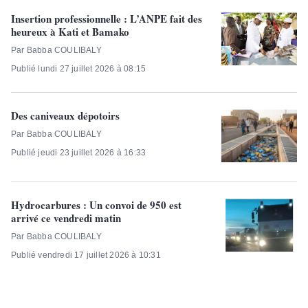
Insertion professionnelle : L’ANPE fait des
heureux à Kati et Bamako
Par Babba COULIBALY
Publié lundi 27 juillet 2026 à 08:15
Des caniveaux dépotoirs
Par Babba COULIBALY
Publié jeudi 23 juillet 2026 à 16:33
Hydrocarbures : Un convoi de 950 est
arrivé ce vendredi matin
Par Babba COULIBALY
Publié vendredi 17 juillet 2026 à 10:31