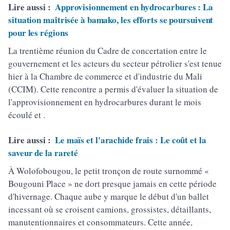
Lire aussi :
Approvisionnement en hydrocarbures : La
situation maîtrisée à bamako, les efforts se poursuivent
pour les régions
La trentième réunion du Cadre de concertation entre le
gouvernement et les acteurs du secteur pétrolier s'est tenue
hier à la Chambre de commerce et d'industrie du Mali
(CCIM). Cette rencontre a permis d'évaluer la situation de
l'approvisionnement en hydrocarbures durant le mois
écoulé et .
Lire aussi :
Le maïs et l'arachide frais : Le coût et la
saveur de la rareté
À Wolofobougou, le petit tronçon de route surnommé «
Bougouni Place » ne dort presque jamais en cette période
d'hivernage. Chaque aube y marque le début d'un ballet
incessant où se croisent camions, grossistes, détaillants,
manutentionnaires et consommateurs. Cette année,