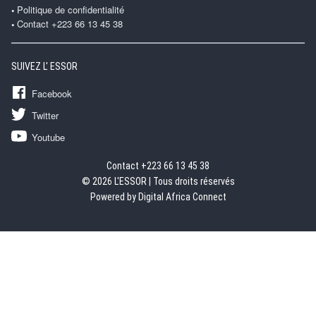
Politique de confidentialité
Contact +223 66 13 45 38
SUIVEZ L' ESSOR
Facebook
Twitter
Youtube
Contact +223 66 13 45 38
© 2026 L'ESSOR | Tous droits réservés
Powered by Digital Africa Connect