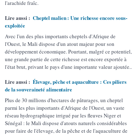
l'arachide fraîc.
Lire aussi :
Cheptel malien : Une richesse encore sous-
exploitée
Avec l'un des plus importants cheptels d'Afrique de
l'Ouest, le Mali dispose d'un atout majeur pour son
développement économique. Pourtant, malgré ce potentiel,
une grande partie de cette richesse est encore exportée à
l'état brut, privant le pays d'une importante valeur ajoutée..
Lire aussi :
Élevage, pêche et aquaculture : Ces piliers
de la souveraineté alimentaire
Plus de 30 millions d'hectares de pâturages, un cheptel
parmi les plus importants d'Afrique de l'Ouest, un vaste
réseau hydrographique irrigué par les fleuves Niger et
Sénégal : le Mali dispose d'atouts naturels considérables
pour faire de l'élevage, de la pêche et de l'aquaculture de