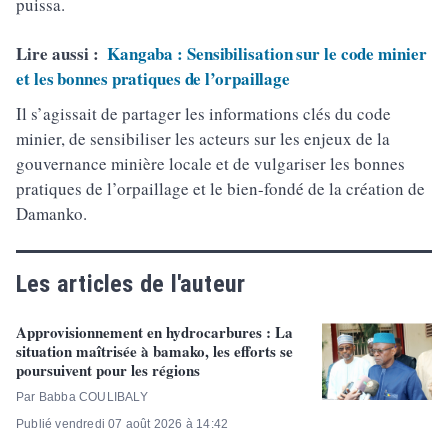
puissa.
Lire aussi :
Kangaba : Sensibilisation sur le code minier
et les bonnes pratiques de l’orpaillage
Il s’agissait de partager les informations clés du code
minier, de sensibiliser les acteurs sur les enjeux de la
gouvernance minière locale et de vulgariser les bonnes
pratiques de l’orpaillage et le bien-fondé de la création de
Damanko.
Les articles de l'auteur
Approvisionnement en hydrocarbures : La
situation maîtrisée à bamako, les efforts se
poursuivent pour les régions
Par Babba COULIBALY
Publié vendredi 07 août 2026 à 14:42