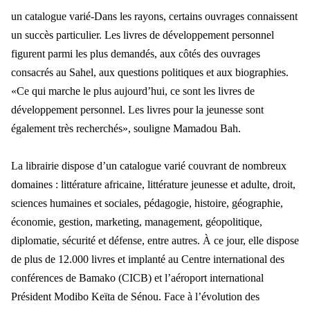
un catalogue varié-Dans les rayons, certains ouvrages connaissent
un succès particulier. Les livres de développement personnel
figurent parmi les plus demandés, aux côtés des ouvrages
consacrés au Sahel, aux questions politiques et aux biographies.
«Ce qui marche le plus aujourd’hui, ce sont les livres de
développement personnel. Les livres pour la jeunesse sont
également très recherchés», souligne Mamadou Bah.
La librairie dispose d’un catalogue varié couvrant de nombreux
domaines : littérature africaine, littérature jeunesse et adulte, droit,
sciences humaines et sociales, pédagogie, histoire, géographie,
économie, gestion, marketing, management, géopolitique,
diplomatie, sécurité et défense, entre autres. À ce jour, elle dispose
de plus de 12.000 livres et implanté au Centre international des
conférences de Bamako (CICB) et l’aéroport international
Président Modibo Keïta de Sénou. Face à l’évolution des