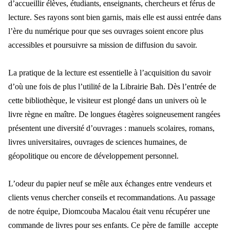
d’accueillir élèves, étudiants, enseignants, chercheurs et férus de
lecture. Ses rayons sont bien garnis, mais elle est aussi entrée dans
l’ère du numérique pour que ses ouvrages soient encore plus
accessibles et poursuivre sa mission de diffusion du savoir.
La pratique de la lecture est essentielle à l’acquisition du savoir
d’où une fois de plus l’utilité de la Librairie Bah. Dès l’entrée de
cette bibliothèque, le visiteur est plongé dans un univers où le
livre règne en maître. De longues étagères soigneusement rangées
présentent une diversité d’ouvrages : manuels scolaires, romans,
livres universitaires, ouvrages de sciences humaines, de
géopolitique ou encore de développement personnel.
L’odeur du papier neuf se mêle aux échanges entre vendeurs et
clients venus chercher conseils et recommandations. Au passage
de notre équipe, Diomcouba Macalou était venu récupérer une
commande de livres pour ses enfants. Ce père de famille accepte