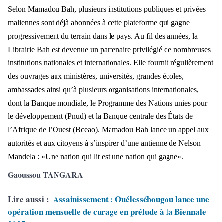
Selon Mamadou Bah, plusieurs institutions publiques et privées
maliennes sont déjà abonnées à cette plateforme qui gagne
progressivement du terrain dans le pays. Au fil des années, la
Librairie Bah est devenue un partenaire privilégié de nombreuses
institutions nationales et internationales. Elle fournit régulièrement
des ouvrages aux ministères, universités, grandes écoles,
ambassades ainsi qu’à plusieurs organisations internationales,
dont la Banque mondiale, le Programme des Nations unies pour
le développement (Pnud) et la Banque centrale des États de
l’Afrique de l’Ouest (Bceao). Mamadou Bah lance un appel aux
autorités et aux citoyens à s’inspirer d’une antienne de Nelson
Mandela : «Une nation qui lit est une nation qui gagne».
Gaoussou TANGARA
Lire aussi :
Assainissement : Ouélessébougou lance une
opération mensuelle de curage en prélude à la Biennale