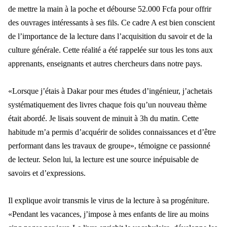
de mettre la main à la poche et débourse 52.000 Fcfa pour offrir
des ouvrages intéressants à ses fils. Ce cadre A est bien conscient
de l’importance de la lecture dans l’acquisition du savoir et de la
culture générale. Cette réalité a été rappelée sur tous les tons aux
apprenants, enseignants et autres chercheurs dans notre pays.
«Lorsque j’étais à Dakar pour mes études d’ingénieur, j’achetais
systématiquement des livres chaque fois qu’un nouveau thème
était abordé. Je lisais souvent de minuit à 3h du matin. Cette
habitude m’a permis d’acquérir de solides connaissances et d’être
performant dans les travaux de groupe», témoigne ce passionné
de lecteur. Selon lui, la lecture est une source inépuisable de
savoirs et d’expressions.
Il explique avoir transmis le virus de la lecture à sa progéniture.
«Pendant les vacances, j’impose à mes enfants de lire au moins