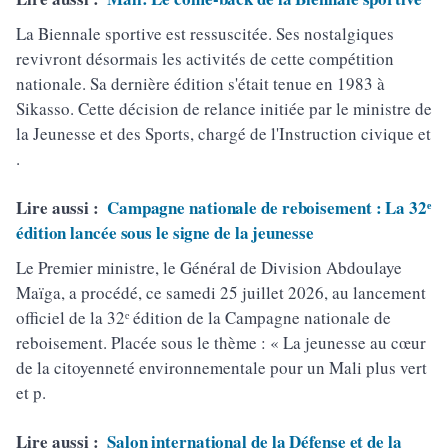
La Biennale sportive est ressuscitée. Ses nostalgiques
revivront désormais les activités de cette compétition
nationale. Sa dernière édition s'était tenue en 1983 à
Sikasso. Cette décision de relance initiée par le ministre de
la Jeunesse et des Sports, chargé de l'Instruction civique et
.
Lire aussi :
Campagne nationale de reboisement : La 32ᵉ
édition lancée sous le signe de la jeunesse
Le Premier ministre, le Général de Division Abdoulaye
Maïga, a procédé, ce samedi 25 juillet 2026, au lancement
officiel de la 32ᵉ édition de la Campagne nationale de
reboisement. Placée sous le thème : « La jeunesse au cœur
de la citoyenneté environnementale pour un Mali plus vert
et p.
Lire aussi :
Salon international de la Défense et de la