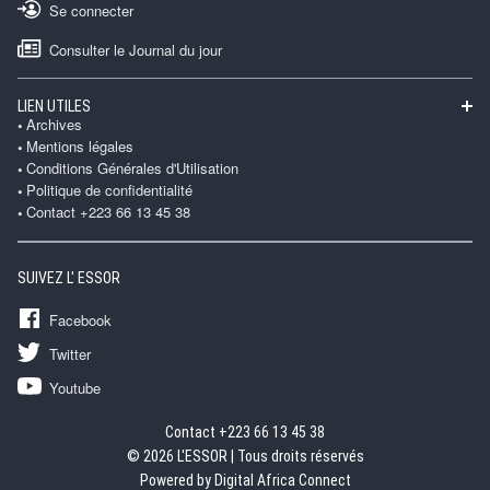
Se connecter
Consulter le Journal du jour
LIEN UTILES
Archives
Mentions légales
Conditions Générales d'Utilisation
Politique de confidentialité
Contact +223 66 13 45 38
SUIVEZ L' ESSOR
Facebook
Twitter
Youtube
Contact +223 66 13 45 38
© 2026 L'ESSOR | Tous droits réservés
Powered by Digital Africa Connect