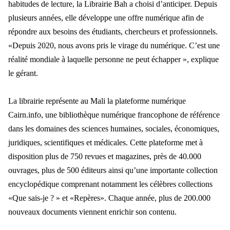
habitudes de lecture, la Librairie Bah a choisi d’anticiper. Depuis
plusieurs années, elle développe une offre numérique afin de
répondre aux besoins des étudiants, chercheurs et professionnels.
«Depuis 2020, nous avons pris le virage du numérique. C’est une
réalité mondiale à laquelle personne ne peut échapper », explique
le gérant.
La librairie représente au Mali la plateforme numérique
Cairn.info, une bibliothèque numérique francophone de référence
dans les domaines des sciences humaines, sociales, économiques,
juridiques, scientifiques et médicales. Cette plateforme met à
disposition plus de 750 revues et magazines, près de 40.000
ouvrages, plus de 500 éditeurs ainsi qu’une importante collection
encyclopédique comprenant notamment les célèbres collections
«Que sais-je ? » et «Repères». Chaque année, plus de 200.000
nouveaux documents viennent enrichir son contenu.