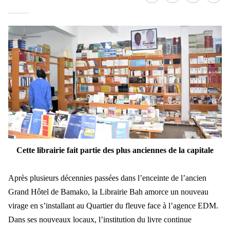
Cette librairie fait partie des plus anciennes de la capitale
Après plusieurs décennies passées dans l’enceinte de l’ancien
Grand Hôtel de Bamako, la Librairie Bah amorce un nouveau
virage en s’installant au Quartier du fleuve face à l’agence EDM.
Dans ses nouveaux locaux, l’institution du livre continue