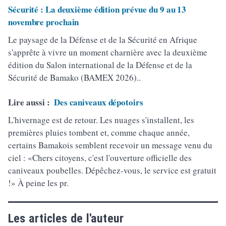
Sécurité : La deuxième édition prévue du 9 au 13
novembre prochain
Le paysage de la Défense et de la Sécurité en Afrique
s'apprête à vivre un moment charnière avec la deuxième
édition du Salon international de la Défense et de la
Sécurité de Bamako (BAMEX 2026)..
Lire aussi :
Des caniveaux dépotoirs
L'hivernage est de retour. Les nuages s'installent, les
premières pluies tombent et, comme chaque année,
certains Bamakois semblent recevoir un message venu du
ciel : «Chers citoyens, c'est l'ouverture officielle des
caniveaux poubelles. Dépêchez-vous, le service est gratuit
!» À peine les pr.
Les articles de l'auteur