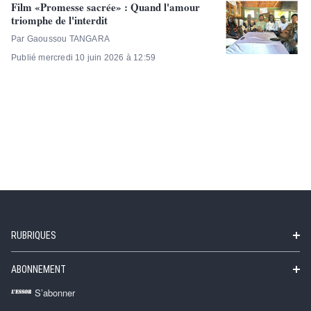
Film «Promesse sacrée» : Quand l'amour
triomphe de l'interdit
Par Gaoussou TANGARA
Publié mercredi 10 juin 2026 à 12:59
RUBRIQUES
ABONNEMENT
S’abonner