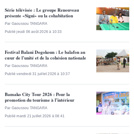
Série télévisée : Le groupe Renouveau
présente «Sigui» ou la cohabitation
Par Gaoussou TANGARA
Publié jeudi 06 août 2026 à 10:33
Festival Balani Dogokoun : Le balafon au
cœur de l’unité et de la cohésion nationale
Par Gaoussou TANGARA
Publié vendredi 31 juillet 2026 à 10:37
Bamako City Tour 2026 : Pour la
promotion du tourisme à l’intérieur
Par Gaoussou TANGARA
Publié mardi 21 juillet 2026 à 08:41