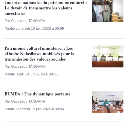
Journées nationales du patrimoine culturel :
Le devoir de transmettre les valeurs
ancestrales
Par Gaoussou TANGARA
Publié vendredi 19 juin 2026 à 09:09
Patrimoine culturel immatériel : Les
«Danbe Kolosibaw» mobilisés pour la
transmission des valeurs sociales
Par Gaoussou TANGARA
Publié jeudi 18 juin 2026 à 08:35
BUMDA : Une dynamique porteuse
Par Gaoussou TANGARA
Publié vendredi 12 juin 2026 à 08:54