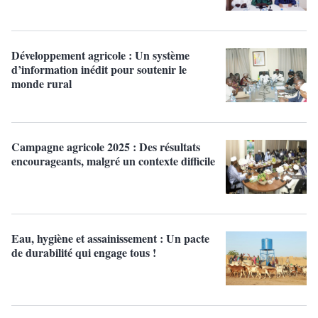
Développement agricole : Un système
d’information inédit pour soutenir le
monde rural
Campagne agricole 2025 : Des résultats
encourageants, malgré un contexte difficile
Eau, hygiène et assainissement : Un pacte
de durabilité qui engage tous !