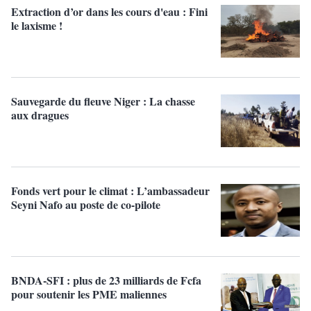
Extraction d’or dans les cours d'eau : Fini
le laxisme !
Sauvegarde du fleuve Niger : La chasse
aux dragues
Fonds vert pour le climat : L’ambassadeur
Seyni Nafo au poste de co-pilote
BNDA-SFI : plus de 23 milliards de Fcfa
pour soutenir les PME maliennes