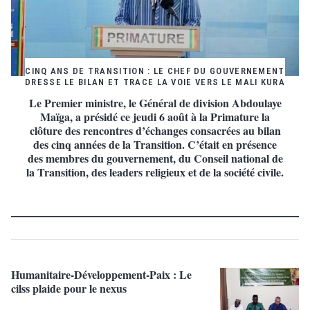
CINQ ANS DE TRANSITION : LE CHEF DU GOUVERNEMENT
DRESSE LE BILAN ET TRACE LA VOIE VERS LE MALI KURA
Le Premier ministre, le Général de division Abdoulaye
Maïga, a présidé ce jeudi 6 août à la Primature la
clôture des rencontres d’échanges consacrées au bilan
des cinq années de la Transition. C’était en présence
des membres du gouvernement, du Conseil national de
la Transition, des leaders religieux et de la société civile.
Humanitaire-Développement-Paix : Le
cilss plaide pour le nexus