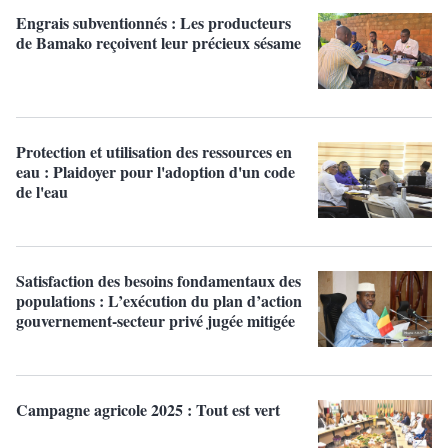
Engrais subventionnés : Les producteurs
de Bamako reçoivent leur précieux sésame
Protection et utilisation des ressources en
eau : Plaidoyer pour l'adoption d'un code
de l'eau
Satisfaction des besoins fondamentaux des
populations : L’exécution du plan d’action
gouvernement-secteur privé jugée mitigée
Campagne agricole 2025 : Tout est vert