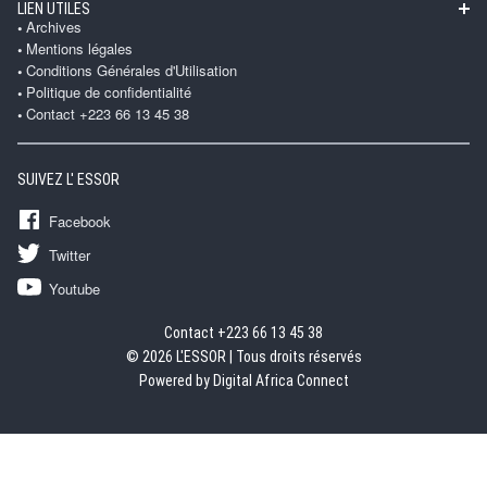
LIEN UTILES
Archives
Mentions légales
Conditions Générales d'Utilisation
Politique de confidentialité
Contact +223 66 13 45 38
SUIVEZ L' ESSOR
Facebook
Twitter
Youtube
Contact +223 66 13 45 38
© 2026 L'ESSOR | Tous droits réservés
Powered by Digital Africa Connect