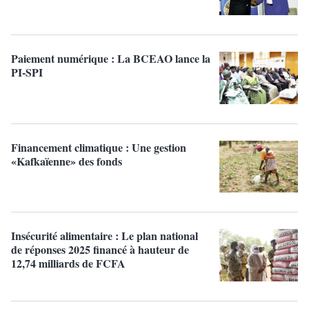
Paiement numérique : La BCEAO lance la
PI-SPI
Financement climatique : Une gestion
«Kafkaïenne» des fonds
Insécurité alimentaire : Le plan national
de réponses 2025 financé à hauteur de
12,74 milliards de FCFA