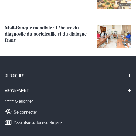
Mali-Banque mondiale : L’heure du
diagnostic du portefeuille et du dialogue
franc
RUBRIQUES
ABONNEMENT
S’abonner
Se connecter
Consulter le Journal du jour