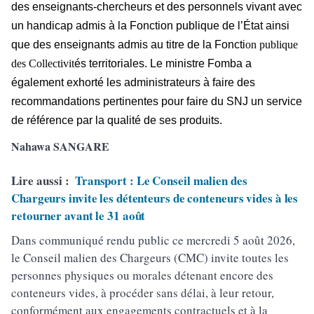
des enseignants-chercheurs et des personnels vivant avec
un handicap admis à la Fonction publique de l’État ainsi
que des enseignants admis au titre de la Foncti
on publique
des Collectivit
és territoriales. Le ministre Fomba a
également exhorté les administrateurs à faire des
recommandations pertinentes pour faire du SNJ un service
de référence par la qualité de ses produits.
Nahawa SANGARE
Lire aussi :
Transport : Le Conseil malien des
Chargeurs invite les détenteurs de conteneurs vides à les
retourner avant le 31 août
Dans communiqué rendu public ce mercredi 5 août 2026,
le Conseil malien des Chargeurs (CMC) invite toutes les
personnes physiques ou morales détenant encore des
conteneurs vides, à procéder sans délai, à leur retour,
conformément aux engagements contractuels et à la