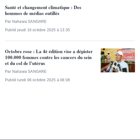
Santé et changement climatique : Des
hommes de médias outillés
Par Nahawa SANGARE
Publié jeudi 16 octobre 2025 à 13:35
Octobre rose : La 4è édition vise a dépister
100.000 femmes contre les cancers du sein
et du col de l’utérus
Par Nahawa SANGARE
Publié lundi 06 octobre 2025 à 08:08