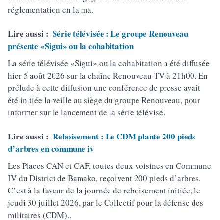
réglementation en la ma.
Lire aussi :
Série télévisée : Le groupe Renouveau
présente «Sigui» ou la cohabitation
La série télévisée «Sigui» ou la cohabitation a été diffusée
hier 5 août 2026 sur la chaîne Renouveau TV à 21h00. En
prélude à cette diffusion une conférence de presse avait
été initiée la veille au siège du groupe Renouveau, pour
informer sur le lancement de la série télévisé.
Lire aussi :
Reboisement : Le CDM plante 200 pieds
d’arbres en commune iv
Les Places CAN et CAF, toutes deux voisines en Commune
IV du District de Bamako, reçoivent 200 pieds d’arbres.
C’est à la faveur de la journée de reboisement initiée, le
jeudi 30 juillet 2026, par le Collectif pour la défense des
militaires (CDM)..