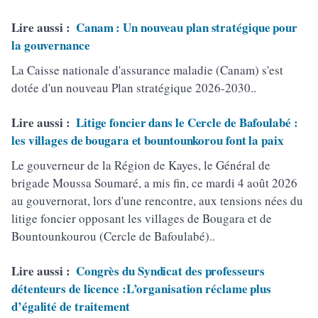
Lire aussi :
Canam : Un nouveau plan stratégique pour
la gouvernance
La Caisse nationale d'assurance maladie (Canam) s'est
dotée d'un nouveau Plan stratégique 2026-2030..
Lire aussi :
Litige foncier dans le Cercle de Bafoulabé :
les villages de bougara et bountounkorou font la paix
Le gouverneur de la Région de Kayes, le Général de
brigade Moussa Soumaré, a mis fin, ce mardi 4 août 2026
au gouvernorat, lors d'une rencontre, aux tensions nées du
litige foncier opposant les villages de Bougara et de
Bountounkourou (Cercle de Bafoulabé)..
Lire aussi :
Congrès du Syndicat des professeurs
détenteurs de licence :L’organisation réclame plus
d’égalité de traitement