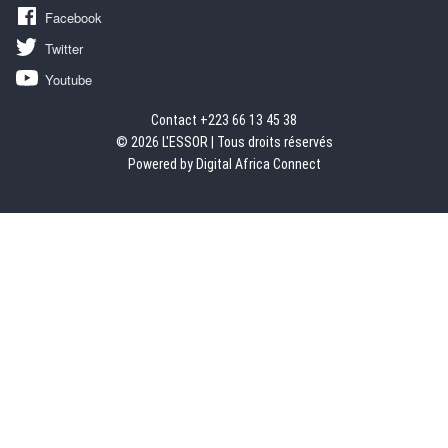
Facebook
Twitter
Youtube
Contact +223 66 13 45 38
© 2026 L'ESSOR | Tous droits réservés
Powered by Digital Africa Connect