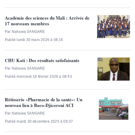
Académie des sciences du Mali : Arrivée de
17 nouveaux membres
Par Nahawa SANGARE
Publié lundi 30 mars 2026 à 08:16
CHU Kati : Des résultats satisfaisants
Par Nahawa SANGARE
Publié mercredi 18 février 2026 à 08:43
Rôtisserie «Pharmacie de la santé»: Un
nouveau lieu à Baco-Djicoroni ACI
Par Nahawa SANGARE
Publié mardi 30 décembre 2025 à 08:37