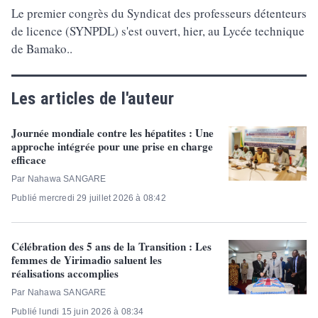
Le premier congrès du Syndicat des professeurs détenteurs
de licence (SYNPDL) s'est ouvert, hier, au Lycée technique
de Bamako..
Les articles de l'auteur
Journée mondiale contre les hépatites : Une
approche intégrée pour une prise en charge
efficace
Par Nahawa SANGARE
Publié mercredi 29 juillet 2026 à 08:42
Célébration des 5 ans de la Transition : Les
femmes de Yirimadio saluent les
réalisations accomplies
Par Nahawa SANGARE
Publié lundi 15 juin 2026 à 08:34