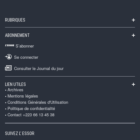
RUBRIQUES
ABONNEMENT
S’abonner
Se connecter
Consulter le Journal du jour
LIEN UTILES
Archives
Mentions légales
Conditions Générales d'Utilisation
Politique de confidentialité
Contact +223 66 13 45 38
SUIVEZ L' ESSOR