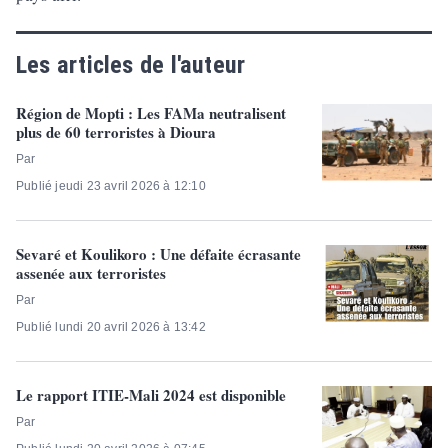
Les articles de l'auteur
Région de Mopti : Les FAMa neutralisent
plus de 60 terroristes à Dioura
Par
Publié jeudi 23 avril 2026 à 12:10
Sevaré et Koulikoro : Une défaite écrasante
assenée aux terroristes
Par
Publié lundi 20 avril 2026 à 13:42
Le rapport ITIE-Mali 2024 est disponible
Par