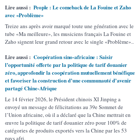
Lire aussi :
People : Le comeback de La Fouine et Zaho
avec «Problème»
Treize ans après avoir marqué toute une génération avec le
tube «Ma meilleure», les musiciens français La Fouine et
Zaho signent leur grand retour avec le single «Problème»..
Lire aussi :
Coopération sino-africaine : Saisir
l’opportunité offerte par la politique de tarif douanier
zéro, approfondir la coopération mutuellement bénéfique
et favoriser la construction d’une communauté d’avenir
partagé Chine-Afrique
Le 14 février 2026, le Président chinois XI Jinping a
envoyé un message de félicitations au 39e Sommet de
l’Union africaine, où il a déclaré que la Chine mettrait en
œuvre la politique de tarif douanier zéro pour 100% de
catégories de produits exportés vers la Chine par les 53
pays afri.