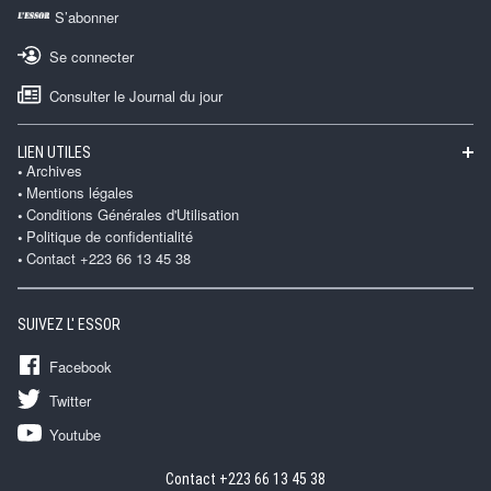
S’abonner
Se connecter
Consulter le Journal du jour
LIEN UTILES
Archives
Mentions légales
Conditions Générales d'Utilisation
Politique de confidentialité
Contact +223 66 13 45 38
SUIVEZ L' ESSOR
Facebook
Twitter
Youtube
Contact +223 66 13 45 38