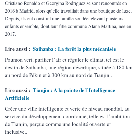
Cristiano Ronaldo et Georgina Rodríguez se sont rencontrés en
2016 à Madrid, alors qu’elle travaillait dans une boutique de luxe.
Depuis, ils ont construit une famille soudée, élevant plusieurs
enfants ensemble, dont leur fille commune Alana Martina, née en
2017.
Lire aussi :
Saihanba : La forêt la plus mécanisée
Poumon vert, purifier l’air et réguler le climat, tel est le
destin de Saihanba, une région désertique, située à 180 km
au nord de Pékin et à 300 km au nord de Tianjin..
Lire aussi :
Tianjin : A la pointe de l’Intelligence
Artificielle
Créer une ville intelligente et verte de niveau mondial, au
service du développement coordonné, telle est l’ambition
de Tianjin, perçue comme une localité ouverte et
inclusive..