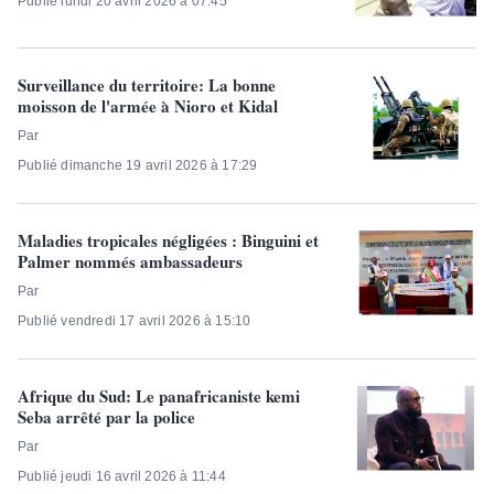
Publié lundi 20 avril 2026 à 07:45
Surveillance du territoire: La bonne
moisson de l'armée à Nioro et Kidal
Par
Publié dimanche 19 avril 2026 à 17:29
Maladies tropicales négligées : Binguini et
Palmer nommés ambassadeurs
Par
Publié vendredi 17 avril 2026 à 15:10
Afrique du Sud: Le panafricaniste kemi
Seba arrêté par la police
Par
Publié jeudi 16 avril 2026 à 11:44