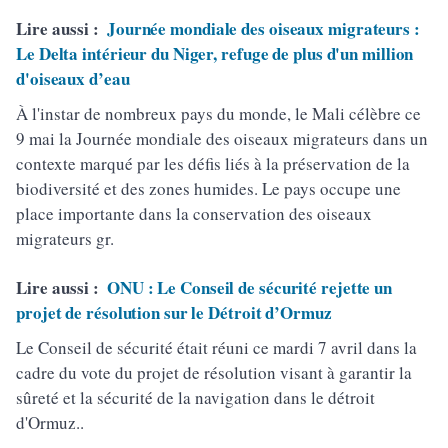
Lire aussi :
Journée mondiale des oiseaux migrateurs :
Le Delta intérieur du Niger, refuge de plus d'un million
d'oiseaux d’eau
À l'instar de nombreux pays du monde, le Mali célèbre ce
9 mai la Journée mondiale des oiseaux migrateurs dans un
contexte marqué par les défis liés à la préservation de la
biodiversité et des zones humides. Le pays occupe une
place importante dans la conservation des oiseaux
migrateurs gr.
Lire aussi :
ONU : Le Conseil de sécurité rejette un
projet de résolution sur le Détroit d’Ormuz
Le Conseil de sécurité était réuni ce mardi 7 avril dans la
cadre du vote du projet de résolution visant à garantir la
sûreté et la sécurité de la navigation dans le détroit
d'Ormuz..