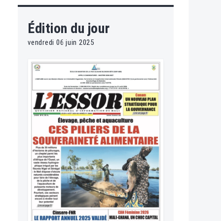
Édition du jour
vendredi 06 juin 2025