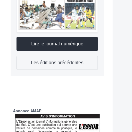
Lire le journal numérique
Les éditions précédentes
Annonce AMAP