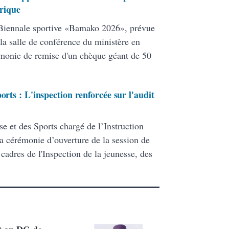
orique
 Biennale sportive «Bamako 2026», prévue
la salle de conférence du ministère en
rémonie de remise d'un chèque géant de 50
orts : L'inspection renforcée sur l'audit
se et des Sports chargé de l’Instruction
la cérémonie d’ouverture de la session de
 cadres de l'Inspection de la jeunesse, des