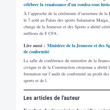
célébrer la renaissance d’un rendez-vous hist
À l’approche de la cérémonie d’ouverture de la
le 7 août au Palais des sports Salamatou Maïga, 
charge de la Jeunesse et des Sports a abrité cé
millions de F CFA .
Lire aussi :
Ministère de la Jeunesse et des Sp
de conformité
La salle de conférence du ministère de la Jeunes
civique et de la Construction citoyenne a abrité 
formation sur l’audit de conformité au profit des
sports et de l.
Les articles de l'auteur