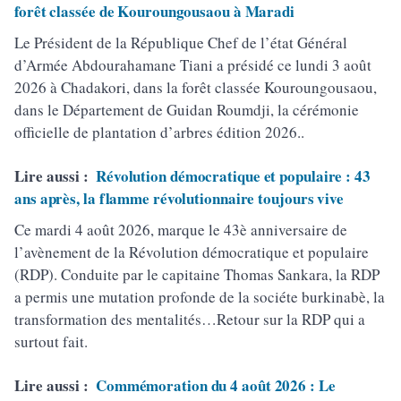
forêt classée de Kouroungousaou à Maradi
Le Président de la République Chef de l’état Général
d’Armée Abdourahamane Tiani a présidé ce lundi 3 août
2026 à Chadakori, dans la forêt classée Kouroungousaou,
dans le Département de Guidan Roumdji, la cérémonie
officielle de plantation d’arbres édition 2026..
Lire aussi :
Révolution démocratique et populaire : 43
ans après, la flamme révolutionnaire toujours vive
Ce mardi 4 août 2026, marque le 43è anniversaire de
l’avènement de la Révolution démocratique et populaire
(RDP). Conduite par le capitaine Thomas Sankara, la RDP
a permis une mutation profonde de la sociéte burkinabè, la
transformation des mentalités…Retour sur la RDP qui a
surtout fait.
Lire aussi :
Commémoration du 4 août 2026 : Le