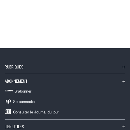
RUBRIQUES
ABONNEMENT
S’abonner
Se connecter
Consulter le Journal du jour
LIEN UTILES