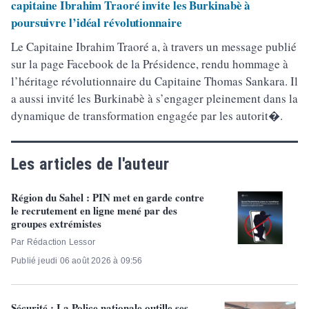
capitaine Ibrahim Traoré invite les Burkinabè à
poursuivre l’idéal révolutionnaire
Le Capitaine Ibrahim Traoré a, à travers un message publié
sur la page Facebook de la Présidence, rendu hommage à
l’héritage révolutionnaire du Capitaine Thomas Sankara. Il
a aussi invité les Burkinabè à s’engager pleinement dans la
dynamique de transformation engagée par les autorit�.
Les articles de l'auteur
Région du Sahel : PIN met en garde contre
le recrutement en ligne mené par des
groupes extrémistes
Par Rédaction Lessor
Publié jeudi 06 août 2026 à 09:56
Sécurité : La Police nationale outille ses