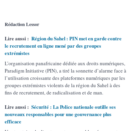
Rédaction Lessor
Lire aussi :
Région du Sahel : PIN met en garde contre
le recrutement en ligne mené par des groupes
extrémistes
L’organisation panafricaine dédiée aux droits numériques,
Paradigm Initiative (PIN), a tiré la sonnette d’alarme face à
l’utilisation croissante des plateformes numériques par les
groupes extrémistes violents de la région du Sahel à des
fins de recrutement, de radicalisation et de man.
Lire aussi :
Sécurité : La Police nationale outille ses
nouveaux responsables pour une gouvernance plus
efficace