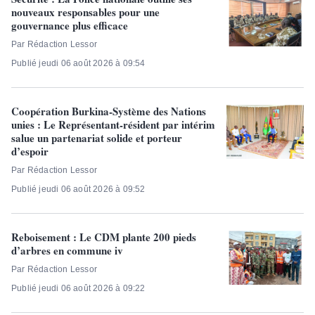
nouveaux responsables pour une
gouvernance plus efficace
Par Rédaction Lessor
Publié jeudi 06 août 2026 à 09:54
Coopération Burkina-Système des Nations
unies : Le Représentant-résident par intérim
salue un partenariat solide et porteur
d’espoir
Par Rédaction Lessor
Publié jeudi 06 août 2026 à 09:52
Reboisement : Le CDM plante 200 pieds
d’arbres en commune iv
Par Rédaction Lessor
Publié jeudi 06 août 2026 à 09:22