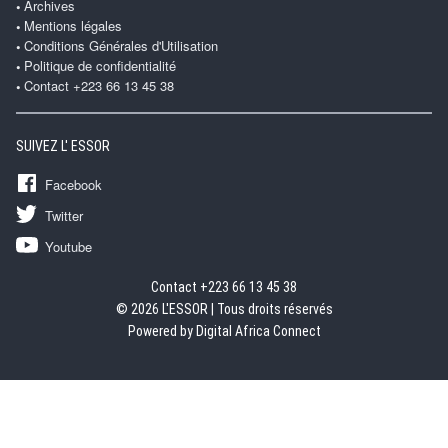
Archives
Mentions légales
Conditions Générales d'Utilisation
Politique de confidentialité
Contact +223 66 13 45 38
SUIVEZ L' ESSOR
Facebook
Twitter
Youtube
Contact +223 66 13 45 38
© 2026 L'ESSOR | Tous droits réservés
Powered by Digital Africa Connect