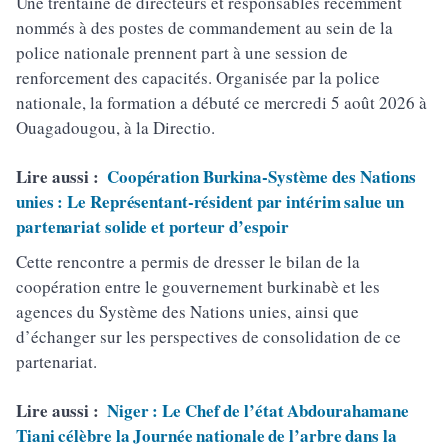
Une trentaine de directeurs et responsables récemment
nommés à des postes de commandement au sein de la
police nationale prennent part à une session de
renforcement des capacités. Organisée par la police
nationale, la formation a débuté ce mercredi 5 août 2026 à
Ouagadougou, à la Directio.
Lire aussi :
Coopération Burkina-Système des Nations
unies : Le Représentant-résident par intérim salue un
partenariat solide et porteur d’espoir
Cette rencontre a permis de dresser le bilan de la
coopération entre le gouvernement burkinabè et les
agences du Système des Nations unies, ainsi que
d’échanger sur les perspectives de consolidation de ce
partenariat.
Lire aussi :
Niger : Le Chef de l’état Abdourahamane
Tiani célèbre la Journée nationale de l’arbre dans la