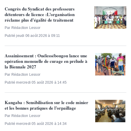
Congrès du Syndicat des professeurs
détenteurs de licence :L’organisation
réclame plus d’égalité de traitement
Par Rédaction Lessor
Publié jeudi 06 août 2026 à 09:11
Assainissement : Ouélessébougou lance une
opération mensuelle de curage en prélude à
la Biennale 2027
Par Rédaction Lessor
Publié mercredi 05 août 2026 à 14:45
Kangaba : Sensibilisation sur le code minier
et les bonnes pratiques de l’orpaillage
Par Rédaction Lessor
Publié mercredi 05 août 2026 à 14:34