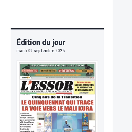
Édition du jour
mardi 09 septembre 2025