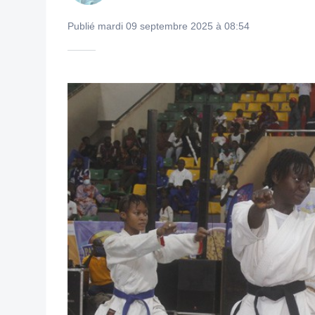
Publié mardi 09 septembre 2025 à 08:54