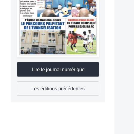
Lire le journal numérique
Les éditions précédentes