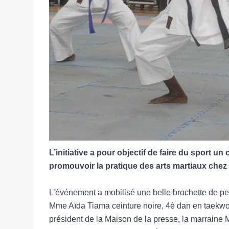
L’initiative a pour objectif de faire du sport u
promouvoir la pratique des arts martiaux chez 
L’événement a mobilisé une belle brochette de pe
Mme Aïda Tiama ceinture noire, 4è dan en taekwo
président de la Maison de la presse, la marrain