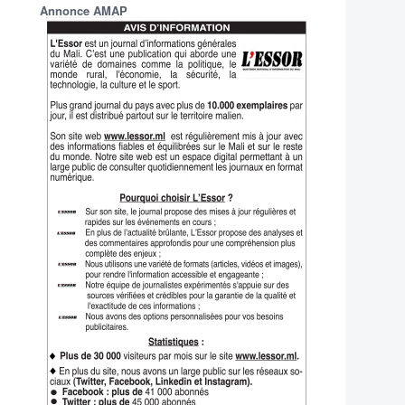
Annonce AMAP