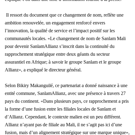
Il ressort du document que ce changement de nom, reflète une
ambition renouvelée, un engagement renforcé envers
l’innovation, la qualité de service et l’impact positif sur les
communautés locales. «Le changement de nom de Sanlam Mali
pour devenir SanlamAllianz s’inscrit dans la continuité du
rapprochement stratégique entre deux géants du secteur
assurantiel en Afrique; à savoir le groupe Sanlam et le groupe
Allianz», a expliqué le directeur général.
Selon Bikiry Makanguilé, ce partenariat a donné naissance à une
entité commune, SanlamAllianz, avec une présence à travers 27
pays du continent. «Dans plusieurs pays, ce rapprochement a pris
la forme d’une fusion entre les filiales locales de Sanlam et
d’Allianz. Cependant, le contexte malien est un peu différent.
Allianz n’ayant pas de filiale au Mali, il ne s’agit pas ici d’une
fusion, mais d’un alignement stratégique sur une marque unique»,