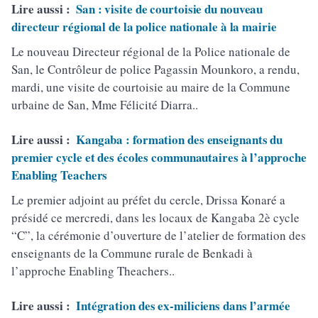
Lire aussi :
San : visite de courtoisie du nouveau
directeur régional de la police nationale à la mairie
Le nouveau Directeur régional de la Police nationale de
San, le Contrôleur de police Pagassin Mounkoro, a rendu,
mardi, une visite de courtoisie au maire de la Commune
urbaine de San, Mme Félicité Diarra..
Lire aussi :
Kangaba : formation des enseignants du
premier cycle et des écoles communautaires à l’approche
Enabling Teachers
Le premier adjoint au préfet du cercle, Drissa Konaré a
présidé ce mercredi, dans les locaux de Kangaba 2è cycle
“C”, la cérémonie d’ouverture de l’atelier de formation des
enseignants de la Commune rurale de Benkadi à
l’approche Enabling Theachers..
Lire aussi :
Intégration des ex-miliciens dans l’armée