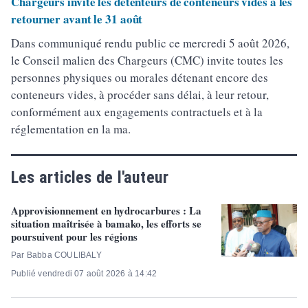
Chargeurs invite les détenteurs de conteneurs vides à les
retourner avant le 31 août
Dans communiqué rendu public ce mercredi 5 août 2026,
le Conseil malien des Chargeurs (CMC) invite toutes les
personnes physiques ou morales détenant encore des
conteneurs vides, à procéder sans délai, à leur retour,
conformément aux engagements contractuels et à la
réglementation en la ma.
Les articles de l'auteur
Approvisionnement en hydrocarbures : La
situation maîtrisée à bamako, les efforts se
poursuivent pour les régions
Par Babba COULIBALY
Publié vendredi 07 août 2026 à 14:42