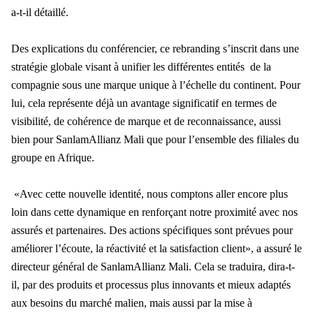
a-t-il détaillé.
Des explications du conférencier, ce rebranding s’inscrit dans une
stratégie globale visant à unifier les différentes entités de la
compagnie sous une marque unique à l’échelle du continent. Pour
lui, cela représente déjà un avantage significatif en termes de
visibilité, de cohérence de marque et de reconnaissance, aussi
bien pour SanlamAllianz Mali que pour l’ensemble des filiales du
groupe en Afrique.
«Avec cette nouvelle identité, nous comptons aller encore plus
loin dans cette dynamique en renforçant notre proximité avec nos
assurés et partenaires. Des actions spécifiques sont prévues pour
améliorer l’écoute, la réactivité et la satisfaction client», a assuré le
directeur général de SanlamAllianz Mali. Cela se traduira, dira-t-
il, par des produits et processus plus innovants et mieux adaptés
aux besoins du marché malien, mais aussi par la mise à