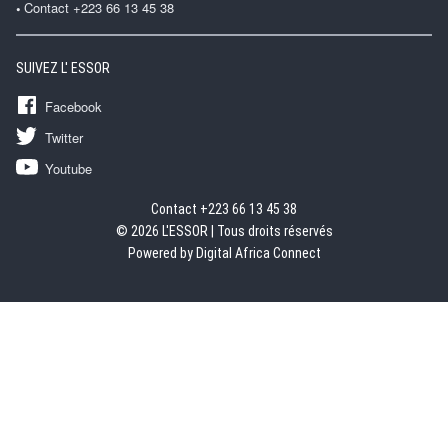
Contact +223 66 13 45 38
SUIVEZ L' ESSOR
Facebook
Twitter
Youtube
Contact +223 66 13 45 38
© 2026 L'ESSOR | Tous droits réservés
Powered by Digital Africa Connect