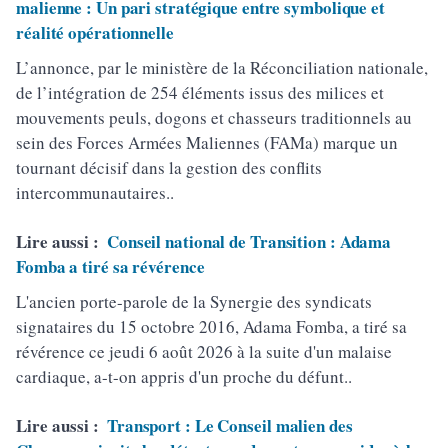
malienne : Un pari stratégique entre symbolique et
réalité opérationnelle
L’annonce, par le ministère de la Réconciliation nationale,
de l’intégration de 254 éléments issus des milices et
mouvements peuls, dogons et chasseurs traditionnels au
sein des Forces Armées Maliennes (FAMa) marque un
tournant décisif dans la gestion des conflits
intercommunautaires..
Lire aussi :
Conseil national de Transition : Adama
Fomba a tiré sa révérence
L'ancien porte-parole de la Synergie des syndicats
signataires du 15 octobre 2016, Adama Fomba, a tiré sa
révérence ce jeudi 6 août 2026 à la suite d'un malaise
cardiaque, a-t-on appris d'un proche du défunt..
Lire aussi :
Transport : Le Conseil malien des