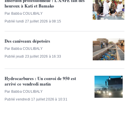
Insertion professionnelle : L’ANPE fait des
heureux à Kati et Bamako
Par Babba COULIBALY
Publié lundi 27 juillet 2026 à 08:15
Des caniveaux dépotoirs
Par Babba COULIBALY
Publié jeudi 23 juillet 2026 à 16:33
Hydrocarbures : Un convoi de 950 est
arrivé ce vendredi matin
Par Babba COULIBALY
Publié vendredi 17 juillet 2026 à 10:31