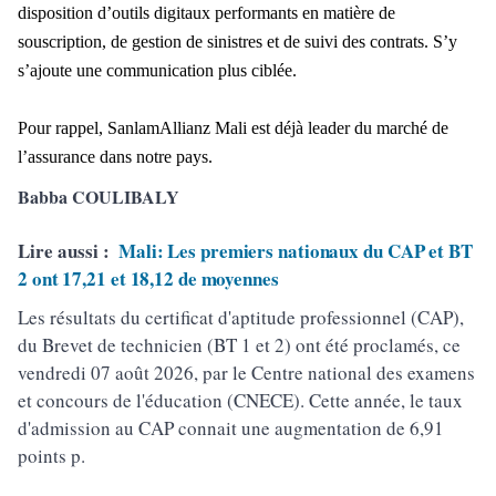
disposition d’outils digitaux performants en matière de
souscription, de gestion de sinistres et de suivi des contrats. S’y
s’ajoute une communication plus ciblée.
Pour rappel, SanlamAllianz Mali est déjà leader du marché de
l’assurance dans notre pays.
Babba COULIBALY
Lire aussi :
Mali: Les premiers nationaux du CAP et BT
2 ont 17,21 et 18,12 de moyennes
Les résultats du certificat d'aptitude professionnel (CAP),
du Brevet de technicien (BT 1 et 2) ont été proclamés, ce
vendredi 07 août 2026, par le Centre national des examens
et concours de l'éducation (CNECE). Cette année, le taux
d'admission au CAP connait une augmentation de 6,91
points p.