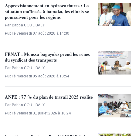
Approvisionnement en hydrocarbures : La
situation maîtrisée à bamako, les efforts se
poursuivent pour les régions
Par Babba COULIBALY
Publié vendredi 07 août 2026 à 14:30
FENAT : Moussa bagayoko prend les rênes
du syndicat des transports
Par Babba COULIBALY
Publié mercredi 05 août 2026 à 13:54
ANPE : 77 % du plan de travail 2025 réalisé
Par Babba COULIBALY
Publié vendredi 31 juillet 2026 à 10:24