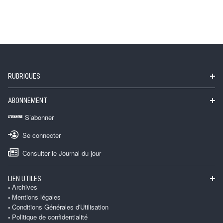
RUBRIQUES
ABONNEMENT
S’abonner
Se connecter
Consulter le Journal du jour
LIEN UTILES
Archives
Mentions légales
Conditions Générales d'Utilisation
Politique de confidentialité