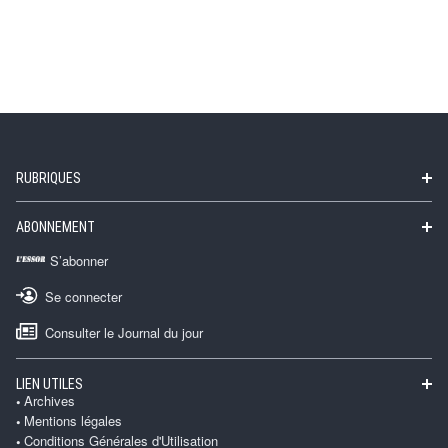
RUBRIQUES
ABONNEMENT
S’abonner
Se connecter
Consulter le Journal du jour
LIEN UTILES
Archives
Mentions légales
Conditions Générales d'Utilisation