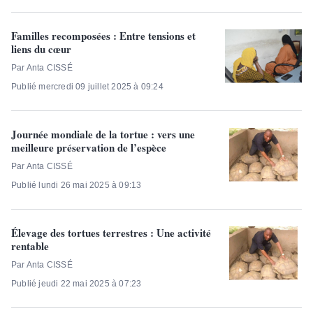
Familles recomposées : Entre tensions et
liens du cœur
Par Anta CISSÉ
Publié mercredi 09 juillet 2025 à 09:24
Journée mondiale de la tortue : vers une
meilleure préservation de l’espèce
Par Anta CISSÉ
Publié lundi 26 mai 2025 à 09:13
Élevage des tortues terrestres : Une activité
rentable
Par Anta CISSÉ
Publié jeudi 22 mai 2025 à 07:23