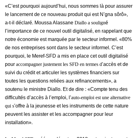
«C’est pourquoi aujourd’hui, nous sommes là pour assurer
le lancement de ce nouveau produit qui est N’gna sôrô»,
a-t-il déclaré. Moussa Alassane
Diallo a soulign
é
l’importance de ce nouvel outil digitalisé, en rappelant que
notre économie est marquée par le secteur informel. «80%
de nos entreprises sont dans le secteur informel. C’est
pourquoi, le Meref-SFD a mis en place cet outil digitalisé
pour
accompagner justement les SFD en termes d
’accès et de
suivi du crédit et articuler les systèmes financiers sur
toutes les questions reliées aux refinancements», a
soutenu le ministre Diallo. Et de dire : «Compte tenu des
difficultés d’accès à l’emploi, l’
auto-emploi est une alternative
qui s
’offre à la jeunesse et les instruments de cette nature
peuvent les assister et les accompagner pour leur
installation».