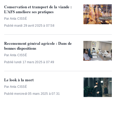
Conservation et transport de la viande :
L’AFS améliore ses pratiques
Par Anta CISSÉ
Publié mardi 29 avril 2025 à 07:58
Recensement général agricole : Dans de
bonnes dispositions
Par Anta CISSÉ
Publié lundi 17 mars 2025 à 07:49
Le look à la mort
Par Anta CISSÉ
Publié mercredi 05 mars 2025 à 07:31