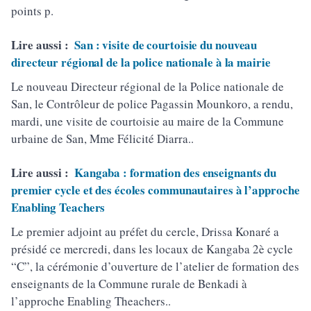
points p.
Lire aussi :
San : visite de courtoisie du nouveau
directeur régional de la police nationale à la mairie
Le nouveau Directeur régional de la Police nationale de
San, le Contrôleur de police Pagassin Mounkoro, a rendu,
mardi, une visite de courtoisie au maire de la Commune
urbaine de San, Mme Félicité Diarra..
Lire aussi :
Kangaba : formation des enseignants du
premier cycle et des écoles communautaires à l’approche
Enabling Teachers
Le premier adjoint au préfet du cercle, Drissa Konaré a
présidé ce mercredi, dans les locaux de Kangaba 2è cycle
“C”, la cérémonie d’ouverture de l’atelier de formation des
enseignants de la Commune rurale de Benkadi à
l’approche Enabling Theachers..