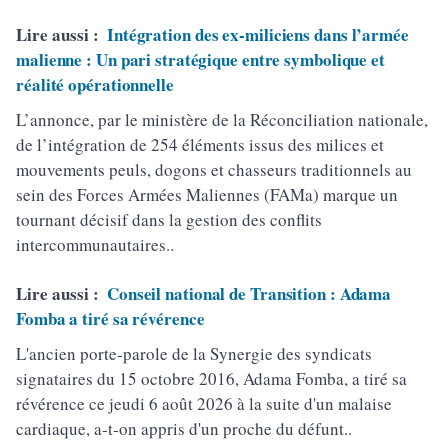
Lire aussi :
Intégration des ex-miliciens dans l’armée
malienne : Un pari stratégique entre symbolique et
réalité opérationnelle
L’annonce, par le ministère de la Réconciliation nationale,
de l’intégration de 254 éléments issus des milices et
mouvements peuls, dogons et chasseurs traditionnels au
sein des Forces Armées Maliennes (FAMa) marque un
tournant décisif dans la gestion des conflits
intercommunautaires..
Lire aussi :
Conseil national de Transition : Adama
Fomba a tiré sa révérence
L'ancien porte-parole de la Synergie des syndicats
signataires du 15 octobre 2016, Adama Fomba, a tiré sa
révérence ce jeudi 6 août 2026 à la suite d'un malaise
cardiaque, a-t-on appris d'un proche du défunt..