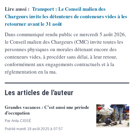
Lire aussi :
Transport : Le Conseil malien des
Chargeurs invite les détenteurs de conteneurs vides à les
retourner avant le 31 août
Dans communiqué rendu public ce mercredi 5 août 2026,
le Conseil malien des Chargeurs (CMC) invite toutes les
personnes physiques ou morales détenant encore des
conteneurs vides, à procéder sans délai, à leur retour,
conformément aux engagements contractuels et à la
réglementation en la ma.
Les articles de l'auteur
Grandes vacances : C’est aussi une période
d’occupation
Par Anta CISSÉ
Publié mardi 19 août 2025 à 07:57