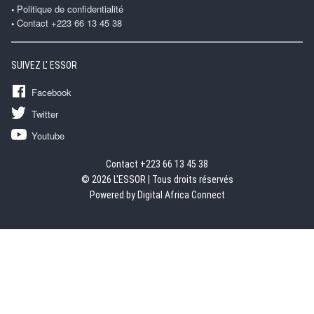
Politique de confidentialité
Contact +223 66 13 45 38
SUIVEZ L' ESSOR
Facebook
Twitter
Youtube
Contact +223 66 13 45 38
© 2026 L'ESSOR | Tous droits réservés
Powered by Digital Africa Connect