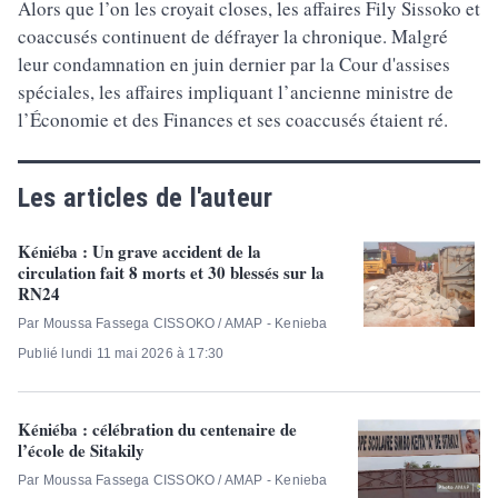
Alors que l’on les croyait closes, les affaires Fily Sissoko et
coaccusés continuent de défrayer la chronique. Malgré
leur condamnation en juin dernier par la Cour d'assises
spéciales, les affaires impliquant l’ancienne ministre de
l’Économie et des Finances et ses coaccusés étaient ré.
Les articles de l'auteur
Kéniéba : Un grave accident de la
circulation fait 8 morts et 30 blessés sur la
RN24
Par Moussa Fassega CISSOKO / AMAP - Kenieba
Publié lundi 11 mai 2026 à 17:30
Kéniéba : célébration du centenaire de
l’école de Sitakily
Par Moussa Fassega CISSOKO / AMAP - Kenieba