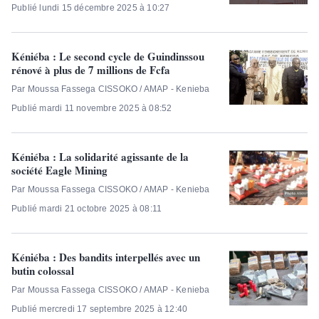
Publié lundi 15 décembre 2025 à 10:27
Kéniéba : Le second cycle de Guindinssou
rénové à plus de 7 millions de Fcfa
Par Moussa Fassega CISSOKO / AMAP - Kenieba
Publié mardi 11 novembre 2025 à 08:52
Kéniéba : La solidarité agissante de la
société Eagle Mining
Par Moussa Fassega CISSOKO / AMAP - Kenieba
Publié mardi 21 octobre 2025 à 08:11
Kéniéba : Des bandits interpellés avec un
butin colossal
Par Moussa Fassega CISSOKO / AMAP - Kenieba
Publié mercredi 17 septembre 2025 à 12:40