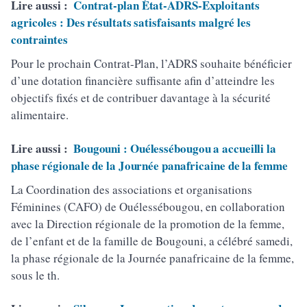
Lire aussi :
Contrat-plan État-ADRS-Exploitants
agricoles : Des résultats satisfaisants malgré les
contraintes
Pour le prochain Contrat-Plan, l’ADRS souhaite bénéficier
d’une dotation financière suffisante afin d’atteindre les
objectifs fixés et de contribuer davantage à la sécurité
alimentaire.
Lire aussi :
Bougouni : Ouélessébougou a accueilli la
phase régionale de la Journée panafricaine de la femme
La Coordination des associations et organisations
Féminines (CAFO) de Ouélessébougou, en collaboration
avec la Direction régionale de la promotion de la femme,
de l’enfant et de la famille de Bougouni, a célébré samedi,
la phase régionale de la Journée panafricaine de la femme,
sous le th.