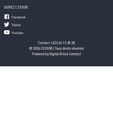
SUIVEZ L' ESSOR
Facebook
Twitter
Youtube
Contact +223 66 13 45 38
© 2026 L'ESSOR | Tous droits réservés
Powered by Digital Africa Connect