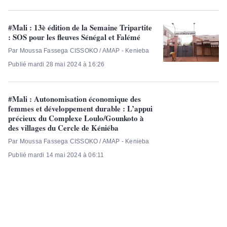
#Mali : 13è édition de la Semaine Tripartite
: SOS pour les fleuves Sénégal et Falémé
Par Moussa Fassega CISSOKO / AMAP - Kenieba
Publié mardi 28 mai 2024 à 16:26
#Mali : Autonomisation économique des
femmes et développement durable : L’appui
précieux du Complexe Loulo/Gounkoto à
des villages du Cercle de Kéniéba
Par Moussa Fassega CISSOKO / AMAP - Kenieba
Publié mardi 14 mai 2024 à 06:11