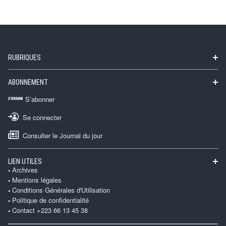
RUBRIQUES
ABONNEMENT
S’abonner
Se connecter
Consulter le Journal du jour
LIEN UTILES
Archives
Mentions légales
Conditions Générales d'Utilisation
Politique de confidentialité
Contact +223 66 13 45 38