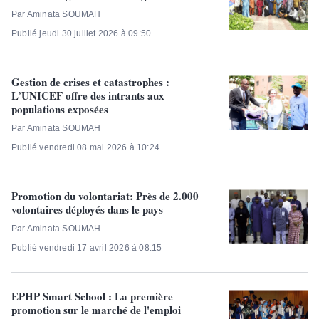
Par Aminata SOUMAH
Publié jeudi 30 juillet 2026 à 09:50
Gestion de crises et catastrophes :
L’UNICEF offre des intrants aux
populations exposées
Par Aminata SOUMAH
Publié vendredi 08 mai 2026 à 10:24
Promotion du volontariat: Près de 2.000
volontaires déployés dans le pays
Par Aminata SOUMAH
Publié vendredi 17 avril 2026 à 08:15
EPHP Smart School : La première
promotion sur le marché de l'emploi