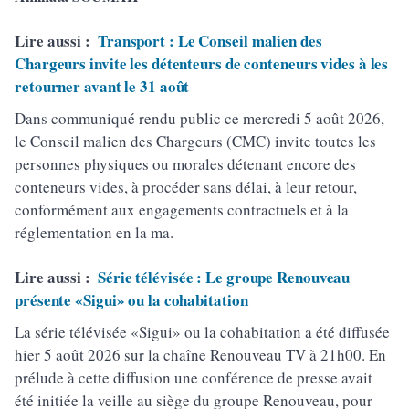
Lire aussi :
Transport : Le Conseil malien des
Chargeurs invite les détenteurs de conteneurs vides à les
retourner avant le 31 août
Dans communiqué rendu public ce mercredi 5 août 2026,
le Conseil malien des Chargeurs (CMC) invite toutes les
personnes physiques ou morales détenant encore des
conteneurs vides, à procéder sans délai, à leur retour,
conformément aux engagements contractuels et à la
réglementation en la ma.
Lire aussi :
Série télévisée : Le groupe Renouveau
présente «Sigui» ou la cohabitation
La série télévisée «Sigui» ou la cohabitation a été diffusée
hier 5 août 2026 sur la chaîne Renouveau TV à 21h00. En
prélude à cette diffusion une conférence de presse avait
été initiée la veille au siège du groupe Renouveau, pour