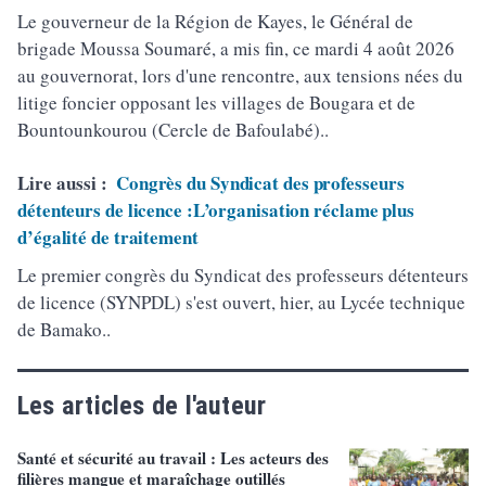
Le gouverneur de la Région de Kayes, le Général de
brigade Moussa Soumaré, a mis fin, ce mardi 4 août 2026
au gouvernorat, lors d'une rencontre, aux tensions nées du
litige foncier opposant les villages de Bougara et de
Bountounkourou (Cercle de Bafoulabé)..
Lire aussi :
Congrès du Syndicat des professeurs
détenteurs de licence :L’organisation réclame plus
d’égalité de traitement
Le premier congrès du Syndicat des professeurs détenteurs
de licence (SYNPDL) s'est ouvert, hier, au Lycée technique
de Bamako..
Les articles de l'auteur
Santé et sécurité au travail : Les acteurs des
filières mangue et maraîchage outillés