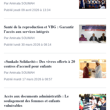
Par Aminata SOUMAH
Publié jeudi 09 avril 2026 à 13:34
Santé de la reproduction et VBG : Garantir
l’accès aux services intégrés
Par Aminata SOUMAH
Publié lundi 30 mars 2026 à 08:14
«Sunkalo Solidarité»: Des vivres offerts à 20
centres d'accueil pour enfants
Par Aminata SOUMAH
Publié mardi 17 mars 2026 à 08:57
Accès aux documents administratifs : Le
soulagement des femmes et enfants
vulnérables