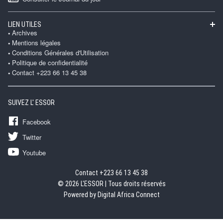
LIEN UTILES
Archives
Mentions légales
Conditions Générales d'Utilisation
Politique de confidentialité
Contact +223 66 13 45 38
SUIVEZ L' ESSOR
Facebook
Twitter
Youtube
Contact +223 66 13 45 38
© 2026 L'ESSOR | Tous droits réservés
Powered by Digital Africa Connect