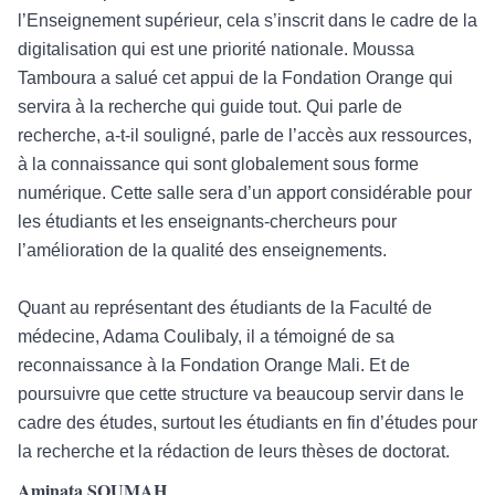
l’Enseignement supérieur, cela s’inscrit dans le cadre de la
digitalisation qui est une priorité nationale. Moussa
Tamboura a salué cet appui de la Fondation Orange qui
servira à la recherche qui guide tout. Qui parle de
recherche, a-t-il souligné, parle de l’accès aux ressources,
à la connaissance qui sont globalement sous forme
numérique. Cette salle sera d’un apport considérable pour
les étudiants et les enseignants-chercheurs pour
l’amélioration de la qualité des enseignements.
Quant au représentant des étudiants de la Faculté de
médecine, Adama Coulibaly, il a témoigné de sa
reconnaissance à la Fondation Orange Mali. Et de
poursuivre que cette structure va beaucoup servir dans le
cadre des études, surtout les étudiants en fin d’études pour
la recherche et la rédaction de leurs thèses de doctorat.
Aminata SOUMAH