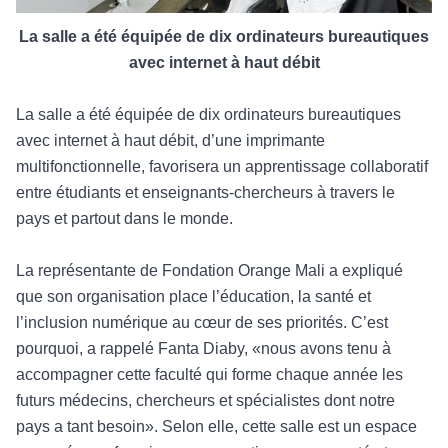
La salle a été équipée de dix ordinateurs
bureautiques
avec internet à haut débit
La salle a été équipée de dix ordinateurs bureautiques
avec internet à haut débit, d’une imprimante
multifonctionnelle, favorisera un apprentissage collaboratif
entre étudiants et enseignants-chercheurs à travers le
pays et partout dans le monde.
La représentante de Fondation Orange Mali a expliqué
que son organisation place l’éducation, la santé et
l’inclusion numérique au cœur de ses priorités. C’est
pourquoi, a rappelé Fanta Diaby, «nous avons tenu à
accompagner cette faculté qui forme chaque année les
futurs médecins, chercheurs et spécialistes dont notre
pays a tant besoin». Selon elle, cette salle est un espace