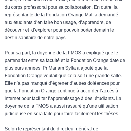
du corps professoral pour sa collaboration. En outre, la
représentante de la Fondation Orange Mali a demandé
aux étudiants d’en faire bon usage, d’apprendre, de
découvrir et d’explorer pour pouvoir porter demain le
destin sanitaire de notre pays.
Pour sa part, la doyenne de la FMOS a expliqué que le
partenariat entre sa faculté et la Fondation Orange date de
plusieurs années. Pr Mariam Sylla a ajouté que la
Fondation Orange voulait que cela soit une grande salle.
Elle n’a pas manqué d’égrener d’autres doléances pour
que la Fondation Orange continue à accorder l’accès à
internet pour faciliter l’apprentissage à des étudiants. La
doyenne de la FMOS a aussi rassuré qu’une utilisation
judicieuse en sera faite pour faire facilement les thèses.
Selon le représentant du directeur général de