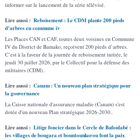
informer sur le lancement de la série télévisé.
Lire aussi :
Reboisement : Le CDM plante 200 pieds
d’arbres en commune iv
Les Places CAN et CAF, toutes deux voisines en Commune
IV du District de Bamako, reçoivent 200 pieds d’arbres.
C’est à la faveur de la journée de reboisement initiée, le
jeudi 30 juillet 2026, par le Collectif pour la défense des
militaires (CDM)..
Lire aussi :
Canam : Un nouveau plan stratégique pour
la gouvernance
La Caisse nationale d'assurance maladie (Canam) s'est
dotée d'un nouveau Plan stratégique 2026-2030..
Lire aussi :
Litige foncier dans le Cercle de Bafoulabé :
les villages de bougara et bountounkorou font la paix