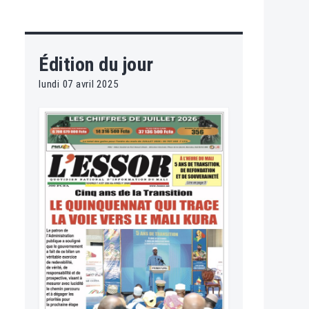
Édition du jour
lundi 07 avril 2025