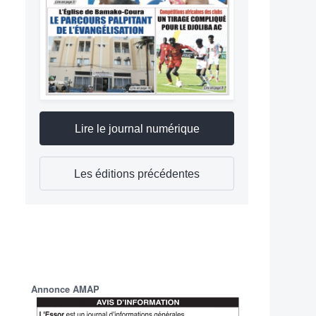
Lire le journal numérique
Les éditions précédentes
Annonce AMAP