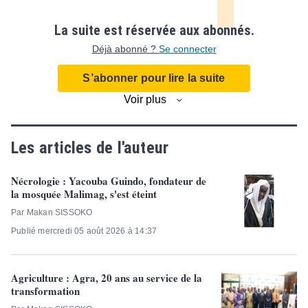
La suite est réservée aux abonnés.
Déjà abonné ?
Se connecter
S’abonner pour lire la suite
Voir plus
Les articles de l'auteur
Nécrologie : Yacouba Guindo, fondateur de
la mosquée Malimag, s'est éteint
Par Makan SISSOKO
Publié mercredi 05 août 2026 à 14:37
Agriculture : Agra, 20 ans au service de la
transformation