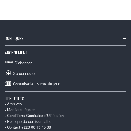
RUBRIQUES
ABONNEMENT
S’abonner
Se connecter
Consulter le Journal du jour
LIEN UTILES
Archives
Mentions légales
Conditions Générales d'Utilisation
Politique de confidentialité
Contact +223 66 13 45 38