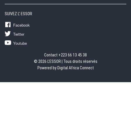
SUIVEZ L' ESSOR
Facebook
Twitter
Youtube
Contact +223 66 13 45 38
© 2026 L'ESSOR | Tous droits réservés
Powered by Digital Africa Connect