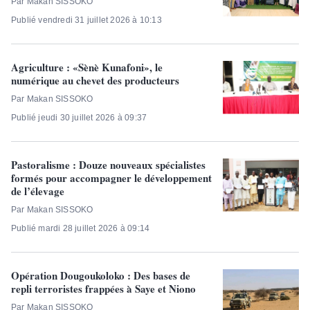
Par Makan SISSOKO
Publié vendredi 31 juillet 2026 à 10:13
Agriculture : «Sènè Kunafoni», le
numérique au chevet des producteurs
Par Makan SISSOKO
Publié jeudi 30 juillet 2026 à 09:37
Pastoralisme : Douze nouveaux spécialistes
formés pour accompagner le développement
de l’élevage
Par Makan SISSOKO
Publié mardi 28 juillet 2026 à 09:14
Opération Dougoukoloko : Des bases de
repli terroristes frappées à Saye et Niono
Par Makan SISSOKO