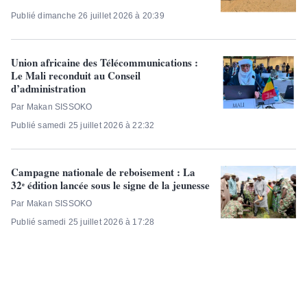
Publié dimanche 26 juillet 2026 à 20:39
Union africaine des Télécommunications :
Le Mali reconduit au Conseil
d’administration
Par Makan SISSOKO
Publié samedi 25 juillet 2026 à 22:32
Campagne nationale de reboisement : La
32ᵉ édition lancée sous le signe de la jeunesse
Par Makan SISSOKO
Publié samedi 25 juillet 2026 à 17:28