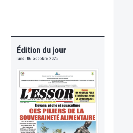
Édition du jour
lundi 06 octobre 2025