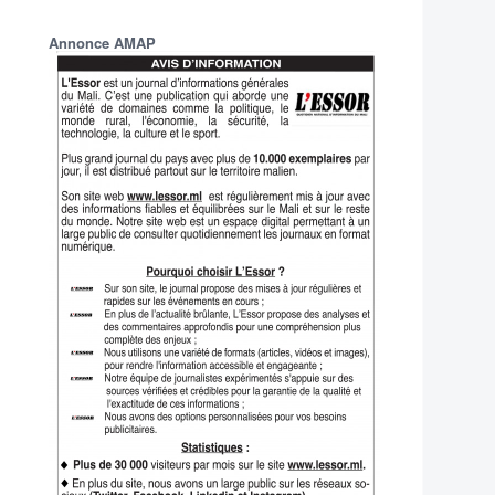
Annonce AMAP