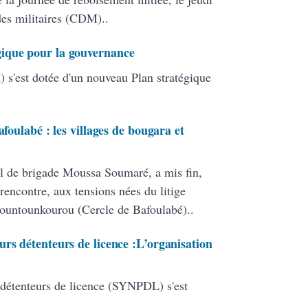
 des militaires (CDM)..
ique pour la gouvernance
 s'est dotée d'un nouveau Plan stratégique
afoulabé : les villages de bougara et
l de brigade Moussa Soumaré, a mis fin,
rencontre, aux tensions nées du litige
Bountounkourou (Cercle de Bafoulabé)..
rs détenteurs de licence :L’organisation
 détenteurs de licence (SYNPDL) s'est