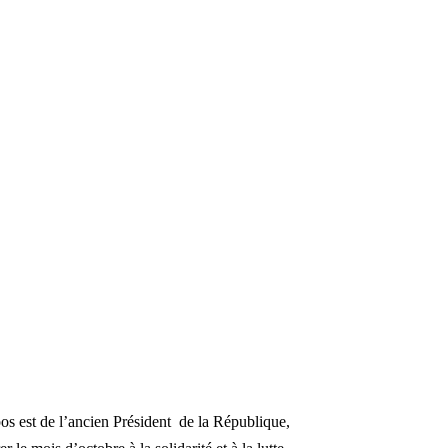
os est de l’ancien Président de la République,