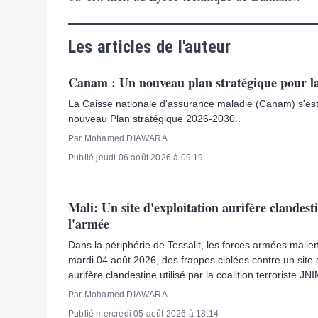
Les articles de l'auteur
Canam : Un nouveau plan stratégique pour l
La Caisse nationale d'assurance maladie (Canam) s'est
nouveau Plan stratégique 2026-2030..
Par Mohamed DIAWARA
Publié jeudi 06 août 2026 à 09:19
Mali: Un site d'exploitation aurifère clandest
l'armée
Dans la périphérie de Tessalit, les forces armées malie
mardi 04 août 2026, des frappes ciblées contre un site d
aurifère clandestine utilisé par la coalition terroriste JN
Par Mohamed DIAWARA
Publié mercredi 05 août 2026 à 18:14