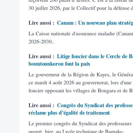
30 juillet 2026, par le Collectif pour la défense
Lire aussi :
Canam : Un nouveau plan stratég
La Caisse nationale d'assurance maladie (Canam)
2026-2030..
Lire aussi :
Litige foncier dans le Cercle de B
bountounkorou font la paix
Le gouverneur de la Région de Kayes, le Généra
ce mardi 4 août 2026 au gouvernorat, lors d'une 
foncier opposant les villages de Bougara et de 
Lire aussi :
Congrès du Syndicat des professeu
réclame plus d’égalité de traitement
Le premier congrès du Syndicat des professeurs
ouvert, hier, au Lycée technique de Bamako..