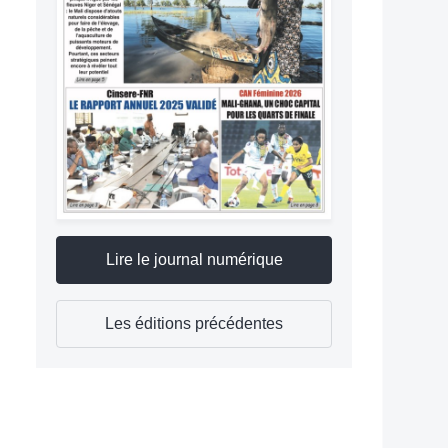
Lire le journal numérique
Les éditions précédentes