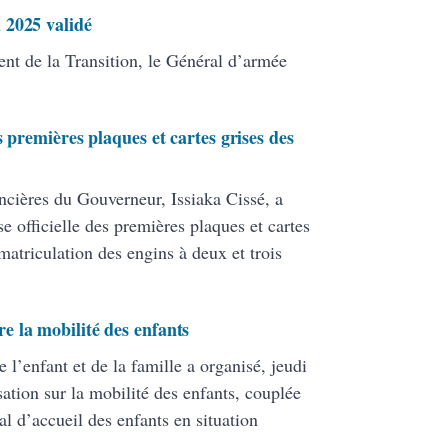
 2025 validé
ent de la Transition, le Général d’armée
 premières plaques et cartes grises des
cières du Gouverneur, Issiaka Cissé, a
se officielle des premières plaques et cartes
matriculation des engins à deux et trois
 la mobilité des enfants
l’enfant et de la famille a organisé, jeudi
sation sur la mobilité des enfants, couplée
l d’accueil des enfants en situation