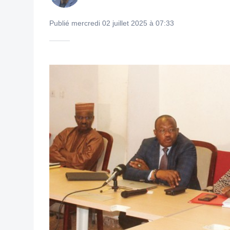
Publié mercredi 02 juillet 2025 à 07:33