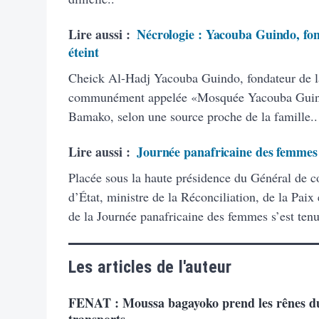
Lire aussi :
Nécrologie : Yacouba Guindo, fo
éteint
Cheick Al-Hadj Yacouba Guindo, fondateur de 
communément appelée «Mosquée Yacouba Guindo
Bamako, selon une source proche de la famille..
Lire aussi :
Journée panafricaine des femmes :
Placée sous la haute présidence du Général de 
d’État, ministre de la Réconciliation, de la Paix
de la Journée panafricaine des femmes s’est tenu
Les articles de l'auteur
FENAT : Moussa bagayoko prend les rênes du