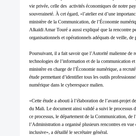
vie privée, celle des activités économiques de notre pays
souveraineté. À cet égard, «l’atelier est d’une importance
ministère de la Communication, de l’Économie numériqu
Alkaïdi Amar Touré a aussi expliqué que la rencontre pe
organisationnels et opérationnels adéquats de veille, de
Poursuivant, il a fait savoir que l’Autorité malienne de
technologies de l’information et de la communication et
ministère en charge de l’Économie numérique, a recrut
étude permettant d’identifier tous les outils professionne
numérique dans le cyberespace malien.
«Cette étude a abouti à l’élaboration de l’avant-projet 
du Mali. Le document ainsi validé a suivi le processus 
ce processus, le département de la Communication, de 
l’Administration a organisé plusieurs rencontres en vue 
inclusive», a détaillé le secrétaire général.