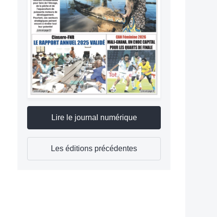
Lire le journal numérique
Les éditions précédentes