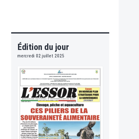
Édition du jour
mercredi 02 juillet 2025