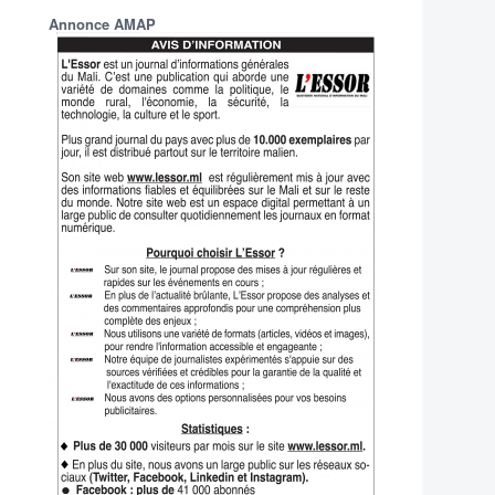
Annonce AMAP