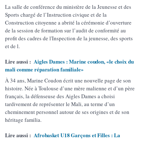
La salle de conférence du ministère de la Jeunesse et des
Sports chargé de l’Instruction civique et de la
Construction citoyenne a abrité la cérémonie d’ouverture
de la session de formation sur l’audit de conformité au
profit des cadres de l'Inspection de la jeunesse, des sports
et de l.
Lire aussi :
Aigles Dames : Marine coudon, «le choix du
mali comme réparation familiale»
À 34 ans, Marine Coudon écrit une nouvelle page de son
histoire. Née à Toulouse d’une mère malienne et d’un père
français, la défenseuse des Aigles Dames a choisi
tardivement de représenter le Mali, au terme d’un
cheminement personnel autour de ses origines et de son
héritage familia.
Lire aussi :
Afrobasket U18 Garçons et Filles : La