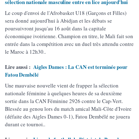
sélection nationale masculine entre en lice aujourd'hui
Le coup d'envoi de l'Afrobasket U18 (Garçons et Filles)
sera donné aujourd'hui à Abidjan et les débats se
poursuivront jusqu'au 16 août dans la capitale
économique ivoirienne. Champion en titre, le Mali fait son
entrée dans la compétition avec un duel très attendu contre
le Maroc à 12h30..
Lire aussi :
Aigles Dames : La CAN est terminée pour
Fatou Dembélé
Une mauvaise nouvelle vient de frapper la sélection
nationale féminine à quelques heures de sa deuxième
sortie dans la CAN Féminine 2926 contre le Cap-Vert.
Blessée au genou lors du match amical Mali-Côte d'Ivoire
(défaite des Aigles Dames 0-1), Fatou Dembélé ne jouera
durant ce tournoi..