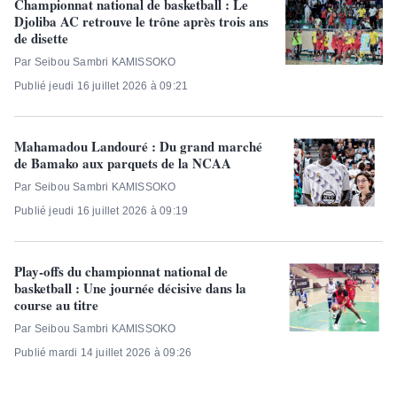
Championnat national de basketball : Le
Djoliba AC retrouve le trône après trois ans
de disette
Par Seibou Sambri KAMISSOKO
Publié jeudi 16 juillet 2026 à 09:21
Mahamadou Landouré : Du grand marché
de Bamako aux parquets de la NCAA
Par Seibou Sambri KAMISSOKO
Publié jeudi 16 juillet 2026 à 09:19
Play-offs du championnat national de
basketball : Une journée décisive dans la
course au titre
Par Seibou Sambri KAMISSOKO
Publié mardi 14 juillet 2026 à 09:26