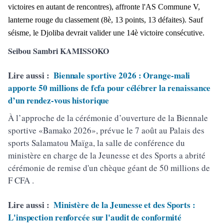
victoires en autant de rencontres), affronte l'AS Commune V,
lanterne rouge du classement (8è, 13 points, 13 défaites). Sauf
séisme, le Djoliba devrait valider une 14è victoire consécutive.
Seibou Sambri KAMISSOKO
Lire aussi :
Biennale sportive 2026 : Orange-mali
apporte 50 millions de fcfa pour célébrer la renaissance
d’un rendez-vous historique
À l’approche de la cérémonie d’ouverture de la Biennale
sportive «Bamako 2026», prévue le 7 août au Palais des
sports Salamatou Maïga, la salle de conférence du
ministère en charge de la Jeunesse et des Sports a abrité
cérémonie de remise d'un chèque géant de 50 millions de
F CFA .
Lire aussi :
Ministère de la Jeunesse et des Sports :
L'inspection renforcée sur l'audit de conformité