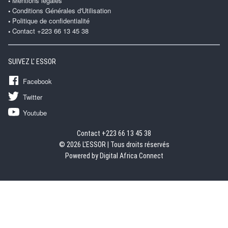
Mentions légales
Conditions Générales d'Utilisation
Politique de confidentialité
Contact +223 66 13 45 38
SUIVEZ L' ESSOR
Facebook
Twitter
Youtube
Contact +223 66 13 45 38
© 2026 L'ESSOR | Tous droits réservés
Powered by Digital Africa Connect