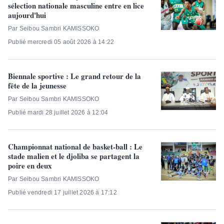
sélection nationale masculine entre en lice
aujourd'hui
Par Seibou Sambri KAMISSOKO
Publié mercredi 05 août 2026 à 14:22
Biennale sportive : Le grand retour de la
fête de la jeunesse
Par Seibou Sambri KAMISSOKO
Publié mardi 28 juillet 2026 à 12:04
Championnat national de basket-ball : Le
stade malien et le djoliba se partagent la
poire en deux
Par Seibou Sambri KAMISSOKO
Publié vendredi 17 juillet 2026 à 17:12