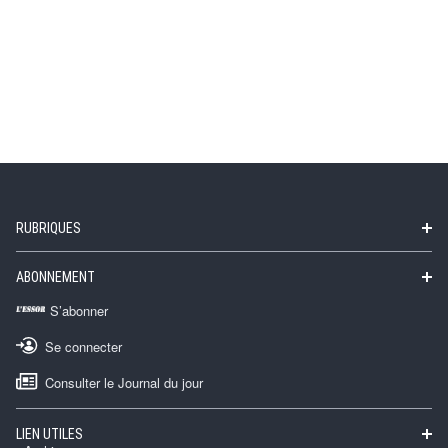
RUBRIQUES
ABONNEMENT
S’abonner
Se connecter
Consulter le Journal du jour
LIEN UTILES