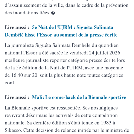
d’assainissement de la ville, dans le cadre de la prévention
des inondations liées �.
Lire aussi :
5e Nuit de l'UJRM : Siguéta Salimata
Dembélé hisse l’Essor au sommet de la presse écrite
La journaliste Siguéta Salimata Dembélé du quotidien
national l'Essor a été sacrée le vendredi 24 juillet 2026
meilleure journaliste reporter catégorie presse écrite lors
de la 5e édition de la Nuit de l'UJRM, avec une moyenne
de 16,40 sur 20, soit la plus haute note toutes catégories
conf.
Lire aussi :
Mali: Le come-back de la Biennale sportive
La Biennale sportive est ressuscitée. Ses nostalgiques
revivront désormais les activités de cette compétition
nationale. Sa dernière édition s'était tenue en 1983 à
Sikasso. Cette décision de relance initiée par le ministre de