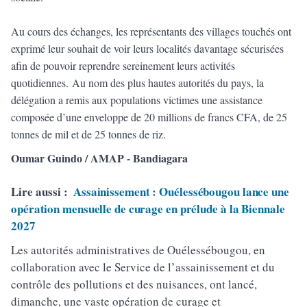
Au cours des échanges, les représentants des villages touchés ont
exprimé leur souhait de voir leurs localités davantage sécurisées
afin de pouvoir reprendre sereinement leurs activités
quotidiennes. Au nom des plus hautes autorités du pays, la
délégation a remis aux populations victimes une assistance
composée d’une enveloppe de 20 millions de francs CFA, de 25
tonnes de mil et de 25 tonnes de riz.
Oumar Guindo / AMAP - Bandiagara
Lire aussi :
Assainissement : Ouélessébougou lance une
opération mensuelle de curage en prélude à la Biennale
2027
Les autorités administratives de Ouélessébougou, en
collaboration avec le Service de l’assainissement et du
contrôle des pollutions et des nuisances, ont lancé,
dimanche, une vaste opération de curage et