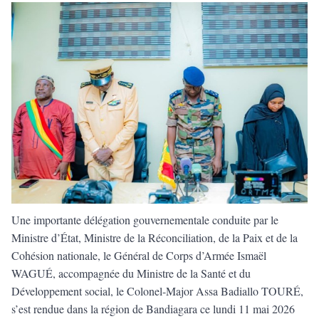
Une importante délégation gouvernementale conduite par le
Ministre d’État, Ministre de la Réconciliation, de la Paix et de la
Cohésion nationale, le Général de Corps d’Armée Ismaël
WAGUÉ, accompagnée du Ministre de la Santé et du
Développement social, le Colonel-Major Assa Badiallo TOURÉ,
s’est rendue dans la région de Bandiagara ce lundi 11 mai 2026