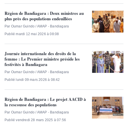
Région de Bandiagara : Deux ministres au
plus près des populations endeuillées
Par Oumar Guindo / AMAP - Bandiagara
Publié mardi 12 mai 2026 à 08:08
Journée internationale des droits de la
femme : Le Premier ministre préside les
festivités à Bandiagara
Par Oumar Guindo / AMAP - Bandiagara
Publié lundi 09 mars 2026 à 08:42
Région de Bandiagara : Le projet AACID à
la rescousse des populations
Par Oumar Guindo / AMAP - Bandiagara
Publié vendredi 28 mars 2025 à 07:56