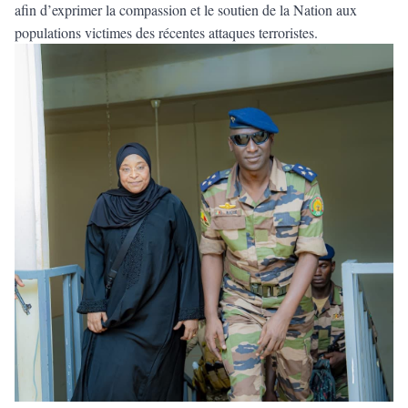
afin d’exprimer la compassion et le soutien de la Nation aux
populations victimes des récentes attaques terroristes.