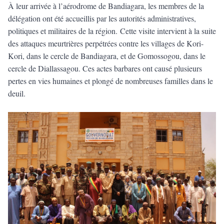
À leur arrivée à l’aérodrome de Bandiagara, les membres de la
délégation ont été accueillis par les autorités administratives,
politiques et militaires de la région. Cette visite intervient à la suite
des attaques meurtrières perpétrées contre les villages de Kori-
Kori, dans le cercle de Bandiagara, et de Gomossogou, dans le
cercle de Diallassagou. Ces actes barbares ont causé plusieurs
pertes en vies humaines et plongé de nombreuses familles dans le
deuil.