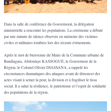
Dans la salle de conférence du Gouvernorat, la délégation
ministérielle a rencontré les populations. La cérémonie a débuté
par une minute de silence observée en mémoire des victimes
civiles et militaires tombées lors des récents évènements.
Après le mot de bienvenue du Maire de la Commune urbaine de
Bandiagara, Abdoulaye KASSOGUÉ, le Gouverneur de la
Région, le Colonel Olivier DIASSANA, a rappelé les
circonstances dramatiques des attaques avant de dénoncer des
actes visant à semer la peur, la division et à fragiliser le tissu
social. Il a salué la résilience, le patriotisme et l’esprit de solidarité
des populations de la région.