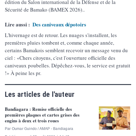
édition du Salon international de la Défense et de la
Sécurité de Bamako (BAMEX 2026)..
Lire aussi :
Des caniveaux dépotoirs
L'hivernage est de retour. Les nuages s'installent, les
premières pluies tombent et, comme chaque année,
certains Bamakois semblent recevoir un message venu du
ciel : «Chers citoyens, c'est l'ouverture officielle des
caniveaux poubelles. Dépêchez-vous, le service est gratuit
!» À peine les pr.
Les articles de l'auteur
Bandiagara : Remise officielle des
premières plaques et cartes grises des
engins à deux et trois roues
Par Oumar Guindo / AMAP - Bandiagara