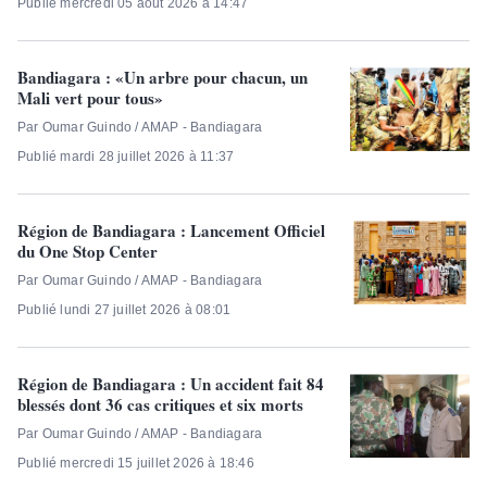
Publié mercredi 05 août 2026 à 14:47
Bandiagara : «Un arbre pour chacun, un
Mali vert pour tous»
Par Oumar Guindo / AMAP - Bandiagara
Publié mardi 28 juillet 2026 à 11:37
Région de Bandiagara : Lancement Officiel
du One Stop Center
Par Oumar Guindo / AMAP - Bandiagara
Publié lundi 27 juillet 2026 à 08:01
Région de Bandiagara : Un accident fait 84
blessés dont 36 cas critiques et six morts
Par Oumar Guindo / AMAP - Bandiagara
Publié mercredi 15 juillet 2026 à 18:46