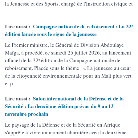
la Jeunesse et des Sports, chargé de l'Instruction civique et
.
Lire aussi :
Campagne nationale de reboisement : La 32ᵉ
édition lancée sous le signe de la jeunesse
Le Premier ministre, le Général de Division Abdoulaye
Maïga, a procédé, ce samedi 25 juillet 2026, au lancement
officiel de la 32ᵉ édition de la Campagne nationale de
reboisement. Placée sous le thème : « La jeunesse au cœur
de la citoyenneté environnementale pour un Mali plus vert
et p.
Lire aussi :
Salon international de la Défense et de la
Sécurité : La deuxième édition prévue du 9 au 13
novembre prochain
Le paysage de la Défense et de la Sécurité en Afrique
s'apprête à vivre un moment charnière avec la deuxième