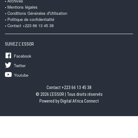
Archives
Mentions légales
Conditions Générales d'Utilisation
Politique de confidentialité
Contact +223 66 13 45 38
SUIVEZ L' ESSOR
Facebook
Twitter
Youtube
Contact +223 66 13 45 38
© 2026 L'ESSOR | Tous droits réservés
Powered by Digital Africa Connect