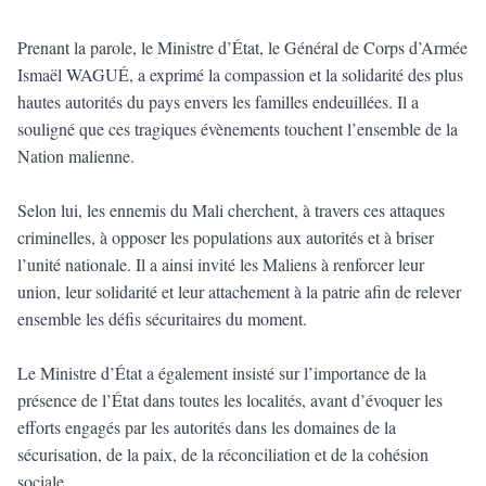
Prenant la parole, le Ministre d’État, le Général de Corps d’Armée
Ismaël WAGUÉ, a exprimé la compassion et la solidarité des plus
hautes autorités du pays envers les familles endeuillées. Il a
souligné que ces tragiques évènements touchent l’ensemble de la
Nation malienne.
Selon lui, les ennemis du Mali cherchent, à travers ces attaques
criminelles, à opposer les populations aux autorités et à briser
l’unité nationale. Il a ainsi invité les Maliens à renforcer leur
union, leur solidarité et leur attachement à la patrie afin de relever
ensemble les défis sécuritaires du moment.
Le Ministre d’État a également insisté sur l’importance de la
présence de l’État dans toutes les localités, avant d’évoquer les
efforts engagés par les autorités dans les domaines de la
sécurisation, de la paix, de la réconciliation et de la cohésion
sociale.