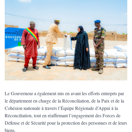
Le Gouverneur a également mis en avant les efforts entrepris par
le département en charge de la Réconciliation, de la Paix et de la
Cohésion nationale à travers l’Équipe Régionale d’Appui à la
Réconciliation, tout en réaffirmant l’engagement des Forces de
Défense et de Sécurité pour la protection des personnes et de leurs
biens.